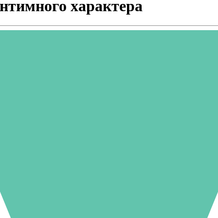
интимного характера