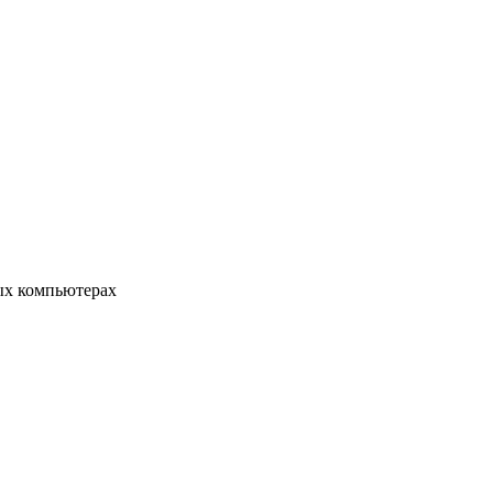
ых компьютерах