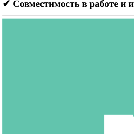
✔ Совместимость в работе и 