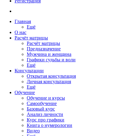
Регистрация
Главная
Ещё
О нас
Расчёт матрицы
Расчёт матрицы
Предназначение
Мужчина и женщина
Графики судьбы и воли
Ещё
Консультации
Открытая консультация
Личная консультация
Ещё
Обучение
Обучение и курсы
Самообучение
Базовый курс
Анализ личности
Курс про графики
Книга о нумерологии
Видео