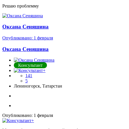
Решаю проблемму
Оксана Сеняшина
Опубликовано:
1 февраля
Оксана Сеняшина
Консультант
141
5
Лениногорск, Татарстан
Опубликовано:
1 февраля