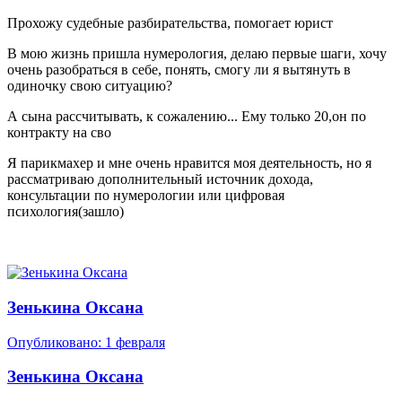
Прохожу судебные разбирательства, помогает юрист
В мою жизнь пришла нумерология, делаю первые шаги, хочу
очень разобраться в себе, понять, смогу ли я вытянуть в
одиночку свою ситуацию?
А сына рассчитывать, к сожалению... Ему только 20,он по
контракту на сво
Я парикмахер и мне очень нравится моя деятельность, но я
рассматриваю дополнительный источник дохода,
консультации по нумерологии или цифровая
психология(зашло)
Зенькина Оксана
Опубликовано:
1 февраля
Зенькина Оксана