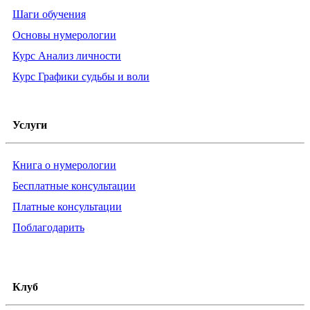
Шаги обучения
Основы нумерологии
Курс Анализ личности
Курс Графики судьбы и воли
Услуги
Книга о нумерологии
Бесплатные консультации
Платные консультации
Поблагодарить
Клуб