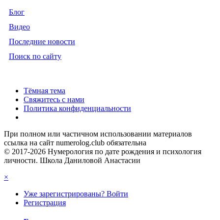
Блог
Видео
Последние новости
Поиск по сайту
Тёмная тема
Свяжитесь с нами
Политика конфиденциальности
При полном или частичном использовании материалов
ссылка на сайт numerolog.club обязательна
© 2017-2026 Нумерология по дате рождения и психология
личности. Школа Даниловой Анастасии
×
Уже зарегистрированы? Войти
Регистрация