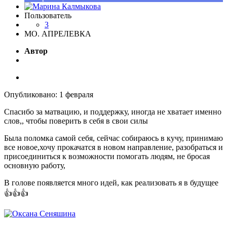
Пользователь
3
МО. АПРЕЛЕВКА
Автор
Опубликовано:
1 февраля
Спасибо за матвацию, и поддержку, иногда не хватает именно
слов,, чтобы поверить в себя в свои силы
Была поломка самой себя, сейчас собираюсь в кучу, принимаю
все новое,хочу прокачатся в новом направление, разобраться и
присоединиться к возможности помогать людям, не бросая
основную работу,
В голове появляется много идей, как реализовать я в будущее
👍
👍
👍