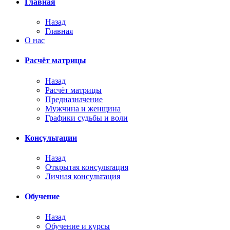
Главная
Назад
Главная
О нас
Расчёт матрицы
Назад
Расчёт матрицы
Предназначение
Мужчина и женщина
Графики судьбы и воли
Консультации
Назад
Открытая консультация
Личная консультация
Обучение
Назад
Обучение и курсы