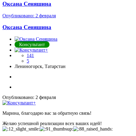
Оксана Сеняшина
Опубликовано:
2 февраля
Оксана Сеняшина
Консультант
141
5
Лениногорск, Татарстан
Опубликовано:
2 февраля
Марина, благодарю вас за обратную связь!
Желаю успешной реализации всех ваших идей!