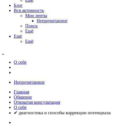
Ещё
Блог
Вся активность
Мои ленты
Непрочитанное
Поиск
Ещё
Ещё
Ещё
О себе
Непрочитанное
Главная
Общение
Открытая консультация
О себе
✔ диагностика и способы коррекции потенциала