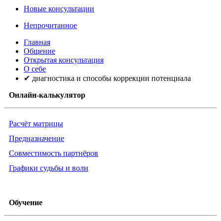
Новые консультации
Непрочитанное
Главная
Общение
Открытая консультация
О себе
✔ диагностика и способы коррекции потенциала
Онлайн-калькулятор
Расчёт матрицы
Предназначение
Совместимость партнёров
Графики судьбы и воли
Обучение