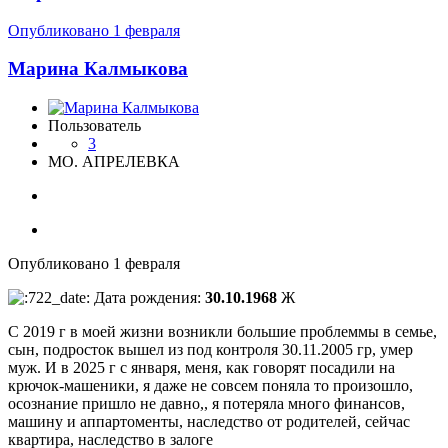
Опубликовано
1 февраля
Марина Калмыкова
Пользователь
3
МО. АПРЕЛЕВКА
Опубликовано
1 февраля
Дата рождения:
30.10.1968
Ж
С 2019 г в моей жизни возникли большие проблеммы в семье,
сын, подросток вышел из под контроля 30.11.2005 гр, умер
муж. И в 2025 г с января, меня, как говорят посадили на
крючок-машеники, я даже не совсем поняла то произошло,
осознание пришло не давно,, я потеряла много финансов,
машину и аппартоменты, наследство от родителей, сейчас
квартира, наследство в залоге