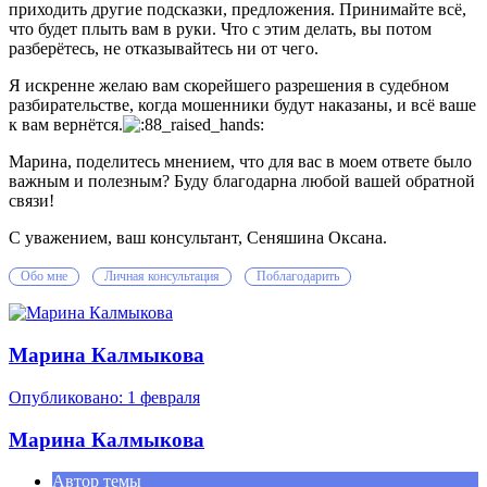
приходить другие подсказки, предложения. Принимайте всё,
что будет плыть вам в руки. Что с этим делать, вы потом
разберётесь, не отказывайтесь ни от чего.
Я искренне желаю вам скорейшего разрешения в судебном
разбирательстве, когда мошенники будут наказаны, и всё ваше
к вам вернётся.
Марина, поделитесь мнением, что для вас в моем ответе было
важным и полезным? Буду благодарна любой вашей обратной
связи!
С уважением, ваш консультант, Сеняшина Оксана.
Обо мне
Личная консультация
Поблагодарить
Марина Калмыкова
Опубликовано:
1 февраля
Марина Калмыкова
Автор темы