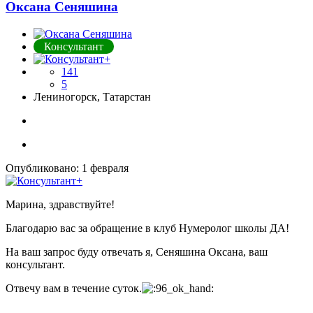
Оксана Сеняшина
Консультант
141
5
Лениногорск, Татарстан
Опубликовано:
1 февраля
Марина, здравствуйте!
Благодарю вас за обращение в клуб Нумеролог школы ДА!
На ваш запрос буду отвечать я, Сеняшина Оксана, ваш
консультант.
Отвечу вам в течение суток.