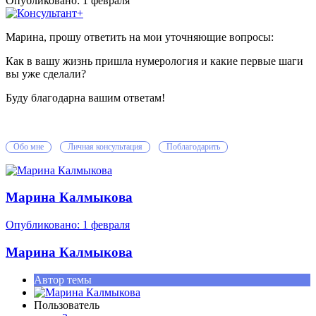
Опубликовано:
1 февраля
Марина, прошу ответить на мои уточняющие вопросы:
Как в вашу жизнь пришла нумерология и какие первые шаги
вы уже сделали?
Буду благодарна вашим ответам!
Обо мне
Личная консультация
Поблагодарить
Марина Калмыкова
Опубликовано:
1 февраля
Марина Калмыкова
Автор темы
Пользователь