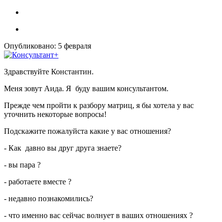
Опубликовано:
5 февраля
Здравствуйте Константин.
Меня зовут Аида. Я буду вашим консультантом.
Прежде чем пройти к разбору матриц, я бы хотела у вас
уточнить некоторые вопросы!
Подскажите пожалуйста какие у вас отношения?
- Как давно вы друг друга знаете?
- вы пара ?
- ⁠работаете вместе ?
- ⁠недавно познакомились?
- ⁠что именно вас сейчас волнует в ваших отношениях ?