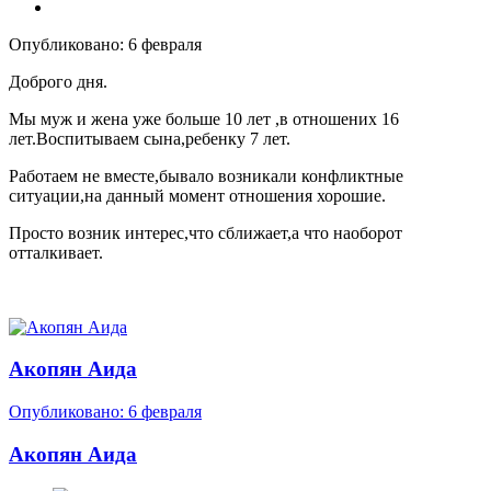
Опубликовано:
6 февраля
Доброго дня.
Мы муж и жена уже больше 10 лет ,в отношених 16
лет.Воспитываем сына,ребенку 7 лет.
Работаем не вместе,бывало возникали конфликтные
ситуации,на данный момент отношения хорошие.
Просто возник интерес,что сближает,а что наоборот
отталкивает.
Акопян Аида
Опубликовано:
6 февраля
Акопян Аида