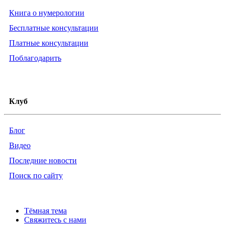
Книга о нумерологии
Бесплатные консультации
Платные консультации
Поблагодарить
Клуб
Блог
Видео
Последние новости
Поиск по сайту
Тёмная тема
Свяжитесь с нами