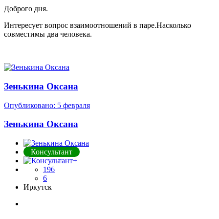
Доброго дня.
Интересует вопрос взаимоотношений в паре.Насколько
совместимы два человека.
Зенькина Оксана
Опубликовано:
5 февраля
Зенькина Оксана
Консультант
196
6
Иркутск