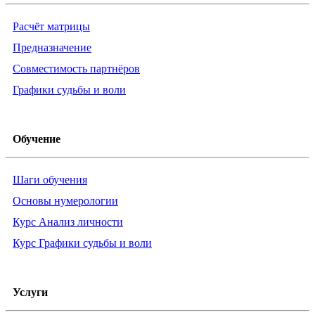
Расчёт матрицы
Предназначение
Совместимость партнёров
Графики судьбы и воли
Обучение
Шаги обучения
Основы нумерологии
Курс Анализ личности
Курс Графики судьбы и воли
Услуги