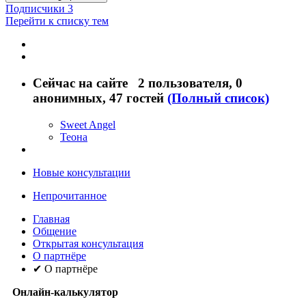
Подписчики
3
Перейти к списку тем
Сейчас на сайте
2 пользователя
, 0
анонимных, 47 гостей
(Полный список)
Sweet Angel
Теона
Новые консультации
Непрочитанное
Главная
Общение
Открытая консультация
О партнёре
✔ О партнёре
Онлайн-калькулятор