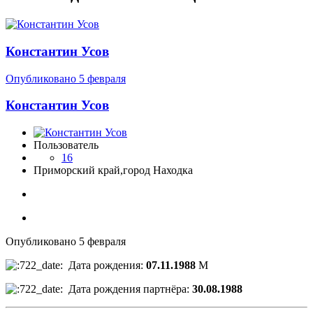
Константин Усов
Опубликовано
5 февраля
Константин Усов
Пользователь
16
Приморский край,город Находка
Опубликовано
5 февраля
Дата рождения:
07.11.1988
М
Дата рождения партнёра:
30.08.1988