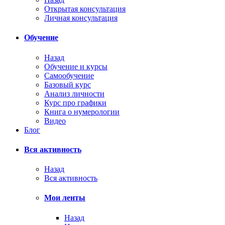
Открытая консультация
Личная консультация
Обучение
Назад
Обучение и курсы
Самообучение
Базовый курс
Анализ личности
Курс про графики
Книга о нумерологии
Видео
Блог
Вся активность
Назад
Вся активность
Мои ленты
Назад