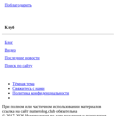
Поблагодарить
Клуб
Блог
Видео
Последние новости
Поиск по сайту
Тёмная тема
Свяжитесь с нами
Политика конфиденциальности
При полном или частичном использовании материалов
ссылка на сайт numerolog.club обязательна
© 2017-2026 Нумерология по дате рождения и психология