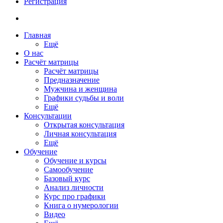
Регистрация
Главная
Ещё
О нас
Расчёт матрицы
Расчёт матрицы
Предназначение
Мужчина и женщина
Графики судьбы и воли
Ещё
Консультации
Открытая консультация
Личная консультация
Ещё
Обучение
Обучение и курсы
Самообучение
Базовый курс
Анализ личности
Курс про графики
Книга о нумерологии
Видео