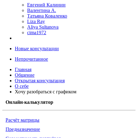
Евгений Калинин
Валентина А.
Татьяна Коваленко
Liza Ray
Aliya Sultanova
cima1972
Новые консультации
Непрочитанное
Главная
Общение
Открытая консультация
О себе
Хочу разобраться с графиком
Онлайн-калькулятор
Расчёт матрицы
Предназначение