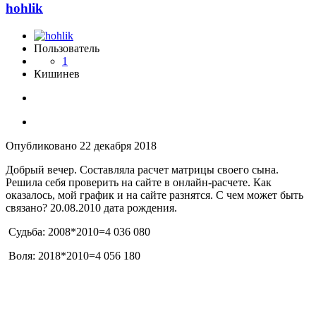
hohlik
Пользователь
1
Кишинев
Опубликовано
22 декабря 2018
Добрый вечер. Составляла расчет матрицы своего сына.
Решила себя проверить на сайте в онлайн-расчете. Как
оказалось, мой график и на сайте разнятся. С чем может быть
связано? 20.08.2010 дата рождения.
Судьба: 2008*2010=4 036 080
Воля: 2018*2010=4 056 180