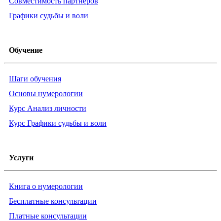
Совместимость партнёров
Графики судьбы и воли
Обучение
Шаги обучения
Основы нумерологии
Курс Анализ личности
Курс Графики судьбы и воли
Услуги
Книга о нумерологии
Бесплатные консультации
Платные консультации