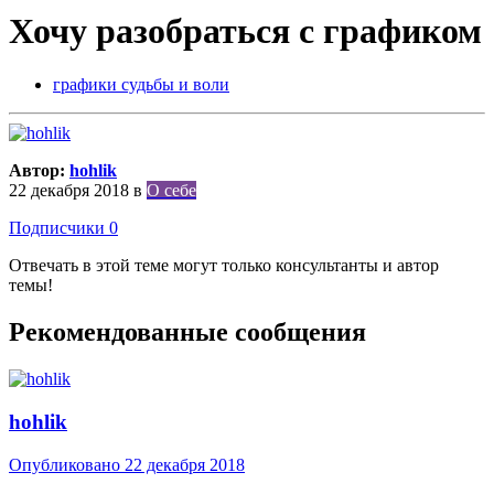
Хочу разобраться с графиком
графики судьбы и воли
Автор:
hohlik
22 декабря 2018
в
О себе
Подписчики
0
Отвечать в этой теме могут только консультанты и автор
темы!
Рекомендованные сообщения
hohlik
Опубликовано
22 декабря 2018