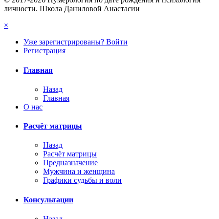
личности. Школа Даниловой Анастасии
×
Уже зарегистрированы? Войти
Регистрация
Главная
Назад
Главная
О нас
Расчёт матрицы
Назад
Расчёт матрицы
Предназначение
Мужчина и женщина
Графики судьбы и воли
Консультации
Назад