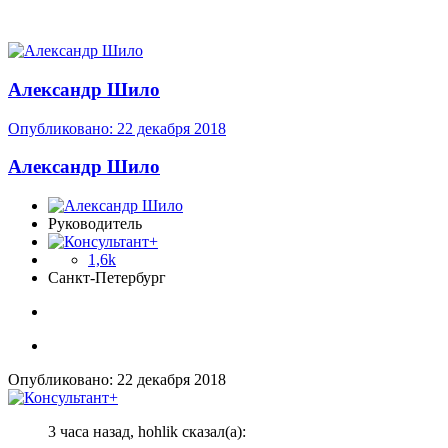
Александр Шило
Опубликовано:
22 декабря 2018
Александр Шило
Руководитель
1,6k
Санкт-Петербург
Опубликовано:
22 декабря 2018
3 часа назад, hohlik сказал(а):