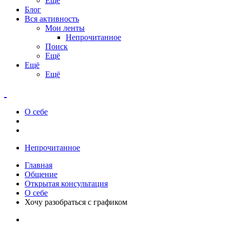
Ещё
Блог
Вся активность
Мои ленты
Непрочитанное
Поиск
Ещё
Ещё
Ещё
О себе
Непрочитанное
Главная
Общение
Открытая консультация
О себе
Хочу разобраться с графиком