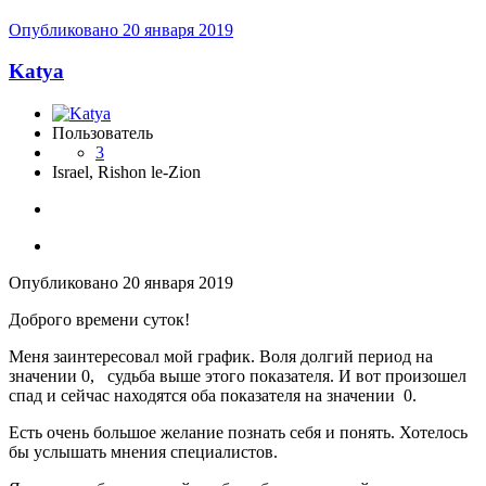
Опубликовано
20 января 2019
Katya
Пользователь
3
Israel, Rishon le-Zion
Опубликовано
20 января 2019
Доброго времени суток!
Меня заинтересовал мой график. Воля долгий период на
значении 0, судьба выше этого показателя. И вот произошел
спад и сейчас находятся оба показателя на значении 0.
Есть очень большое желание познать себя и понять. Хотелось
бы услышать мнения специалистов.