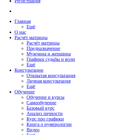
Регистрация
Главная
Ещё
О нас
Расчёт матрицы
Расчёт матрицы
Предназначение
Мужчина и женщина
Графики судьбы и воли
Ещё
Консультации
Открытая консультация
Личная консультация
Ещё
Обучение
Обучение и курсы
Самообучение
Базовый курс
Анализ личности
Курс про графики
Книга о нумерологии
Видео