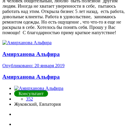
Я человек общительный, люблю быть полезной другим
людям. Иногда не хватает уверенности в себе, пытаюсь
работать над этим. Открыла бизнес 5 лет назад, есть работа,
довольные клиенты. Работа в удовольствие, занимаюсь
ремонтом одежды. Но есть ощущение , что что-то я еще не
раскрыла в себе. Хотелось бы понять себя. Прошу у Вас
помощи! С благодарностью приму краткое напутствие!
Амирханова Альфира
Опубликовано:
20 января 2019
Амирханова Альфира
Консультант
352
Жуковский, Евпатория