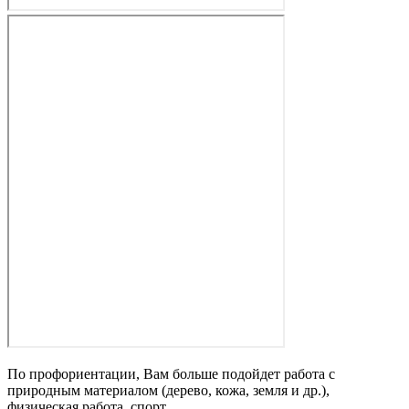
По профориентации, Вам больше подойдет работа с
природным материалом (дерево, кожа, земля и др.),
физическая работа, спорт.