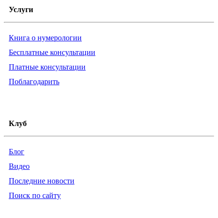
Услуги
Книга о нумерологии
Бесплатные консультации
Платные консультации
Поблагодарить
Клуб
Блог
Видео
Последние новости
Поиск по сайту