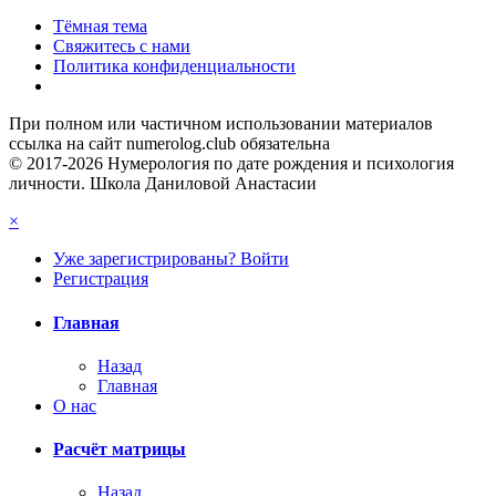
Тёмная тема
Свяжитесь с нами
Политика конфиденциальности
При полном или частичном использовании материалов
ссылка на сайт numerolog.club обязательна
© 2017-2026 Нумерология по дате рождения и психология
личности. Школа Даниловой Анастасии
×
Уже зарегистрированы? Войти
Регистрация
Главная
Назад
Главная
О нас
Расчёт матрицы
Назад