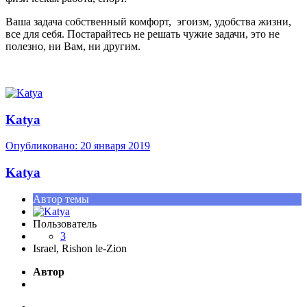
Ваша задача собственный комфорт, эгоизм, удобства жизни,
все для себя. Постарайтесь не решать чужие задачи, это не
полезно, ни Вам, ни другим.
Katya
Опубликовано:
20 января 2019
Katya
Автор темы
Пользователь
3
Israel, Rishon le-Zion
Автор