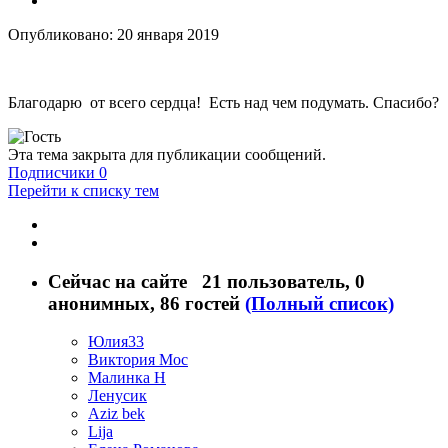
Опубликовано:
20 января 2019
Благодарю от всего сердца! Есть над чем подумать. Спасибо
?
Эта тема закрыта для публикации сообщений.
Подписчики
0
Перейти к списку тем
Сейчас на сайте
21 пользователь
, 0
анонимных, 86 гостей
(Полный список)
Юлия33
Виктория Мос
Малинка Н
Ленусик
Aziz bek
Lija