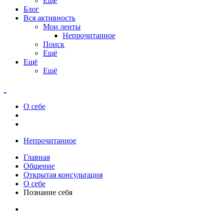
Ещё
Блог
Вся активность
Мои ленты
Непрочитанное
Поиск
Ещё
Ещё
Ещё
О себе
Непрочитанное
Главная
Общение
Открытая консультация
О себе
Познание себя