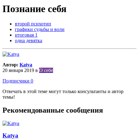
Познание себя
второй психотип
графики судьбы и воли
итоговая 1
одна девятка
Автор:
Katya
20 января 2019
в
О себе
Подписчики
0
Отвечать в этой теме могут только консультанты и автор
темы!
Рекомендованные сообщения
Katya