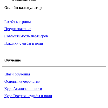
Онлайн-калькулятор
Расчёт матрицы
Предназначение
Совместимость партнёров
Графики судьбы и воли
Обучение
Шаги обучения
Основы нумерологии
Курс Анализ личности
Курс Графики судьбы и воли