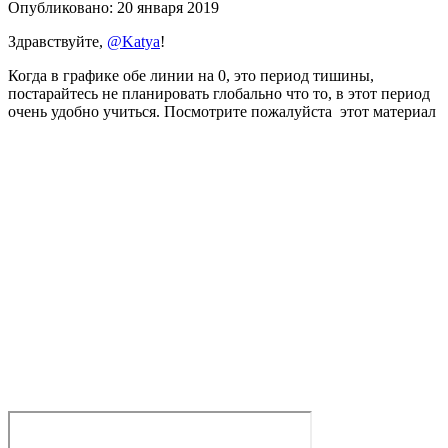
Опубликовано:
20 января 2019
Здравствуйте,
@Katya
!
Когда в графике обе линии на 0, это период тишины,
постарайтесь не планировать глобально что то, в этот период
очень удобно учиться. Посмотрите пожалуйста этот материал