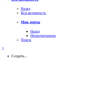
Назад
Вся активность
Мои ленты
Назад
Непрочитанное
Поиск
×
Создать...