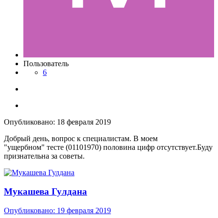
Пользователь
6
Опубликовано:
18 февраля 2019
Добрый день, вопрос к специалистам. В моем
"ущербном" тесте (01101970) половина цифр отсутствует.Буду
признательна за советы.
Мукашева Гулдана
Опубликовано:
19 февраля 2019