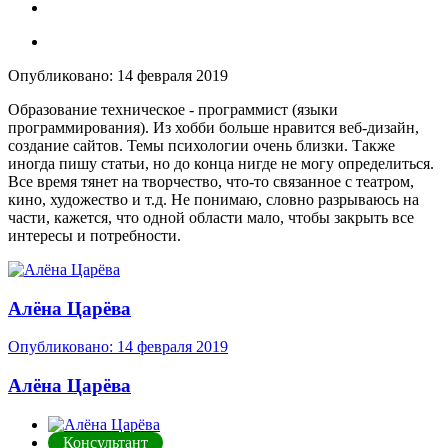
Опубликовано:
14 февраля 2019
Образование техническое - программист (языки
программирования). Из хобби больше нравится веб-дизайн,
создание сайтов. Темы психологии очень близки. Также
иногда пишу статьи, но до конца нигде не могу определиться.
Все время тянет на творчество, что-то связанное с театром,
кино, художество и т.д. Не понимаю, словно разрываюсь на
части, кажется, что одной области мало, чтобы закрыть все
интересы и потребности.
Алёна Царёва
Опубликовано:
14 февраля 2019
Алёна Царёва
Консультант