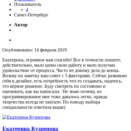
Пользователь
4
Санкт-Петербург
Автор
Опубликовано:
14 февраля 2019
Екатерина, огромное вам спасибо! Все в точности пишите,
действительно, мало ценю свою работу и мало получаю
удовольствие от процесса. Часто не довожу дела до конца.
Возьму на заметку ваш совет с 5 факторами. Сейчас развиваю
себя в дизайне, есть потребность что-то создавать, надеюсь,
это верное решение. Буду смотреть по состоянию и
оценивать, как вы написали. Не знаю почему, но
программирование мне тоже давалось легко, правда
творчества всегда не хватало. По поводу выбора
специальности ответила выше)
Екатерина Кузнецова