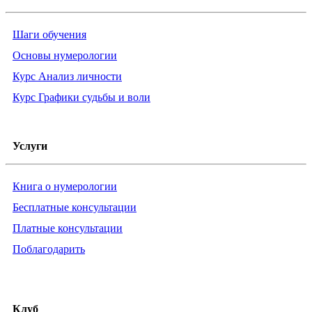
Шаги обучения
Основы нумерологии
Курс Анализ личности
Курс Графики судьбы и воли
Услуги
Книга о нумерологии
Бесплатные консультации
Платные консультации
Поблагодарить
Клуб