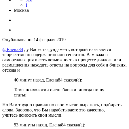
1
Москва
Опубликовано:
14 февраля 2019
@Елена84
, у Вас есть фундамент, который называется
творчество по содержанию или сенситив. Вам важна
самореализация и есть возможность в процессе диалога или
размышления находить ответы на вопросы для себя и близких,
отсюда и
40 минут назад, Елена84 сказал(а):
Темы психологии очень близки. иногда пишу
статьи
Но Вам трудно правильно свои мысли выражать, подбирать
слова. Здорово, что Вы нарабатываете это качество,
учитесь доносить свои мысли.
53 минуты назад, Елена84 сказал(а):