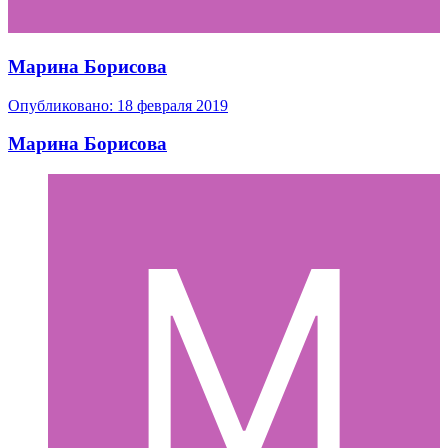
Марина Борисова
Опубликовано:
18 февраля 2019
Марина Борисова