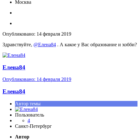
Москва
Опубликовано:
14 февраля 2019
Здравствуйте,
@Елена84
. А какое у Вас образование и хобби?
Елена84
Опубликовано:
14 февраля 2019
Елена84
Автор темы
Пользователь
4
Санкт-Петербург
Автор