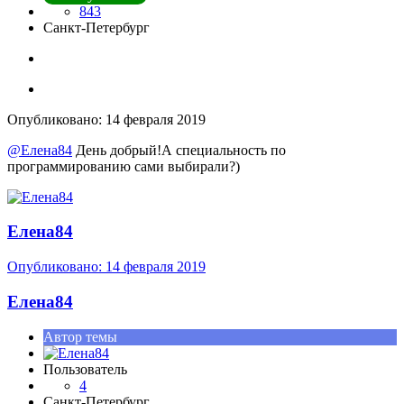
843
Санкт-Петербург
Опубликовано:
14 февраля 2019
@Елена84
День добрый!А специальность по
программированию сами выбирали?)
Елена84
Опубликовано:
14 февраля 2019
Елена84
Автор темы
Пользователь
4
Санкт-Петербург