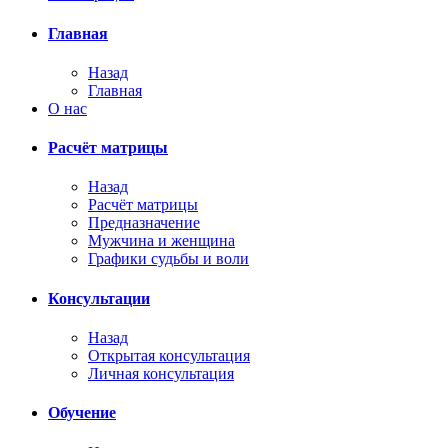
Главная
Назад
Главная
О нас
Расчёт матрицы
Назад
Расчёт матрицы
Предназначение
Мужчина и женщина
Графики судьбы и воли
Консультации
Назад
Открытая консультация
Личная консультация
Обучение