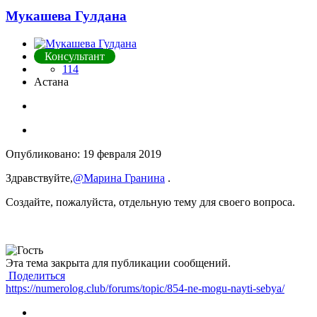
Мукашева Гулдана
Консультант
114
Астана
Опубликовано:
19 февраля 2019
Здравствуйте,
@Марина Гранина
.
Создайте, пожалуйста, отдельную тему для своего вопроса.
Эта тема закрыта для публикации сообщений.
Поделиться
https://numerolog.club/forums/topic/854-ne-mogu-nayti-sebya/