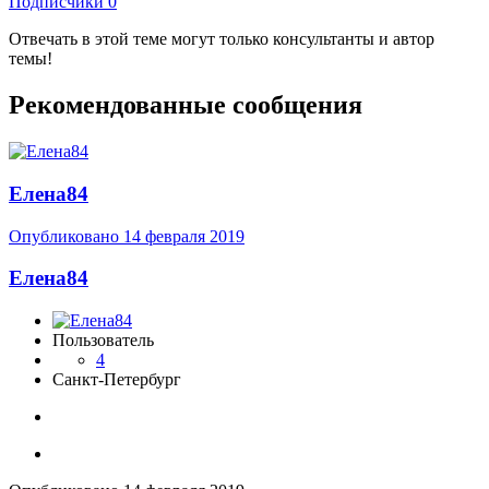
Подписчики
0
Отвечать в этой теме могут только консультанты и автор
темы!
Рекомендованные сообщения
Елена84
Опубликовано
14 февраля 2019
Елена84
Пользователь
4
Санкт-Петербург