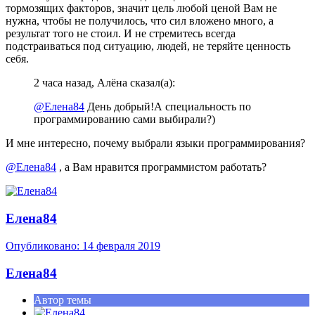
тормозящих факторов, значит цель любой ценой Вам не
нужна, чтобы не получилось, что сил вложено много, а
результат того не стоил. И не стремитесь всегда
подстраиваться под ситуацию, людей, не теряйте ценность
себя.
2 часа назад, Алёна сказал(а):
@Елена84
День добрый!А специальность по
программированию сами выбирали?)
И мне интересно, почему выбрали языки программирования?
@Елена84
, а Вам нравится программистом работать?
Елена84
Опубликовано:
14 февраля 2019
Елена84
Автор темы