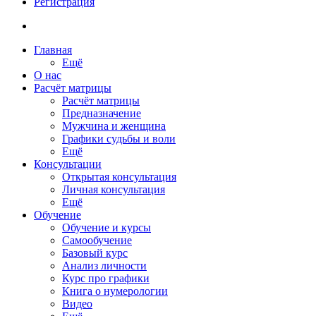
Регистрация
Главная
Ещё
О нас
Расчёт матрицы
Расчёт матрицы
Предназначение
Мужчина и женщина
Графики судьбы и воли
Ещё
Консультации
Открытая консультация
Личная консультация
Ещё
Обучение
Обучение и курсы
Самообучение
Базовый курс
Анализ личности
Курс про графики
Книга о нумерологии
Видео