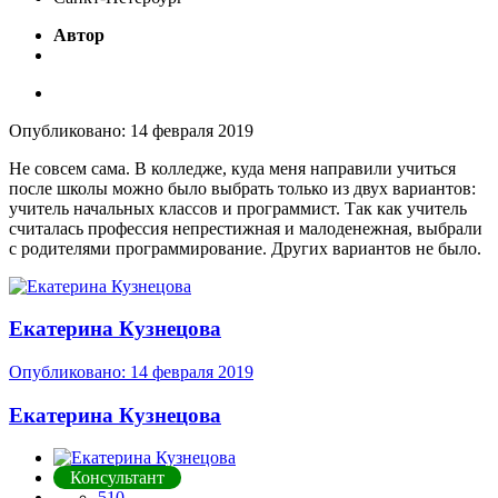
Автор
Опубликовано:
14 февраля 2019
Не совсем сама. В колледже, куда меня направили учиться
после школы можно было выбрать только из двух вариантов:
учитель начальных классов и программист. Так как учитель
считалась профессия непрестижная и малоденежная, выбрали
с родителями программирование. Других вариантов не было.
Екатерина Кузнецова
Опубликовано:
14 февраля 2019
Екатерина Кузнецова
Консультант
510