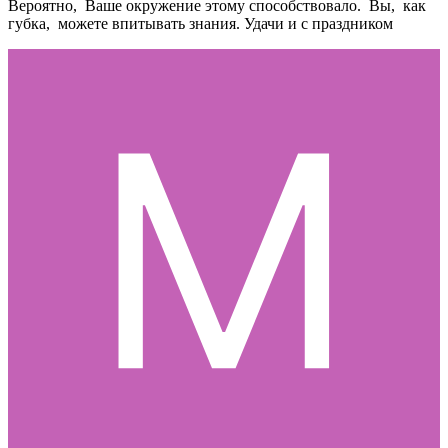
Вероятно, Ваше окружение этому способствовало. Вы, как
губка, можете впитывать знания. Удачи и с праздником