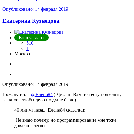
Опубликовано:
14 февраля 2019
Екатерина Кузнецова
Консультант
510
1
Москва
Опубликовано:
14 февраля 2019
Пожалуйста,
@Елена84
) Дизайн Вам по тесту подходит,
главное, чтобы дело по душе было)
40 минут назад, Елена84 сказал(а):
Не
знаю почему, но программирование мне тоже
давалось легко