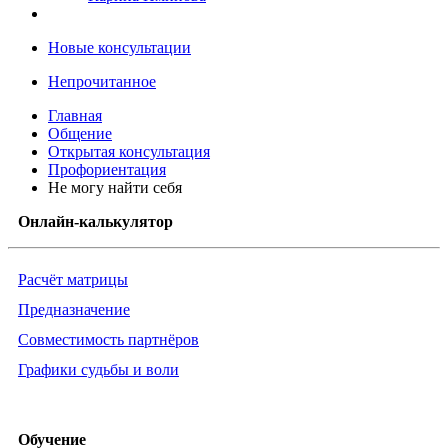
Новые консультации
Непрочитанное
Главная
Общение
Открытая консультация
Профориентация
Не могу найти себя
Онлайн-калькулятор
Расчёт матрицы
Предназначение
Совместимость партнёров
Графики судьбы и воли
Обучение