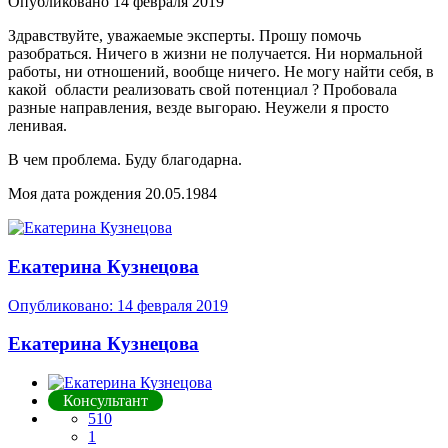
Опубликовано
14 февраля 2019
Здравствуйте, уважаемые эксперты. Прошу помочь
разобраться. Ничего в жизни не получается. Ни нормальной
работы, ни отношений, вообще ничего. Не могу найти себя, в
какой области реализовать свой потенциал ? Пробовала
разные направления, везде выгораю. Неужели я просто
ленивая.
В чем проблема. Буду благодарна.
Моя дата рождения 20.05.1984
Екатерина Кузнецова
Опубликовано:
14 февраля 2019
Екатерина Кузнецова
Консультант
510
1