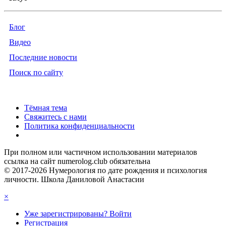
Блог
Видео
Последние новости
Поиск по сайту
Тёмная тема
Свяжитесь с нами
Политика конфиденциальности
При полном или частичном использовании материалов
ссылка на сайт numerolog.club обязательна
© 2017-2026 Нумерология по дате рождения и психология
личности. Школа Даниловой Анастасии
×
Уже зарегистрированы? Войти
Регистрация