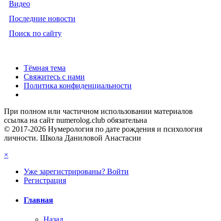
Видео
Последние новости
Поиск по сайту
Тёмная тема
Свяжитесь с нами
Политика конфиденциальности
При полном или частичном использовании материалов
ссылка на сайт numerolog.club обязательна
© 2017-2026 Нумерология по дате рождения и психология
личности. Школа Даниловой Анастасии
×
Уже зарегистрированы? Войти
Регистрация
Главная
Назад