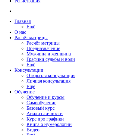
Регистрация
Главная
Ещё
О нас
Расчёт матрицы
Расчёт матрицы
Предназначение
Мужчина и женщина
Графики судьбы и воли
Ещё
Консультации
Открытая консультация
Личная консультация
Ещё
Обучение
Обучение и курсы
Самообучение
Базовый курс
Анализ личности
Курс про графики
Книга о нумерологии
Видео