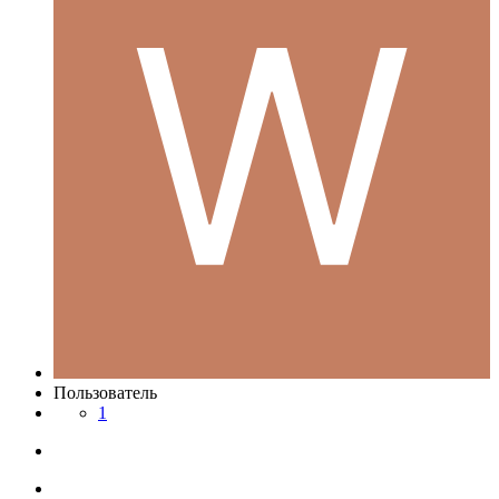
Пользователь
1