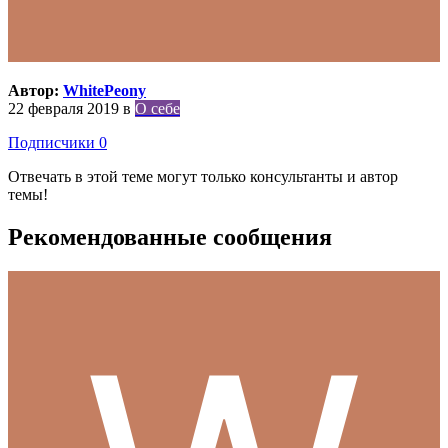
Автор:
WhitePeony
22 февраля 2019
в
О себе
Подписчики
0
Отвечать в этой теме могут только консультанты и автор
темы!
Рекомендованные сообщения