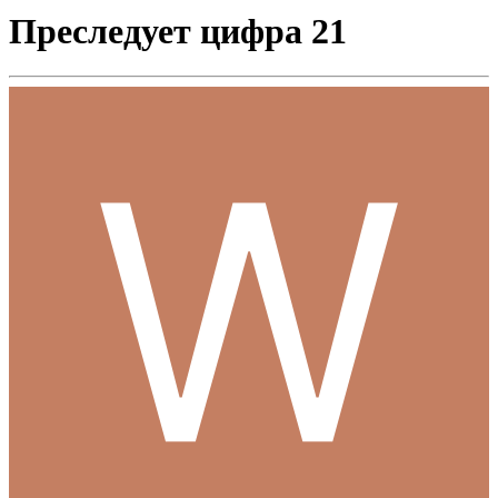
Преследует цифра 21