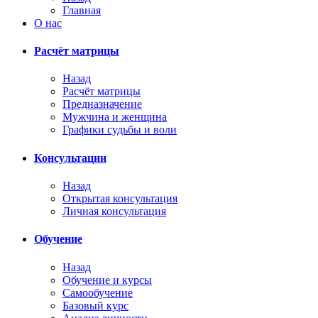
Главная
О нас
Расчёт матрицы
Назад
Расчёт матрицы
Предназначение
Мужчина и женщина
Графики судьбы и воли
Консультации
Назад
Открытая консультация
Личная консультация
Обучение
Назад
Обучение и курсы
Самообучение
Базовый курс