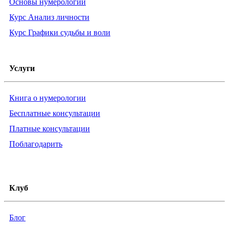
Основы нумерологии
Курс Анализ личности
Курс Графики судьбы и воли
Услуги
Книга о нумерологии
Бесплатные консультации
Платные консультации
Поблагодарить
Клуб
Блог