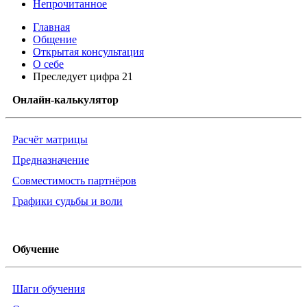
Непрочитанное
Главная
Общение
Открытая консультация
О себе
Преследует цифра 21
Онлайн-калькулятор
Расчёт матрицы
Предназначение
Совместимость партнёров
Графики судьбы и воли
Обучение
Шаги обучения