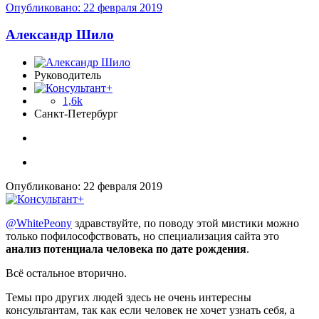
Опубликовано:
22 февраля 2019
Александр Шило
Руководитель
1,6k
Санкт-Петербург
Опубликовано:
22 февраля 2019
@WhitePeony
здравствуйте, по поводу этой мистики можно
только пофилософствовать, но специализация сайта это
анализ потенциала человека по дате рождения
.
Всё остальное вторично.
Темы про других людей здесь не очень интересны
консультантам, так как если человек не хочет узнать себя, а