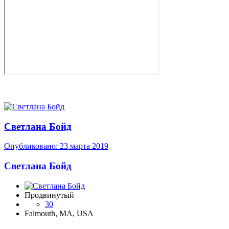
Светлана Бойд
Опубликовано:
23 марта 2019
Светлана Бойд
Продвинутый
30
Falmouth, MA, USA