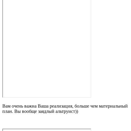
Вам очень важна Ваша реализация, больше чем материальный
план. Вы вообще заядлый альтруист))