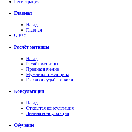
Регистрация
Главная
Назад
Главная
О нас
Расчёт матрицы
Назад
Расчёт матрицы
Предназначение
Мужчина и женщина
Графики судьбы и воли
Консультации
Назад
Открытая консультация
Личная консультация
Обучение