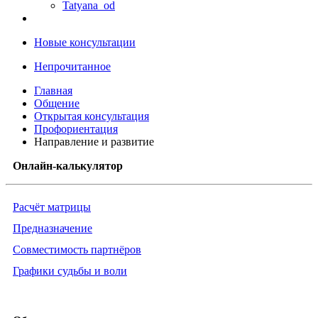
Tatyana_od
Новые консультации
Непрочитанное
Главная
Общение
Открытая консультация
Профориентация
Направление и развитие
Онлайн-калькулятор
Расчёт матрицы
Предназначение
Совместимость партнёров
Графики судьбы и воли