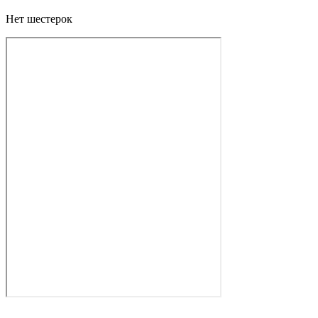
Нет шестерок