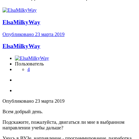
ElsaMilkyWay
Опубликовано
23 марта 2019
ElsaMilkyWay
Пользователь
4
Опубликовано
23 марта 2019
Всем добрый день.
Подскажите, пожалуйста, двигаться ли мне в выбранном
направлении учебы дальше?
Учусь в ВУЗе, направление - программирование, разработка