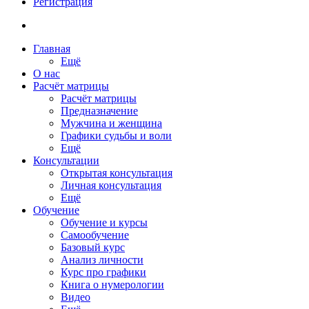
Регистрация
Главная
Ещё
О нас
Расчёт матрицы
Расчёт матрицы
Предназначение
Мужчина и женщина
Графики судьбы и воли
Ещё
Консультации
Открытая консультация
Личная консультация
Ещё
Обучение
Обучение и курсы
Самообучение
Базовый курс
Анализ личности
Курс про графики
Книга о нумерологии
Видео