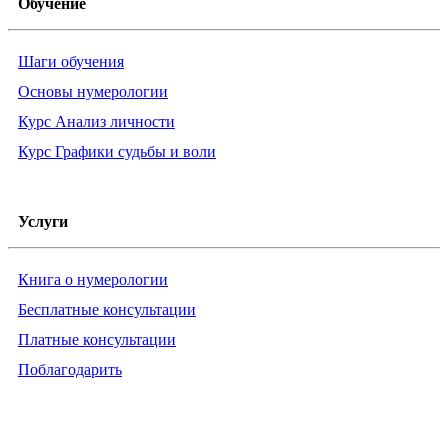
Обучение
Шаги обучения
Основы нумерологии
Курс Анализ личности
Курс Графики судьбы и воли
Услуги
Книга о нумерологии
Бесплатные консультации
Платные консультации
Поблагодарить