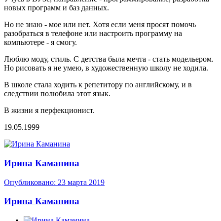
новых программ и баз данных.
Но не знаю - мое или нет. Хотя если меня просят помочь
разобраться в телефоне или настроить программу на
компьютере - я смогу.
Люблю моду, стиль. С детства была мечта - стать модельером.
Но рисовать я не умею, в художественную школу не ходила.
В школе стала ходить к репетитору по английскому, и в
следствии полюбила этот язык.
В жизни я перфекционист.
19.05.1999
Ирина Каманина
Опубликовано:
23 марта 2019
Ирина Каманина