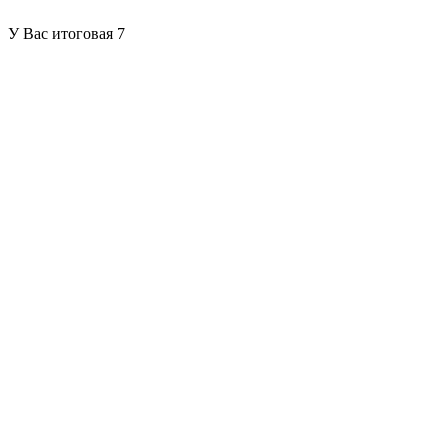
У Вас итоговая 7