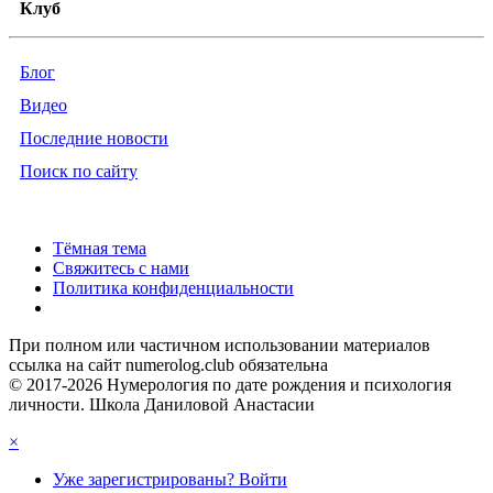
Клуб
Блог
Видео
Последние новости
Поиск по сайту
Тёмная тема
Свяжитесь с нами
Политика конфиденциальности
При полном или частичном использовании материалов
ссылка на сайт numerolog.club обязательна
© 2017-2026 Нумерология по дате рождения и психология
личности. Школа Даниловой Анастасии
×
Уже зарегистрированы? Войти