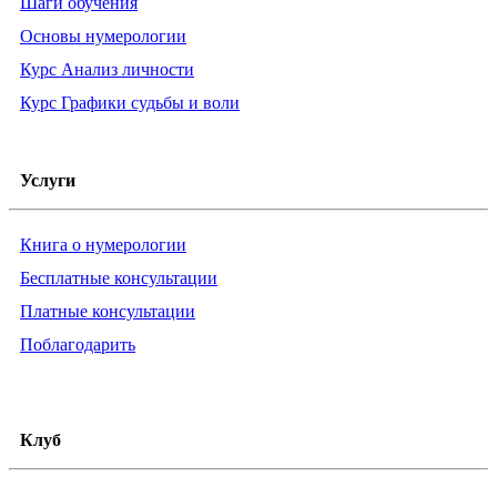
Шаги обучения
Основы нумерологии
Курс Анализ личности
Курс Графики судьбы и воли
Услуги
Книга о нумерологии
Бесплатные консультации
Платные консультации
Поблагодарить
Клуб