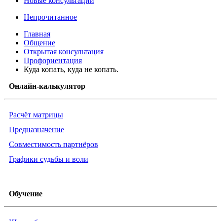
Новые консультации
Непрочитанное
Главная
Общение
Открытая консультация
Профориентация
Куда копать, куда не копать.
Онлайн-калькулятор
Расчёт матрицы
Предназначение
Совместимость партнёров
Графики судьбы и воли
Обучение