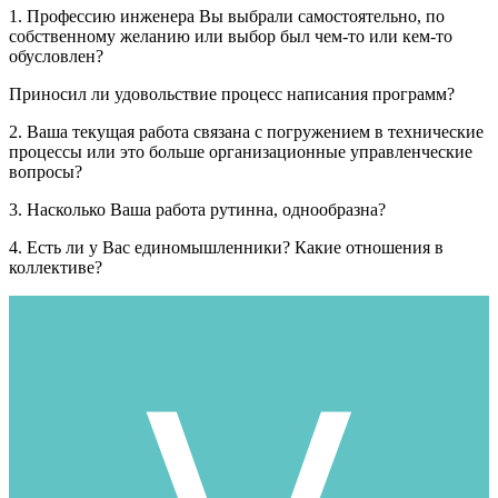
1. Профессию инженера Вы выбрали самостоятельно, по
собственному желанию или выбор был чем-то или кем-то
обусловлен?
Приносил ли удовольствие процесс написания программ?
2. Ваша текущая работа связана с погружением в технические
процессы или это больше организационные управленческие
вопросы?
3. Насколько Ваша работа рутинна, однообразна?
4. Есть ли у Вас единомышленники? Какие отношения в
коллективе?