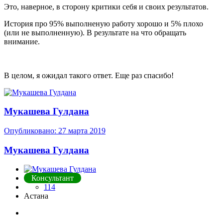
Это, наверное, в сторону критики себя и своих результатов.
История про 95% выполненую работу хорошо и 5% плохо
(или не выполненную). В результате на что обращать
внимание.
В целом, я ожидал такого ответ. Еще раз спасибо!
Мукашева Гулдана
Опубликовано:
27 марта 2019
Мукашева Гулдана
Консультант
114
Астана