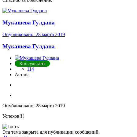
Спасибо за объяснение.
Мукашева Гулдана
Опубликовано:
28 марта 2019
Мукашева Гулдана
Консультант
114
Астана
Опубликовано:
28 марта 2019
Успехов!!!
Эта тема закрыта для публикации сообщений.