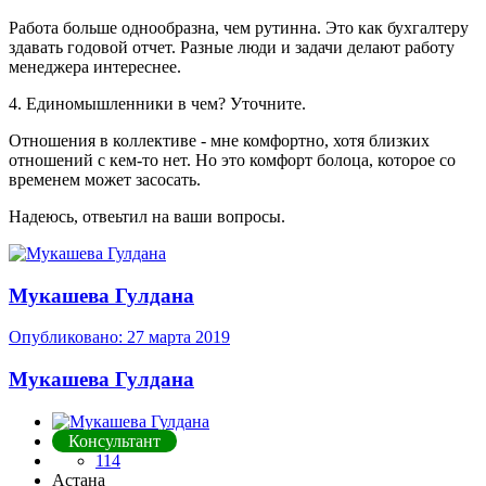
Работа больше однообразна, чем рутинна. Это как бухгалтеру
здавать годовой отчет. Разные люди и задачи делают работу
менеджера интереснее.
4. Единомышленники в чем? Уточните.
Отношения в коллективе - мне комфортно, хотя близких
отношений с кем-то нет. Но это комфорт болоца, которое со
временем может засосать.
Надеюсь, отвеьтил на ваши вопросы.
Мукашева Гулдана
Опубликовано:
27 марта 2019
Мукашева Гулдана
Консультант
114
Астана