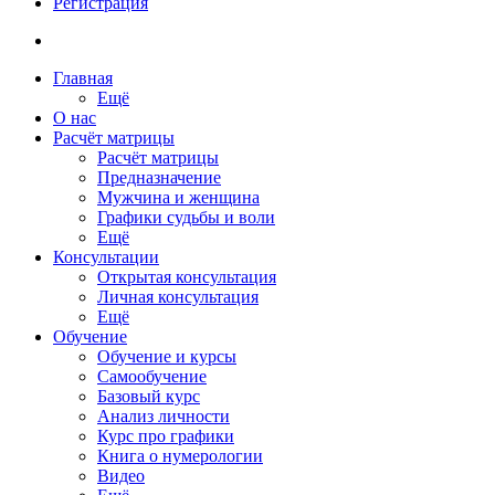
Регистрация
Главная
Ещё
О нас
Расчёт матрицы
Расчёт матрицы
Предназначение
Мужчина и женщина
Графики судьбы и воли
Ещё
Консультации
Открытая консультация
Личная консультация
Ещё
Обучение
Обучение и курсы
Самообучение
Базовый курс
Анализ личности
Курс про графики
Книга о нумерологии
Видео