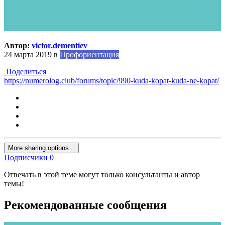
Автор:
victor.dementiev
24 марта 2019
в
Профориентация
Поделиться
https://numerolog.club/forums/topic/990-kuda-kopat-kuda-ne-kopat/
More sharing options...
Подписчики
0
Отвечать в этой теме могут только консультанты и автор
темы!
Рекомендованные сообщения