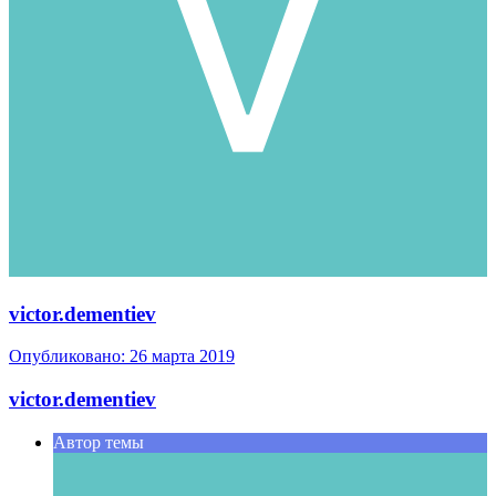
victor.dementiev
Опубликовано:
26 марта 2019
victor.dementiev
Автор темы