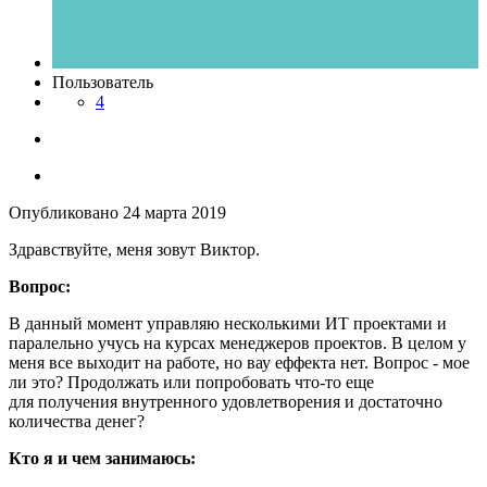
Пользователь
4
Опубликовано
24 марта 2019
Здравствуйте, меня зовут Виктор.
Вопрос:
В данный момент управляю несколькими ИТ проектами и
паралельно учусь на курсах менеджеров проектов. В целом у
меня все выходит на работе, но вау еффекта нет. Вопрос - мое
ли это? Продолжать или попробовать что-то еще
для получения внутренного удовлетворения и достаточно
количества денег?
Кто я и чем занимаюсь: