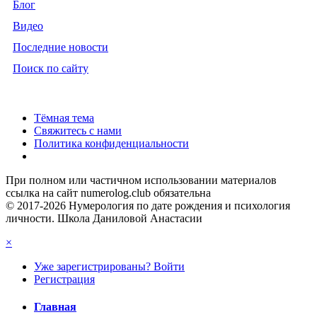
Блог
Видео
Последние новости
Поиск по сайту
Тёмная тема
Свяжитесь с нами
Политика конфиденциальности
При полном или частичном использовании материалов
ссылка на сайт numerolog.club обязательна
© 2017-2026 Нумерология по дате рождения и психология
личности. Школа Даниловой Анастасии
×
Уже зарегистрированы? Войти
Регистрация
Главная