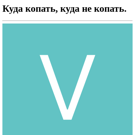
Куда копать, куда не копать.