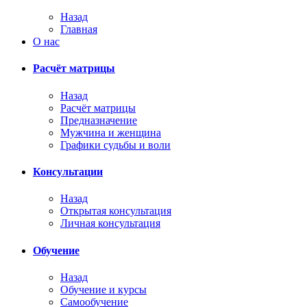
Назад
Главная
О нас
Расчёт матрицы
Назад
Расчёт матрицы
Предназначение
Мужчина и женщина
Графики судьбы и воли
Консультации
Назад
Открытая консультация
Личная консультация
Обучение
Назад
Обучение и курсы
Самообучение