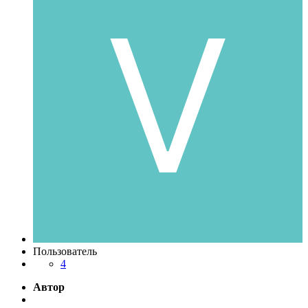
Пользователь
4
Автор