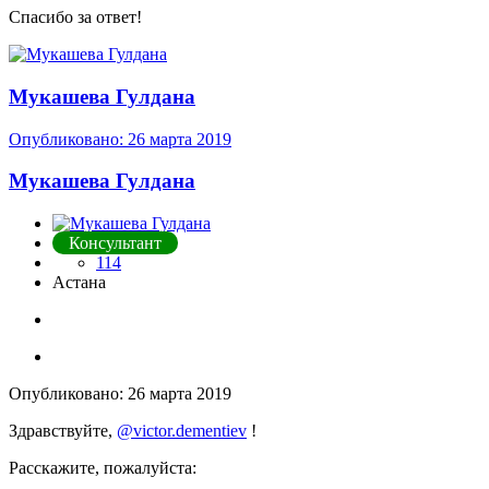
Спасибо за ответ!
Мукашева Гулдана
Опубликовано:
26 марта 2019
Мукашева Гулдана
Консультант
114
Астана
Опубликовано:
26 марта 2019
Здравствуйте,
@victor.dementiev
!
Расскажите, пожалуйста: