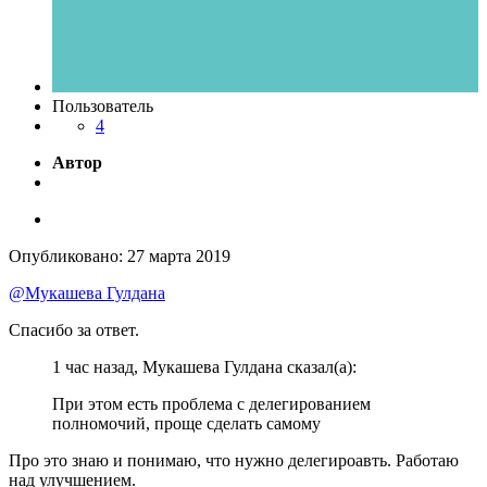
Пользователь
4
Автор
Опубликовано:
27 марта 2019
@Мукашева Гулдана
Спасибо за ответ.
1 час назад, Мукашева Гулдана сказал(а):
При этом есть проблема с делегированием
полномочий
, проще сделать самому
Про это знаю и понимаю, что нужно делегироавть. Работаю
над улучшением.