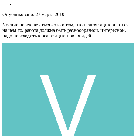
Опубликовано:
27 марта 2019
Умение переключаться - это о том, что нельзя зацикливаться
на чем-то, работа должна быть разнообразной, интересной,
надо переходить к реализации новых идей.