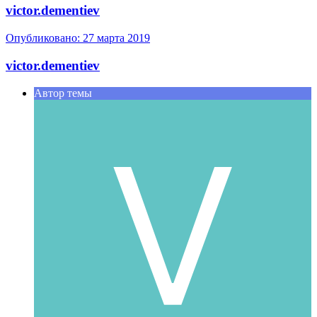
victor.dementiev
Опубликовано:
27 марта 2019
victor.dementiev
Автор темы