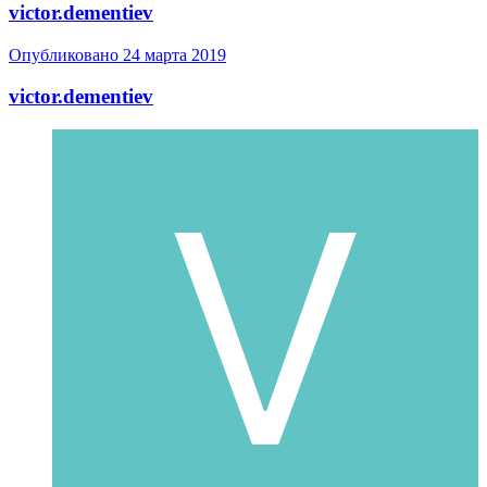
victor.dementiev
Опубликовано
24 марта 2019
victor.dementiev