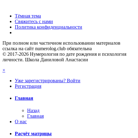
Тёмная тема
Свяжитесь с нами
Политика конфиденциальности
При полном или частичном использовании материалов
ссылка на сайт numerolog.club обязательна
© 2017-2026 Нумерология по дате рождения и психология
личности. Школа Даниловой Анастасии
×
Уже зарегистрированы? Войти
Регистрация
Главная
Назад
Главная
О нас
Расчёт матрицы