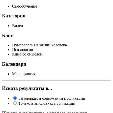
Самообучение
Категории
Видео
Блог
Нумерология в жизни человека
Психология
Кино со смыслом
Календари
Мероприятия
Искать результаты в...
Заголовках и содержании публикаций
Только в заголовках публикаций