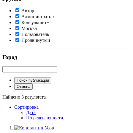
Автор
Администратор
Консультант+
Москва
Пользователь
Продвинутый
Город
Поиск публикаций
Отмена
Найдено 3 результата
Сортировка
Дата
По релевантности