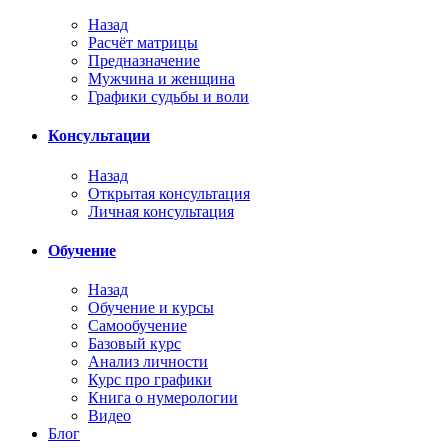
Назад
Расчёт матрицы
Предназначение
Мужчина и женщина
Графики судьбы и воли
Консультации
Назад
Открытая консультация
Личная консультация
Обучение
Назад
Обучение и курсы
Самообучение
Базовый курс
Анализ личности
Курс про графики
Книга о нумерологии
Видео
Блог