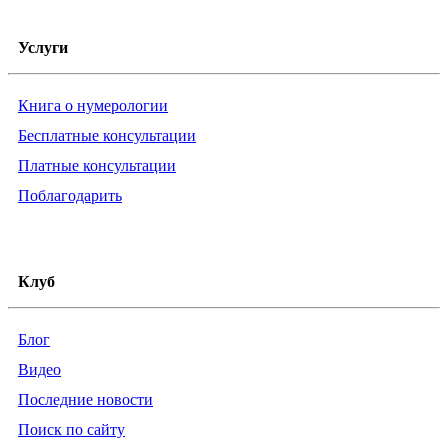
Услуги
Книга о нумерологии
Бесплатные консультации
Платные консультации
Поблагодарить
Клуб
Блог
Видео
Последние новости
Поиск по сайту