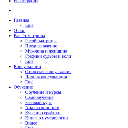
Регистрация
Главная
Ещё
О нас
Расчёт матрицы
Расчёт матрицы
Предназначение
Мужчина и женщина
Графики судьбы и воли
Ещё
Консультации
Открытая консультация
Личная консультация
Ещё
Обучение
Обучение и курсы
Самообучение
Базовый курс
Анализ личности
Курс про графики
Книга о нумерологии
Видео