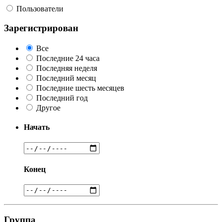
Пользователи
Зарегистрирован
Все
Последние 24 часа
Последняя неделя
Последний месяц
Последние шесть месяцев
Последний год
Другое
Начать
Конец
Группа