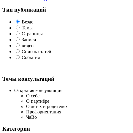
Тип публикаций
Везде
Темы
Страницы
Записи
видео
Список статей
События
Темы консультаций
Открытая консультация
О себе
О партнёре
О детях и родителях
Профориентация
ЧаВо
Категории