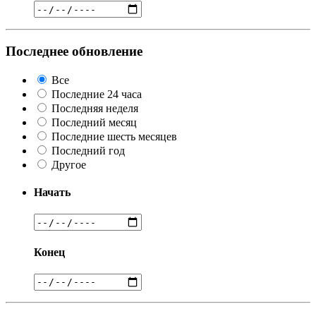
Последнее обновление
Все
Последние 24 часа
Последняя неделя
Последний месяц
Последние шесть месяцев
Последний год
Другое
Начать
Конец