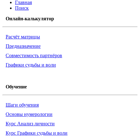
Главная
Поиск
Онлайн-калькулятор
Расчёт матрицы
Предназначение
Совместимость партнёров
Графики судьбы и воли
Обучение
Шаги обучения
Основы нумерологии
Курс Анализ личности
Курс Графики судьбы и воли