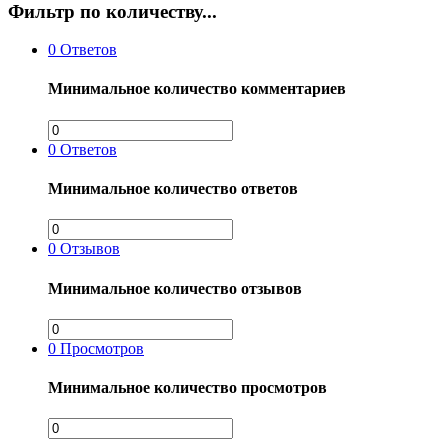
Фильтр по количеству...
0
Ответов
Минимальное количество комментариев
0
Ответов
Минимальное количество ответов
0
Отзывов
Минимальное количество отзывов
0
Просмотров
Минимальное количество просмотров