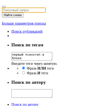
Найти снова
Больше параметров поиска
Поиск публикаций
Поиск по тегам
Введите теги через запятую.
Фраза
ИЛИ
теги
Фраза
И
теги
Поиск по автору
Поиск по автору