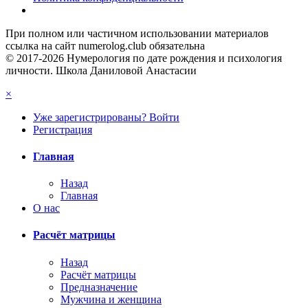
При полном или частичном использовании материалов
ссылка на сайт numerolog.club обязательна
© 2017-2026 Нумерология по дате рождения и психология
личности. Школа Даниловой Анастасии
×
Уже зарегистрированы? Войти
Регистрация
Главная
Назад
Главная
О нас
Расчёт матрицы
Назад
Расчёт матрицы
Предназначение
Мужчина и женщина