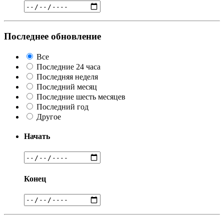
Последнее обновление
Все
Последние 24 часа
Последняя неделя
Последний месяц
Последние шесть месяцев
Последний год
Другое
Начать
Конец