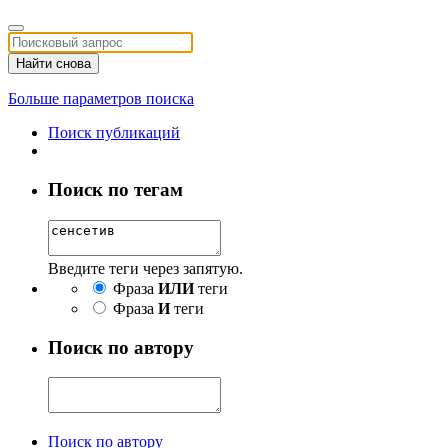
Найти снова
Больше параметров поиска
Поиск публикаций
Поиск по тегам
Введите теги через запятую.
Фраза
ИЛИ
теги
Фраза
И
теги
Поиск по автору
Поиск по автору