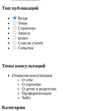
Тип публикаций
Везде
Темы
Страницы
Записи
видео
Список статей
События
Темы консультаций
Открытая консультация
О себе
О партнёре
О детях и родителях
Профориентация
ЧаВо
Категории