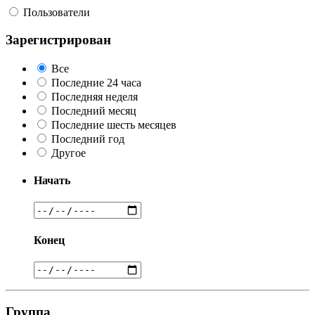
Пользователи
Зарегистрирован
Все
Последние 24 часа
Последняя неделя
Последний месяц
Последние шесть месяцев
Последний год
Другое
Начать
Конец
Группа