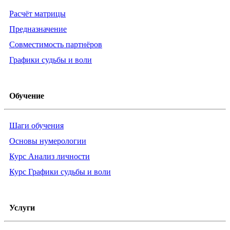
Расчёт матрицы
Предназначение
Совместимость партнёров
Графики судьбы и воли
Обучение
Шаги обучения
Основы нумерологии
Курс Анализ личности
Курс Графики судьбы и воли
Услуги