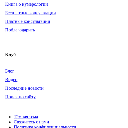
Книга о нумерологии
Бесплатные консультации
Платные консультации
Поблагодарить
Клуб
Блог
Видео
Последние новости
Поиск по сайту
Тёмная тема
Свяжитесь с нами
Политика конфиденциальности