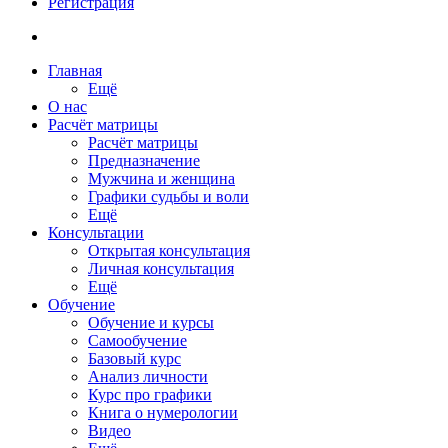
Регистрация
Главная
Ещё
О нас
Расчёт матрицы
Расчёт матрицы
Предназначение
Мужчина и женщина
Графики судьбы и воли
Ещё
Консультации
Открытая консультация
Личная консультация
Ещё
Обучение
Обучение и курсы
Самообучение
Базовый курс
Анализ личности
Курс про графики
Книга о нумерологии
Видео