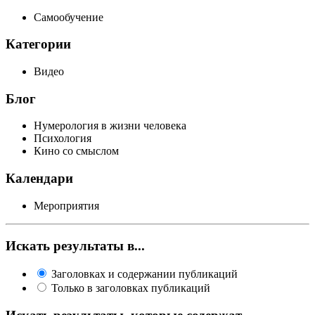
Самообучение
Категории
Видео
Блог
Нумерология в жизни человека
Психология
Кино со смыслом
Календари
Мероприятия
Искать результаты в...
Заголовках и содержании публикаций
Только в заголовках публикаций