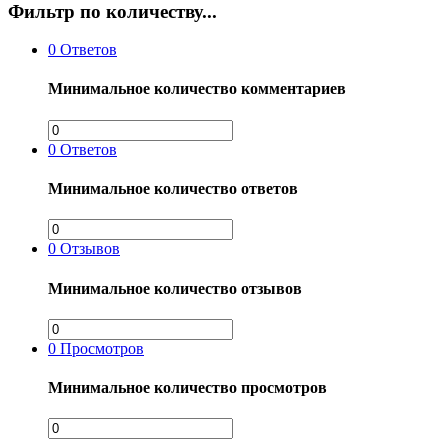
Фильтр по количеству...
0
Ответов
Минимальное количество комментариев
0
Ответов
Минимальное количество ответов
0
Отзывов
Минимальное количество отзывов
0
Просмотров
Минимальное количество просмотров