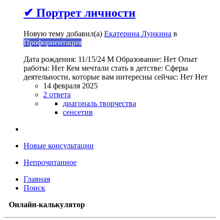
✔ Портрет личности
Новую тему добавил(а)
Екатерина Лункина
в
Профориентация
Дата рождения: 11/15/24 М Образование: Нет Опыт
работы: Нет Кем мечтали стать в детстве: Сферы
деятельности, которые вам интересны сейчас: Нет Нет
14 февраля 2025
2 ответа
диагональ творчества
сенсетив
Новые консультации
Непрочитанное
Главная
Поиск
Онлайн-калькулятор