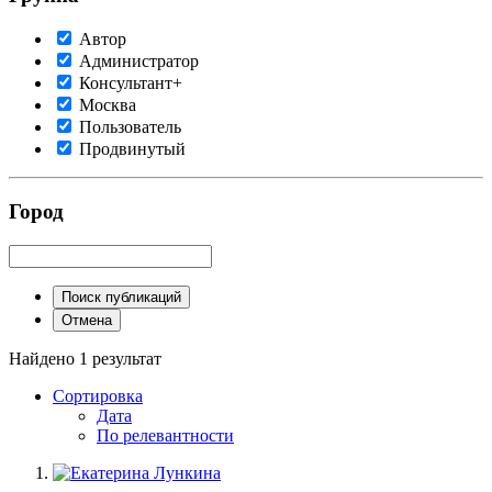
Автор
Администратор
Консультант+
Москва
Пользователь
Продвинутый
Город
Поиск публикаций
Отмена
Найдено 1 результат
Сортировка
Дата
По релевантности