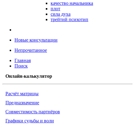
качество начальника
плот
сила духа
трейтий психотип
Новые консультации
Непрочитанное
Главная
Поиск
Онлайн-калькулятор
Расчёт матрицы
Предназначение
Совместимость партнёров
Графики судьбы и воли