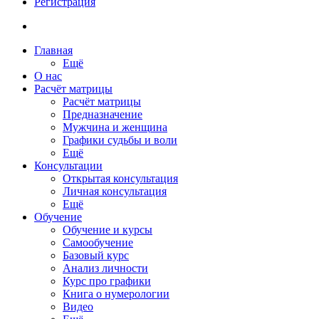
Регистрация
Главная
Ещё
О нас
Расчёт матрицы
Расчёт матрицы
Предназначение
Мужчина и женщина
Графики судьбы и воли
Ещё
Консультации
Открытая консультация
Личная консультация
Ещё
Обучение
Обучение и курсы
Самообучение
Базовый курс
Анализ личности
Курс про графики
Книга о нумерологии
Видео