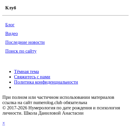
Клуб
Блог
Видео
Последние новости
Поиск по сайту
Тёмная тема
Свяжитесь с нами
Политика конфиденциальности
При полном или частичном использовании материалов
ссылка на сайт numerolog.club обязательна
© 2017-2026 Нумерология по дате рождения и психология
личности. Школа Даниловой Анастасии
×