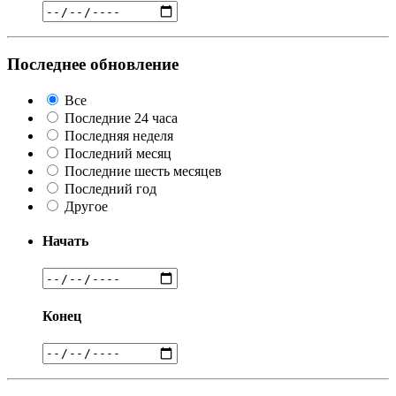
Последнее обновление
Все
Последние 24 часа
Последняя неделя
Последний месяц
Последние шесть месяцев
Последний год
Другое
Начать
Конец