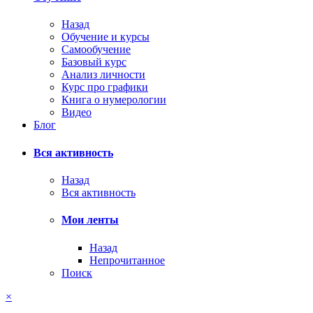
Назад
Обучение и курсы
Самообучение
Базовый курс
Анализ личности
Курс про графики
Книга о нумерологии
Видео
Блог
Вся активность
Назад
Вся активность
Мои ленты
Назад
Непрочитанное
Поиск
×