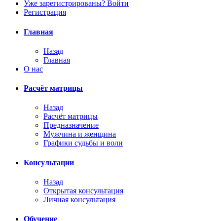
Уже зарегистрированы? Войти
Регистрация
Главная
Назад
Главная
О нас
Расчёт матрицы
Назад
Расчёт матрицы
Предназначение
Мужчина и женщина
Графики судьбы и воли
Консультации
Назад
Открытая консультация
Личная консультация
Обучение