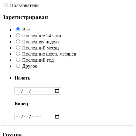
Пользователи
Зарегистрирован
Все
Последние 24 часа
Последняя неделя
Последний месяц
Последние шесть месяцев
Последний год
Другое
Начать
Конец
Группа