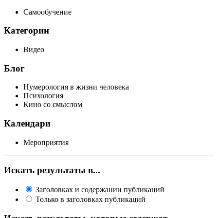
Самообучение
Категории
Видео
Блог
Нумерология в жизни человека
Психология
Кино со смыслом
Календари
Мероприятия
Искать результаты в...
Заголовках и содержании публикаций
Только в заголовках публикаций