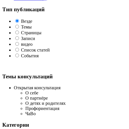
Тип публикаций
Везде
Темы
Страницы
Записи
видео
Список статей
События
Темы консультаций
Открытая консультация
О себе
О партнёре
О детях и родителях
Профориентация
ЧаВо
Категории