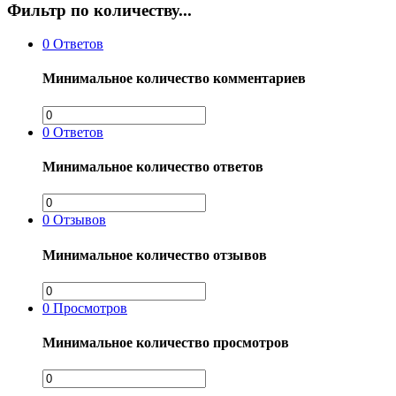
Фильтр по количеству...
0
Ответов
Минимальное количество комментариев
0
Ответов
Минимальное количество ответов
0
Отзывов
Минимальное количество отзывов
0
Просмотров
Минимальное количество просмотров