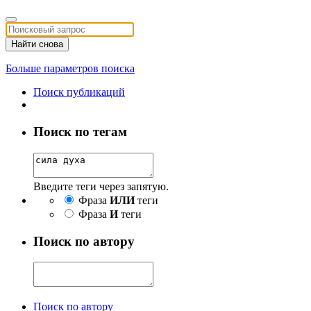
Найти снова
Больше параметров поиска
Поиск публикаций
Поиск по тегам
Введите теги через запятую.
Фраза
ИЛИ
теги
Фраза
И
теги
Поиск по автору
Поиск по автору