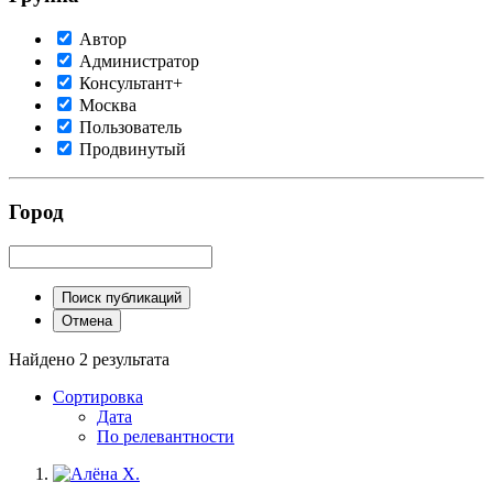
Автор
Администратор
Консультант+
Москва
Пользователь
Продвинутый
Город
Поиск публикаций
Отмена
Найдено 2 результата
Сортировка
Дата
По релевантности