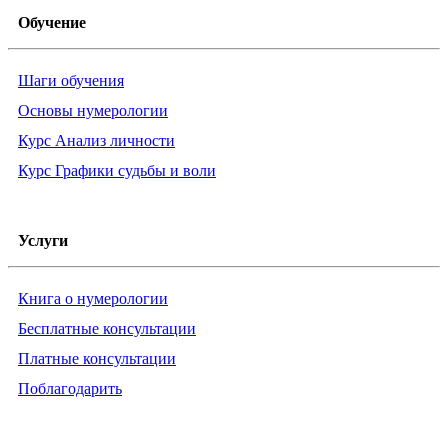
Обучение
Шаги обучения
Основы нумерологии
Курс Анализ личности
Курс Графики судьбы и воли
Услуги
Книга о нумерологии
Бесплатные консультации
Платные консультации
Поблагодарить