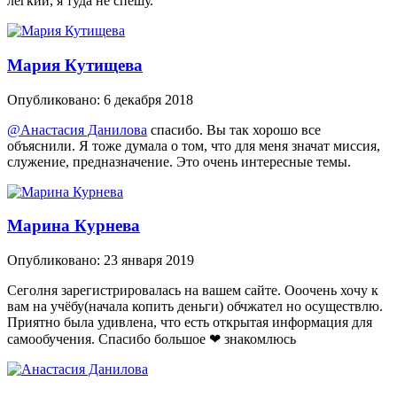
легкий, я туда не спешу.
Мария Кутищева
Опубликовано:
6 декабря 2018
@Анастасия Данилова
спасибо. Вы так хорошо все
объяснили. Я тоже думала о том, что для меня значат миссия,
служение, предназначение. Это очень интересные темы.
Марина Курнева
Опубликовано:
23 января 2019
Сеголня зарегистрировалась на вашем сайте. Ооочень хочу к
вам на учёбу(начала копить деньги) обчжател но осуществлю.
Приятно была удивлена, что есть открытая информация для
самообучения. Спасибо большое ❤ знакомлюсь