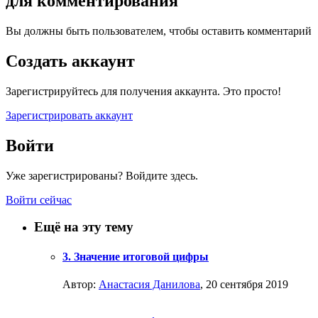
для комментирования
Вы должны быть пользователем, чтобы оставить комментарий
Создать аккаунт
Зарегистрируйтесь для получения аккаунта. Это просто!
Зарегистрировать аккаунт
Войти
Уже зарегистрированы? Войдите здесь.
Войти сейчас
Ещё на эту тему
3. Значение итоговой цифры
Автор:
Анастасия Данилова
,
20 сентября 2019