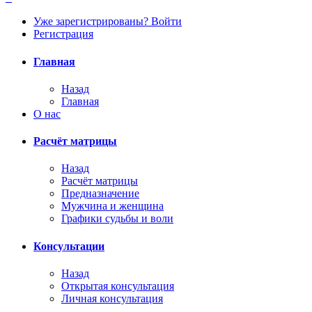
Уже зарегистрированы? Войти
Регистрация
Главная
Назад
Главная
О нас
Расчёт матрицы
Назад
Расчёт матрицы
Предназначение
Мужчина и женщина
Графики судьбы и воли
Консультации
Назад
Открытая консультация
Личная консультация