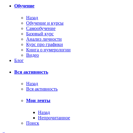
Обучение
Назад
Обучение и курсы
Самообучение
Базовый курс
Анализ личности
Курс про графики
Книга о нумерологии
Видео
Блог
Вся активность
Назад
Вся активность
Мои ленты
Назад
Непрочитанное
Поиск