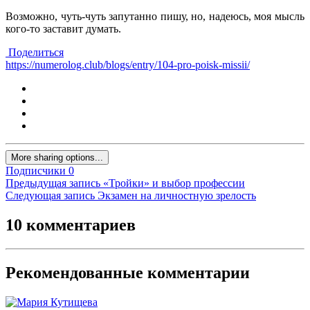
Возможно, чуть-чуть запутанно пишу, но, надеюсь, моя мысль
кого-то заставит думать.
Поделиться
https://numerolog.club/blogs/entry/104-pro-poisk-missii/
More sharing options...
Подписчики
0
Предыдущая запись
«Тройки» и выбор профессии
Следующая запись
Экзамен на личностную зрелость
10 комментариев
Рекомендованные комментарии