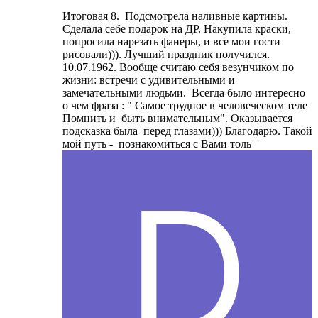
Итоговая 8. Подсмотрела наливные картины.
Сделала себе подарок на ДР. Накупила краски,
попросила нарезать фанеры, и все мои гости
рисовали))). Лучший праздник получился.
10.07.1962. Вообще считаю себя везунчиком по
жизни: встречи с удивительными и
замечательными людьми. Всегда было интересно
о чем фраза : " Самое трудное в человеческом теле
Помнить и быть внимательным". Оказывается
подсказка была перед глазами))) Благодарю. Такой
мой путь - познакомиться с Вами толь