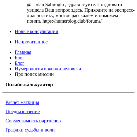
@Tərlan Sabiroğlu , здравствуйте. Поздновато
увидела Ваш вопрос здесь. Приходите на экспресс-
диагностику, многое расскажем и поможем
понять https://numerolog.club/forums/
Новые консультации
Непрочитанное
Главная
Блог
Блог
Нумерология в жизни человека
Про поиск миссии
Онлайн-калькулятор
Расчёт матрицы
Предназначение
Совместимость партнёров
Графики судьбы и воли