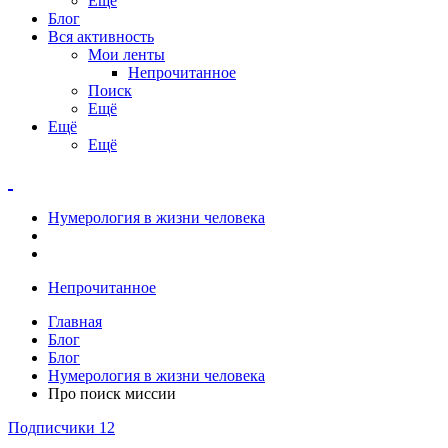
Ещё
Блог
Вся активность
Мои ленты
Непрочитанное
Поиск
Ещё
Ещё
Ещё
Нумерология в жизни человека
Непрочитанное
Главная
Блог
Блог
Нумерология в жизни человека
Про поиск миссии
Подписчики
12