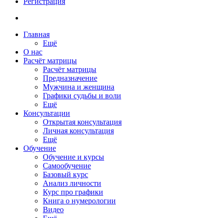
Регистрация
Главная
Ещё
О нас
Расчёт матрицы
Расчёт матрицы
Предназначение
Мужчина и женщина
Графики судьбы и воли
Ещё
Консультации
Открытая консультация
Личная консультация
Ещё
Обучение
Обучение и курсы
Самообучение
Базовый курс
Анализ личности
Курс про графики
Книга о нумерологии
Видео