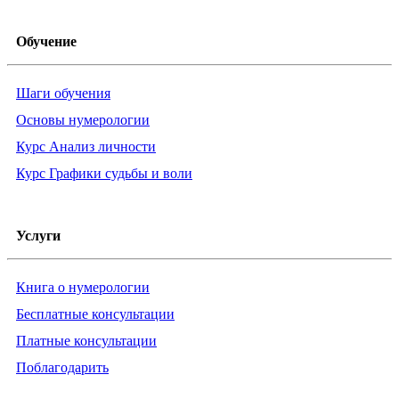
Обучение
Шаги обучения
Основы нумерологии
Курс Анализ личности
Курс Графики судьбы и воли
Услуги
Книга о нумерологии
Бесплатные консультации
Платные консультации
Поблагодарить