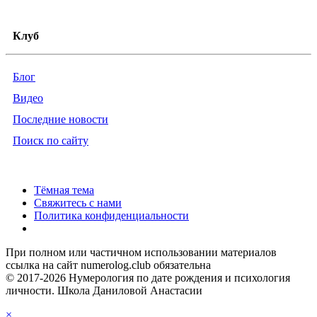
Клуб
Блог
Видео
Последние новости
Поиск по сайту
Тёмная тема
Свяжитесь с нами
Политика конфиденциальности
При полном или частичном использовании материалов
ссылка на сайт numerolog.club обязательна
© 2017-2026 Нумерология по дате рождения и психология
личности. Школа Даниловой Анастасии
×