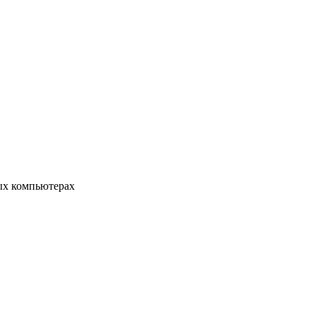
ых компьютерах