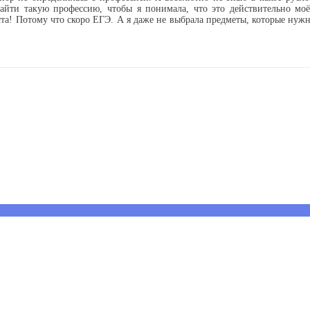
йти такую профессию, чтобы я понимала, что это действительно моё
а! Потому что скоро ЕГЭ. А я даже не выбрала предметы, которые нужно