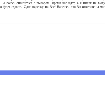
. Я боюсь ошибиться с выбором. Время всё идёт, а я никак не могу
 будет сдавать. Одна надежда на Вас! Надеюсь, что Вы ответите на моё