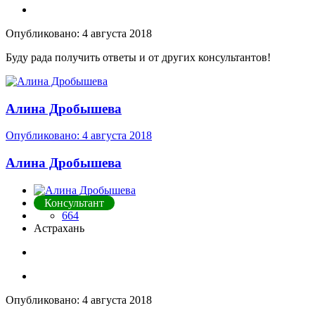
Опубликовано:
4 августа 2018
Буду рада получить ответы и от других консультантов!
Алина Дробышева
Опубликовано:
4 августа 2018
Алина Дробышева
Консультант
664
Астрахань
Опубликовано:
4 августа 2018