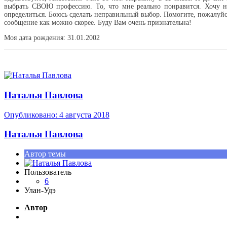
выбрать СВОЮ профессию. То, что мне реально понравится. Хочу на
определиться. Боюсь сделать неправильный выбор. Помогите, пожалуйст
сообщение как можно скорее. Буду Вам очень признательна!
Моя дата рождения: 31.01.2002
Наталья Павлова
Опубликовано:
4 августа 2018
Наталья Павлова
Автор темы
Пользователь
6
Улан-Удэ
Автор