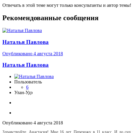
Отвечать в этой теме могут только консультанты и автор темы!
Рекомендованные сообщения
Наталья Павлова
Опубликовано
4 августа 2018
Наталья Павлова
Пользователь
6
Улан-Удэ
Опубликовано
4 августа 2018
Здравствуйте, Анастасия! Мне 16 лет. Перехожу в 11 класс. И до сих