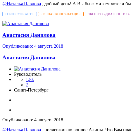
@Наталья Павлова
, добрый день! А Вы бы сами кем хотели бы
О КОНСУЛЬТАНТЕ
ЛИЧНАЯ КОНСУЛЬТАЦИЯ
ЭКСПРЕСС-ДИАГНОСТИКА
Анастасия Данилова
Опубликовано:
4 августа 2018
Анастасия Данилова
Руководитель
1,8k
7
Санкт-Петербург
Опубликовано:
4 августа 2018
@Наталья Павлова
, поддерживаю вопрос Алины. Что Вам нрави