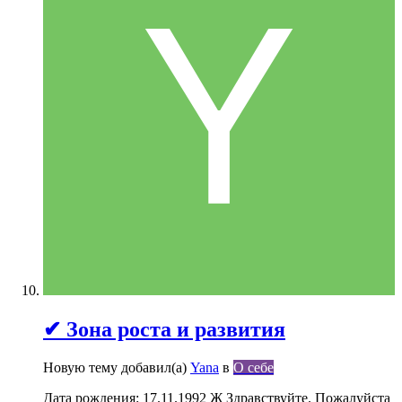
✔ Зона роста и развития
Новую тему добавил(а)
Yana
в
О себе
Дата рождения: 17.11.1992 Ж Здравствуйте. Пожалуйста