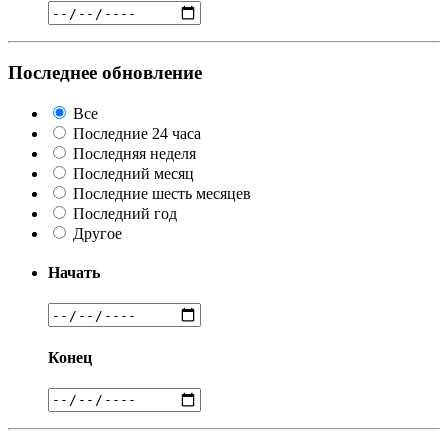
Последнее обновление
Все
Последние 24 часа
Последняя неделя
Последний месяц
Последние шесть месяцев
Последний год
Другое
Начать
Конец