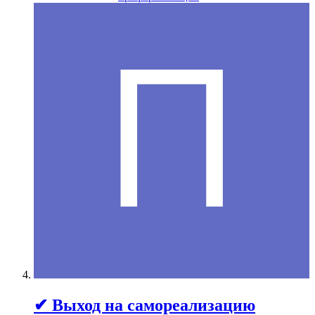
✔ Выход на самореализацию