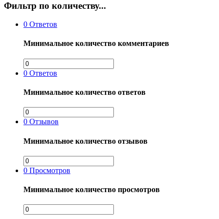
Фильтр по количеству...
0
Ответов
Минимальное количество комментариев
0
Ответов
Минимальное количество ответов
0
Отзывов
Минимальное количество отзывов
0
Просмотров
Минимальное количество просмотров