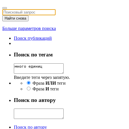
Найти снова
Больше параметров поиска
Поиск публикаций
Поиск по тегам
Введите теги через запятую.
Фраза
ИЛИ
теги
Фраза
И
теги
Поиск по автору
Поиск по автору