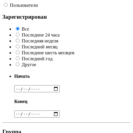
Пользователи
Зарегистрирован
Все
Последние 24 часа
Последняя неделя
Последний месяц
Последние шесть месяцев
Последний год
Другое
Начать
Конец
Группа