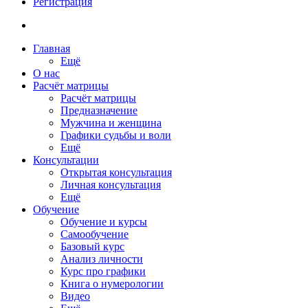
Регистрация
Главная
Ещё
О нас
Расчёт матрицы
Расчёт матрицы
Предназначение
Мужчина и женщина
Графики судьбы и воли
Ещё
Консультации
Открытая консультация
Личная консультация
Ещё
Обучение
Обучение и курсы
Самообучение
Базовый курс
Анализ личности
Курс про графики
Книга о нумерологии
Видео