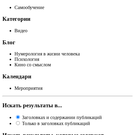
Самообучение
Категории
Видео
Блог
Нумерология в жизни человека
Психология
Кино со смыслом
Календари
Мероприятия
Искать результаты в...
Заголовках и содержании публикаций
Только в заголовках публикаций