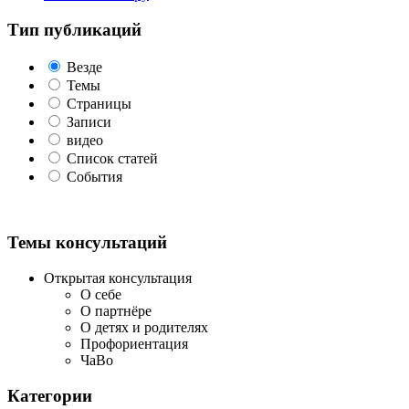
Тип публикаций
Везде
Темы
Страницы
Записи
видео
Список статей
События
Темы консультаций
Открытая консультация
О себе
О партнёре
О детях и родителях
Профориентация
ЧаВо
Категории