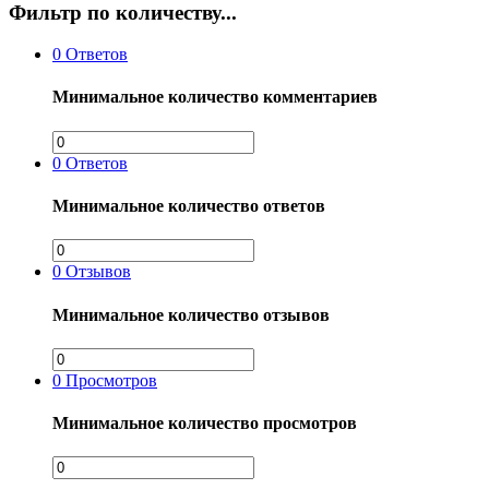
Фильтр по количеству...
0
Ответов
Минимальное количество комментариев
0
Ответов
Минимальное количество ответов
0
Отзывов
Минимальное количество отзывов
0
Просмотров
Минимальное количество просмотров