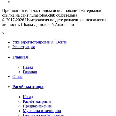
При полном или частичном использовании материалов
ссылка на сайт numerolog.club обязательна
© 2017-2026 Нумерология по дате рождения и психология
личности. Школа Даниловой Анастасии
×
Уже зарегистрированы? Войти
Регистрация
Главная
Назад
Главная
О нас
Расчёт матрицы
Назад
Расчёт матрицы
Предназначение
Мужчина и женщина
Графики судьбы и воли