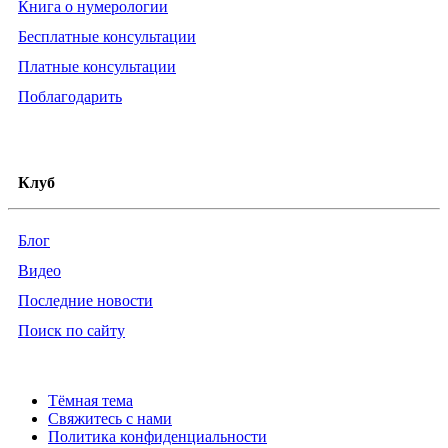
Книга о нумерологии
Бесплатные консультации
Платные консультации
Поблагодарить
Клуб
Блог
Видео
Последние новости
Поиск по сайту
Тёмная тема
Свяжитесь с нами
Политика конфиденциальности