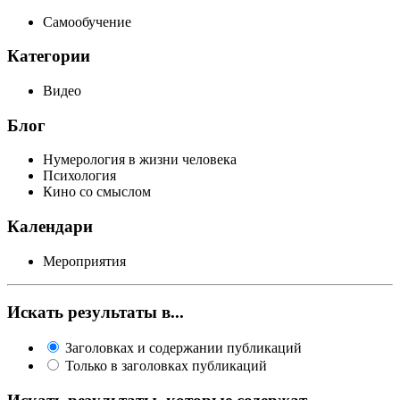
Самообучение
Категории
Видео
Блог
Нумерология в жизни человека
Психология
Кино со смыслом
Календари
Мероприятия
Искать результаты в...
Заголовках и содержании публикаций
Только в заголовках публикаций