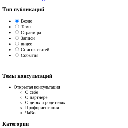
Тип публикаций
Везде
Темы
Страницы
Записи
видео
Список статей
События
Темы консультаций
Открытая консультация
О себе
О партнёре
О детях и родителях
Профориентация
ЧаВо
Категории