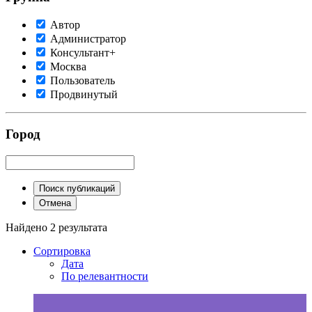
Автор
Администратор
Консультант+
Москва
Пользователь
Продвинутый
Город
Поиск публикаций
Отмена
Найдено 2 результата
Сортировка
Дата
По релевантности