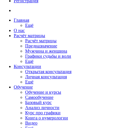
Регистрация
Главная
Ещё
О нас
Расчёт матрицы
Расчёт матрицы
Предназначение
Мужчина и женщина
Графики судьбы и воли
Ещё
Консультации
Открытая консультация
Личная консультация
Ещё
Обучение
Обучение и курсы
Самообучение
Базовый курс
Анализ личности
Курс про графики
Книга о нумерологии
Видео