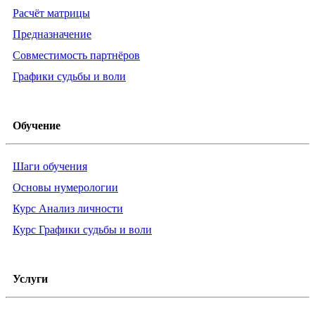
Расчёт матрицы
Предназначение
Совместимость партнёров
Графики судьбы и воли
Обучение
Шаги обучения
Основы нумерологии
Курс Анализ личности
Курс Графики судьбы и воли
Услуги