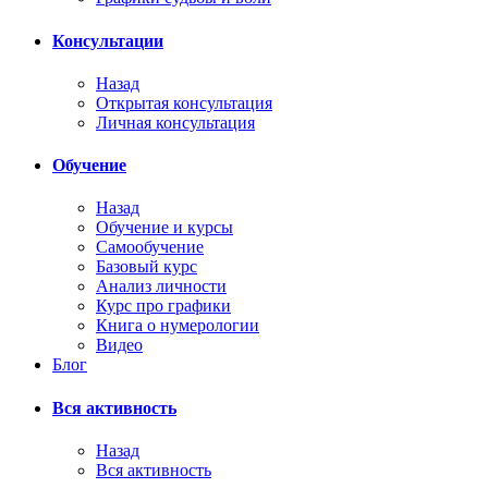
Консультации
Назад
Открытая консультация
Личная консультация
Обучение
Назад
Обучение и курсы
Самообучение
Базовый курс
Анализ личности
Курс про графики
Книга о нумерологии
Видео
Блог
Вся активность
Назад
Вся активность