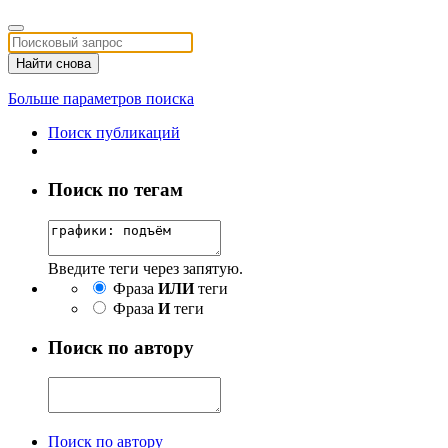
Найти снова
Больше параметров поиска
Поиск публикаций
Поиск по тегам
Введите теги через запятую.
Фраза
ИЛИ
теги
Фраза
И
теги
Поиск по автору
Поиск по автору