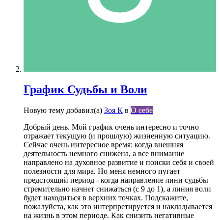
График Судьбы и Воли
Новую тему добавил(а)
Зоя К
в
О себе
Добрый день. Мой график очень интересно и точно
отражает текущую (и прошлую) жизненную ситуацию.
Сейчас очень интересное время: когда внешняя
деятельность немного снижена, а все внимание
направлено на духовное развитие и поиски себя и своей
полезности для мира. Но меня немного пугает
предстоящий период - когда направление лини судьбы
стремительно начнет снижаться (с 9 до 1), а линия воли
будет находиться в верхних точках. Подскажите,
пожалуйста, как это интерпретируется и накладывается
на жизнь в этом периоде. Как снизить негативные