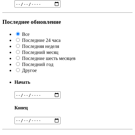
Последнее обновление
Все
Последние 24 часа
Последняя неделя
Последний месяц
Последние шесть месяцев
Последний год
Другое
Начать
Конец