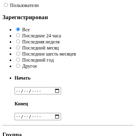
Пользователи
Зарегистрирован
Все
Последние 24 часа
Последняя неделя
Последний месяц
Последние шесть месяцев
Последний год
Другое
Начать
Конец
Группа