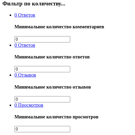
Фильтр по количеству...
0
Ответов
Минимальное количество комментариев
0
Ответов
Минимальное количество ответов
0
Отзывов
Минимальное количество отзывов
0
Просмотров
Минимальное количество просмотров