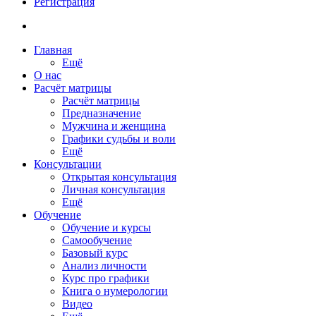
Регистрация
Главная
Ещё
О нас
Расчёт матрицы
Расчёт матрицы
Предназначение
Мужчина и женщина
Графики судьбы и воли
Ещё
Консультации
Открытая консультация
Личная консультация
Ещё
Обучение
Обучение и курсы
Самообучение
Базовый курс
Анализ личности
Курс про графики
Книга о нумерологии
Видео