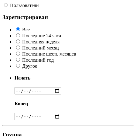
Пользователи
Зарегистрирован
Все
Последние 24 часа
Последняя неделя
Последний месяц
Последние шесть месяцев
Последний год
Другое
Начать
Конец
Группа