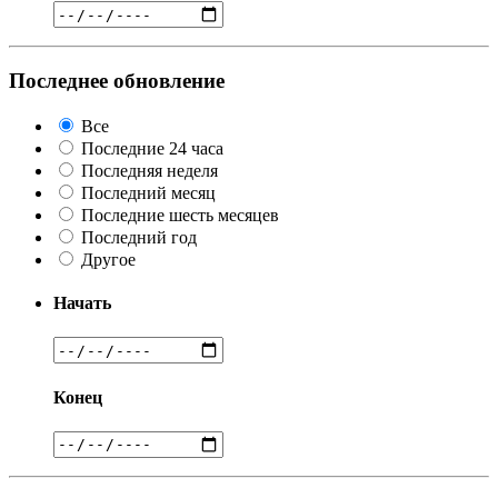
Последнее обновление
Все
Последние 24 часа
Последняя неделя
Последний месяц
Последние шесть месяцев
Последний год
Другое
Начать
Конец