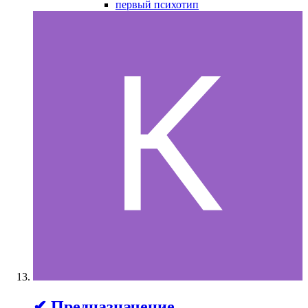
первый психотип
✔ Предназначение