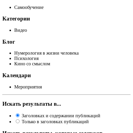
Самообучение
Категории
Видео
Блог
Нумерология в жизни человека
Психология
Кино со смыслом
Календари
Мероприятия
Искать результаты в...
Заголовках и содержании публикаций
Только в заголовках публикаций