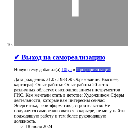
✔ Выход на самореализацию
Новую тему добавил(а)
10lya
в
Профориентация
Дата рождения: 31.07.1983 Ж Образование: Высшее,
картограф Опыт работы: Опыт работы 20 лет в
различных областях с использованием инструментов
ГИС. Кем мечтали стать в детстве: Художником Сферы
деятельности, которые вам интересны сейчас:
Энергетика, геоинформатика, строительство Не
получается самореализоваться в карьере, не могу найти
подходящую работу и тем более руководящую
должность.
18 июля 2024