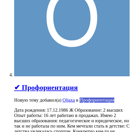
✔ Профориентация
Новую тему добавил(а)
Oljaxa
в
Профориентация
Дата рождения: 17.12.1986 Ж Образование: 2 высших
Опыт работы: 16 лет работаю в продажах. Имею 2
высших образования: педагогическое и юридическое, но
так и не работала по ним. Кем мечтали стать в детстве: С
детства увлекалась спортом. Конкретно кем-то не