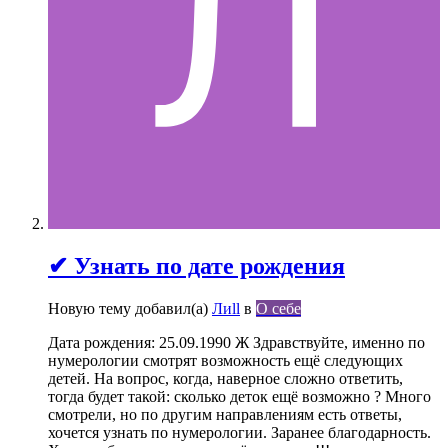
✔ Узнать по дате рождения
Новую тему добавил(а)
Лиll
в
О себе
Дата рождения: 25.09.1990 Ж Здравствуйте, именно по
нумерологии смотрят возможность ещё следующих
детей. На вопрос, когда, наверное сложно ответить,
тогда будет такой: сколько деток ещё возможно ? Много
смотрели, но по другим направлениям есть ответы,
хочется узнать по нумерологии. Заранее благодарность.