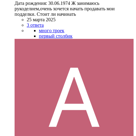
Дата рождения: 30.06.1974 Ж занимаюсь
рукоделием,очень хочется начать продавать мои
подделки. Стоит ли начинать
25 марта 2025
3 ответа
много троек
первый столбик