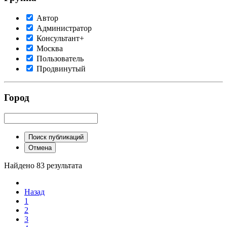
Автор
Администратор
Консультант+
Москва
Пользователь
Продвинутый
Город
Поиск публикаций
Отмена
Найдено 83 результата
Назад
1
2
3