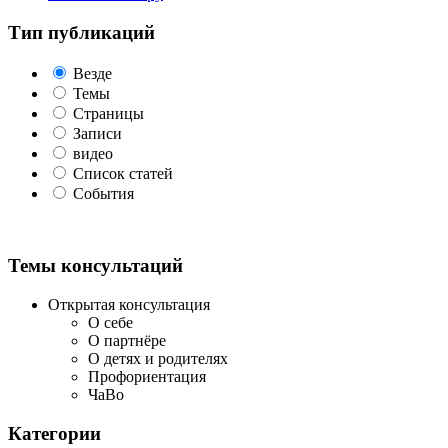
Тип публикаций
Везде
Темы
Страницы
Записи
видео
Список статей
События
Темы консультаций
Открытая консультация
О себе
О партнёре
О детях и родителях
Профориентация
ЧаВо
Категории