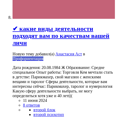
✔ какие виды деятельности
подходят вам по качествам вашей
личн
Новую тему добавил(а)
Анастасия Аст
в
Профориентация
Дата рождения: 20.08.1984 Ж Образование: Средне
специальное Опыт работы: Торговля Кем мечтали стать
в детстве: Парикмахер, свой магазин с женскими
вещами и таролог Сферы деятельности, которые вам
интересны сейчас: Парикмахер, таролог и нумерология
Какую сферу деятельности выбрать, не могу
определиться хотя уже и 40 лет(((
11 июня 2024
8 ответов
второй блок
второй психотип