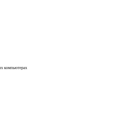
ых компьютерах