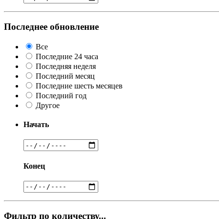
Последнее обновление
Все
Последние 24 часа
Последняя неделя
Последний месяц
Последние шесть месяцев
Последний год
Другое
Начать
Конец
Фильтр по количеству...