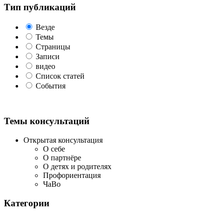
Тип публикаций
Везде
Темы
Страницы
Записи
видео
Список статей
События
Темы консультаций
Открытая консультация
О себе
О партнёре
О детях и родителях
Профориентация
ЧаВо
Категории