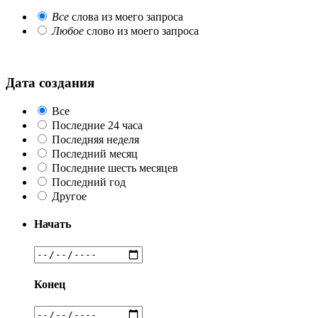
Все
слова из моего запроса
Любое
слово из моего запроса
Дата создания
Все
Последние 24 часа
Последняя неделя
Последний месяц
Последние шесть месяцев
Последний год
Другое
Начать
Конец