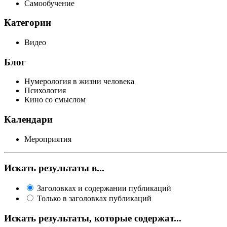
Самообучение
Категории
Видео
Блог
Нумерология в жизни человека
Психология
Кино со смыслом
Календари
Мероприятия
Искать результаты в...
Заголовках и содержании публикаций
Только в заголовках публикаций
Искать результаты, которые содержат...