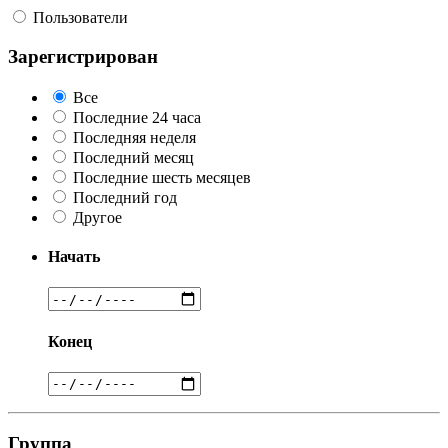
Пользователи
Зарегистрирован
Все
Последние 24 часа
Последняя неделя
Последний месяц
Последние шесть месяцев
Последний год
Другое
Начать
Конец
Группа