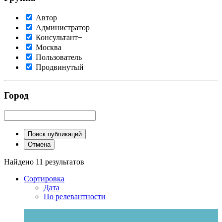
Автор
Администратор
Консультант+
Москва
Пользователь
Продвинутый
Город
Поиск публикаций
Отмена
Найдено 11 результатов
Сортировка
Дата
По релевантности