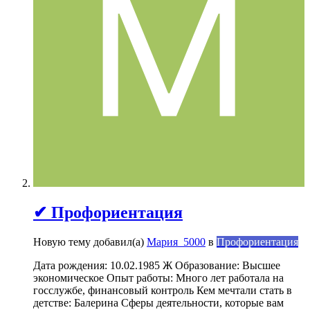
✔ Профориентация
Новую тему добавил(а)
Мария_5000
в
Профориентация
Дата рождения: 10.02.1985 Ж Образование: Высшее
экономическое Опыт работы: Много лет работала на
госслужбе, финансовый контроль Кем мечтали стать в
детстве: Балерина Сферы деятельности, которые вам