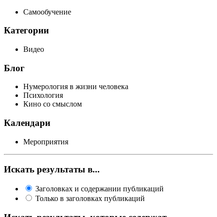
Самообучение
Категории
Видео
Блог
Нумерология в жизни человека
Психология
Кино со смыслом
Календари
Мероприятия
Искать результаты в...
Заголовках и содержании публикаций
Только в заголовках публикаций