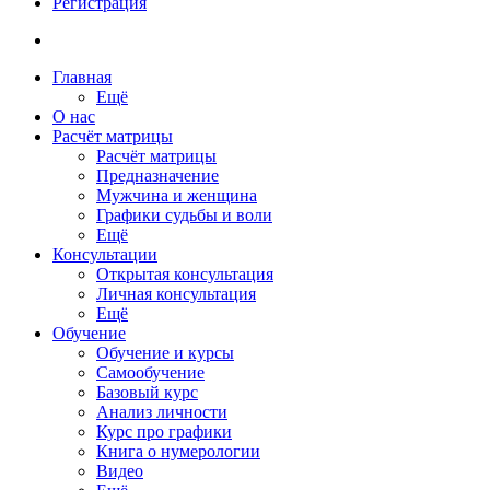
Регистрация
Главная
Ещё
О нас
Расчёт матрицы
Расчёт матрицы
Предназначение
Мужчина и женщина
Графики судьбы и воли
Ещё
Консультации
Открытая консультация
Личная консультация
Ещё
Обучение
Обучение и курсы
Самообучение
Базовый курс
Анализ личности
Курс про графики
Книга о нумерологии
Видео