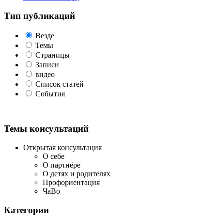
Тип публикаций
Везде
Темы
Страницы
Записи
видео
Список статей
События
Темы консультаций
Открытая консультация
О себе
О партнёре
О детях и родителях
Профориентация
ЧаВо
Категории