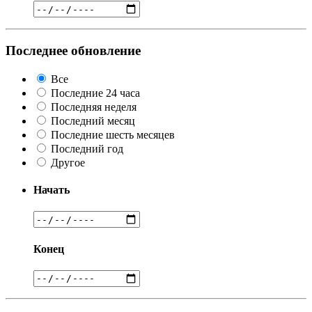
Последнее обновление
Все
Последние 24 часа
Последняя неделя
Последний месяц
Последние шесть месяцев
Последний год
Другое
Начать
Конец