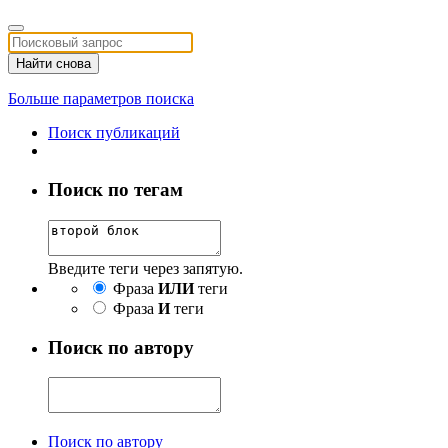
Найти снова
Больше параметров поиска
Поиск публикаций
Поиск по тегам
Введите теги через запятую.
Фраза
ИЛИ
теги
Фраза
И
теги
Поиск по автору
Поиск по автору