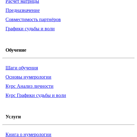
Расчёт матрицы
Предназначение
Совместимость партнёров
Графики судьбы и воли
Обучение
Шаги обучения
Основы нумерологии
Курс Анализ личности
Курс Графики судьбы и воли
Услуги
Книга о нумерологии