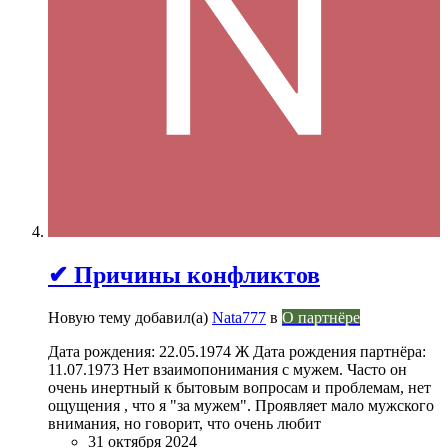
✔ Причины конфликтов
Новую тему добавил(а)
Nata777
в
О партнёре
Дата рождения: 22.05.1974 Ж Дата рождения партнёра:
11.07.1973 Нет взаимопонимания с мужем. Часто он
очень инертный к бытовым вопросам и проблемам, нет
ощущения , что я "за мужем". Проявляет мало мужского
внимания, но говорит, что очень любит
31 октября 2024