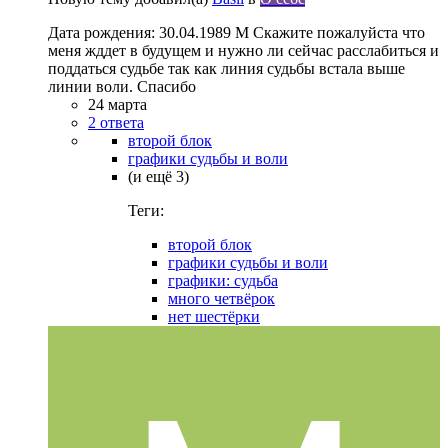
Дата рождения: 30.04.1989 М Скажите пожалуйста что
меня жддет в будущем и нужно ли сейчас расслабиться и
поддаться судьбе так как линия судьбы встала выше
линии воли. Спасибо
24 марта
2 ответа
второй блок
графики судьбы и воли
(и ещё 3)
Теги:
второй блок
графики судьбы и воли
графики: судьба
много четвёрок
нет шестёрки