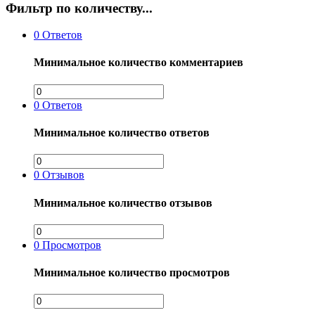
Фильтр по количеству...
0
Ответов
Минимальное количество комментариев
0
Ответов
Минимальное количество ответов
0
Отзывов
Минимальное количество отзывов
0
Просмотров
Минимальное количество просмотров