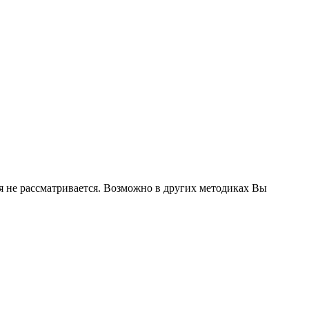
я не рассматривается. Возможно в других методиках Вы