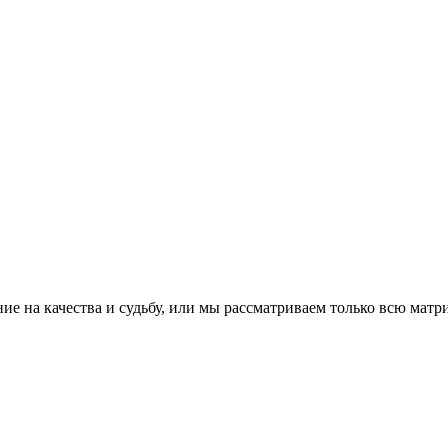
ие на качества и судьбу, или мы рассматриваем только всю матр