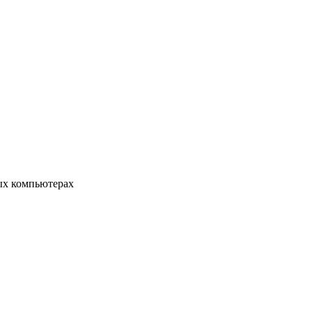
ых компьютерах