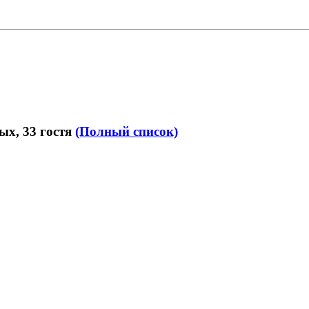
ых, 33 гостя
(Полный список)