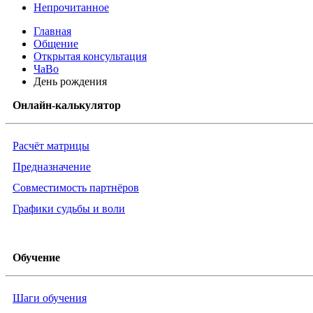
Непрочитанное
Главная
Общение
Открытая консультация
ЧаВо
День рождения
Онлайн-калькулятор
Расчёт матрицы
Предназначение
Совместимость партнёров
Графики судьбы и воли
Обучение
Шаги обучения