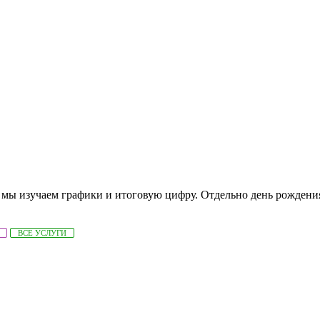
 мы изучаем графики и итоговую цифру. Отдельно день рождени
ВСЕ УСЛУГИ