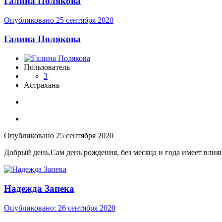
Галина Полякова
Опубликовано
25 сентября 2020
Галина Полякова
Пользователь
3
Астрахань
Опубликовано
25 сентября 2020
Добрый день.Сам день рождения, без месяца и года имеет влиян
Надежда Запека
Опубликовано:
26 сентября 2020