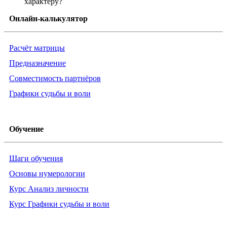
характеру?
Онлайн-калькулятор
Расчёт матрицы
Предназначение
Совместимость партнёров
Графики судьбы и воли
Обучение
Шаги обучения
Основы нумерологии
Курс Анализ личности
Курс Графики судьбы и воли