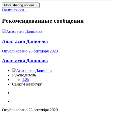
More sharing options...
Подписчики
1
Рекомендованные сообщения
Анастасия Данилова
Опубликовано
28 сентября 2020
Анастасия Данилова
Руководитель
1,8k
Санкт-Петербург
Опубликовано
28 сентября 2020