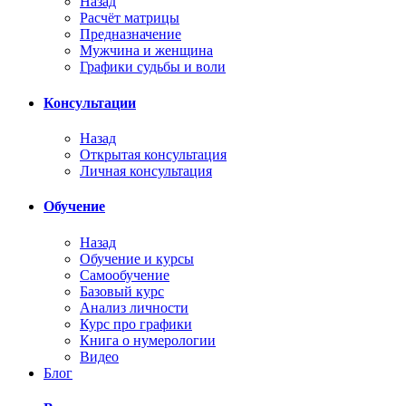
Назад
Расчёт матрицы
Предназначение
Мужчина и женщина
Графики судьбы и воли
Консультации
Назад
Открытая консультация
Личная консультация
Обучение
Назад
Обучение и курсы
Самообучение
Базовый курс
Анализ личности
Курс про графики
Книга о нумерологии
Видео
Блог