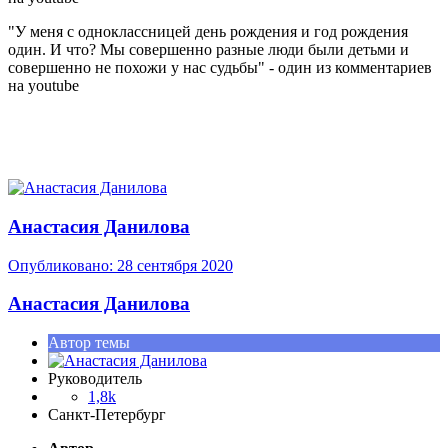
"У меня с одноклассницей день рождения и год рождения
один. И что? Мы совершенно разные люди были детьми и
совершенно не похожи у нас судьбы" - один из комментариев
на youtube
Анастасия Данилова
Опубликовано:
28 сентября 2020
Анастасия Данилова
Автор темы
Руководитель
1,8k
Санкт-Петербург