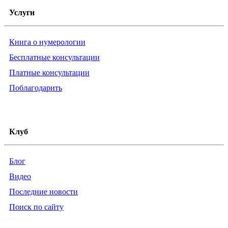
Услуги
Книга о нумерологии
Бесплатные консультации
Платные консультации
Поблагодарить
Клуб
Блог
Видео
Последние новости
Поиск по сайту