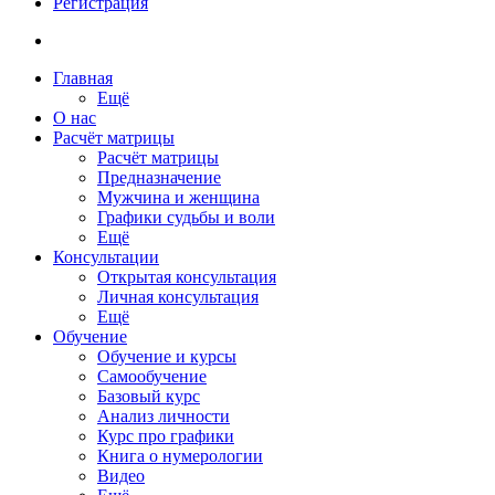
Регистрация
Главная
Ещё
О нас
Расчёт матрицы
Расчёт матрицы
Предназначение
Мужчина и женщина
Графики судьбы и воли
Ещё
Консультации
Открытая консультация
Личная консультация
Ещё
Обучение
Обучение и курсы
Самообучение
Базовый курс
Анализ личности
Курс про графики
Книга о нумерологии
Видео