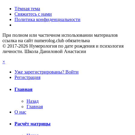
Тёмная тема
Свяжитесь с нами
Политика конфиденциальности
При полном или частичном использовании материалов
ссылка на сайт numerolog.club обязательна
© 2017-2026 Нумерология по дате рождения и психология
личности. Школа Даниловой Анастасии
×
Уже зарегистрированы? Войти
Регистрация
Главная
Назад
Главная
О нас
Расчёт матрицы