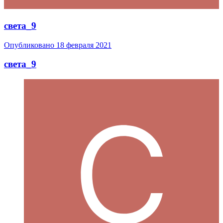
света_9
Опубликовано
18 февраля 2021
света_9