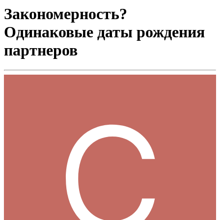
Закономерность?
Одинаковые даты рождения
партнеров