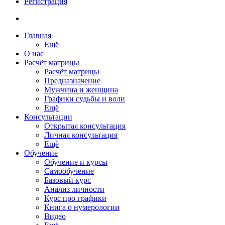
Регистрация
Главная
Ещё
О нас
Расчёт матрицы
Расчёт матрицы
Предназначение
Мужчина и женщина
Графики судьбы и воли
Ещё
Консультации
Открытая консультация
Личная консультация
Ещё
Обучение
Обучение и курсы
Самообучение
Базовый курс
Анализ личности
Курс про графики
Книга о нумерологии
Видео