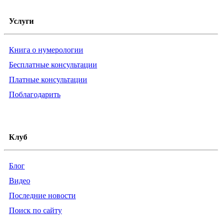
Услуги
Книга о нумерологии
Бесплатные консультации
Платные консультации
Поблагодарить
Клуб
Блог
Видео
Последние новости
Поиск по сайту