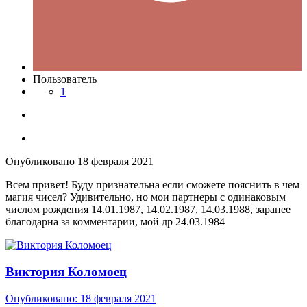
Пользователь
1
Опубликовано
18 февраля 2021
Всем привет! Буду признательна если сможете пояснить в чем
магия чисел? Удивительно, но мои партнеры с одинаковым
числом рождения 14.01.1987, 14.02.1987, 14.03.1988, заранее
благодарна за комментарии, мой др 24.03.1984
Виктория Коломоец
Опубликовано:
18 февраля 2021