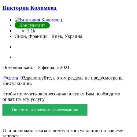
Виктория Коломоец
Консультант
1,1k
Лион, Франция - Киев, Украина
Опубликовано:
18 февраля 2021
@света_9
Здравствуйте, в этом разделе не предусмотрены
консультации.
Чтобы получить экспресс-диагностику Вам необходимо
оплатить эту услугу
Оплатить и получить консультацию
Или возможно заказать личную консультацию по вашему
запросу