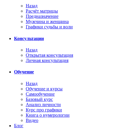
Назад
Расчёт матрицы
Предназначение
Мужчина и женщина
Графики судьбы и воли
Консультации
Назад
Открытая консультация
Личная консультация
Обучение
Назад
Обучение и курсы
Самообучение
Базовый курс
Анализ личности
Курс про графики
Книга о нумерологии
Видео
Блог