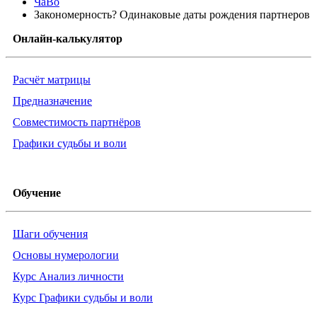
ЧаВо
Закономерность? Одинаковые даты рождения партнеров
Онлайн-калькулятор
Расчёт матрицы
Предназначение
Совместимость партнёров
Графики судьбы и воли
Обучение
Шаги обучения
Основы нумерологии
Курс Анализ личности
Курс Графики судьбы и воли