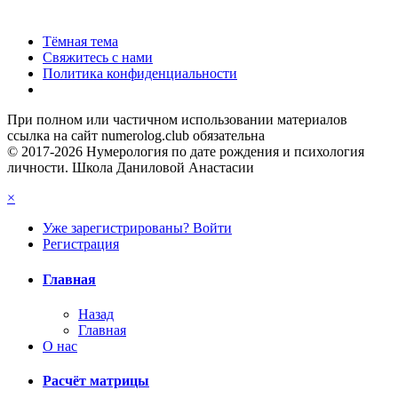
Тёмная тема
Свяжитесь с нами
Политика конфиденциальности
При полном или частичном использовании материалов
ссылка на сайт numerolog.club обязательна
© 2017-2026 Нумерология по дате рождения и психология
личности. Школа Даниловой Анастасии
×
Уже зарегистрированы? Войти
Регистрация
Главная
Назад
Главная
О нас
Расчёт матрицы