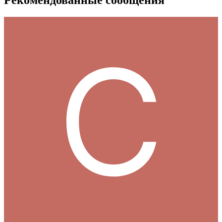
Рекомендованные сообщения