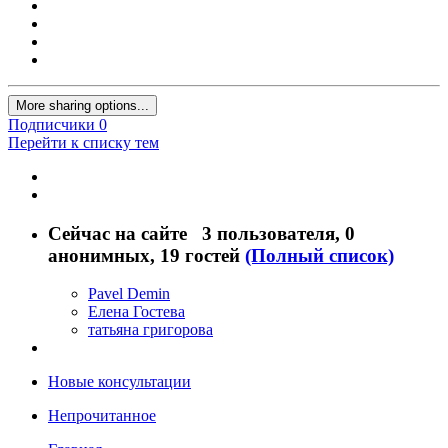
More sharing options...
Подписчики
0
Перейти к списку тем
Сейчас на сайте
3 пользователя
, 0
анонимных, 19 гостей
(Полный список)
Pavel Demin
Елена Гостева
татьяна григорова
Новые консультации
Непрочитанное