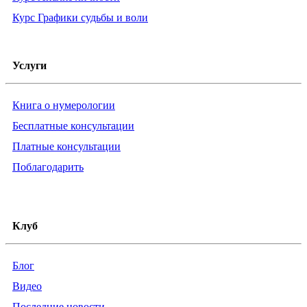
Курс Графики судьбы и воли
Услуги
Книга о нумерологии
Бесплатные консультации
Платные консультации
Поблагодарить
Клуб
Блог
Видео
Последние новости