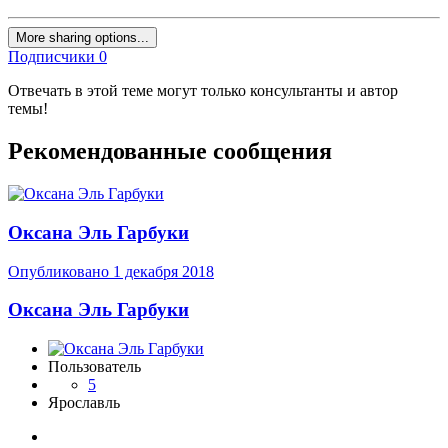
More sharing options...
Подписчики
0
Отвечать в этой теме могут только консультанты и автор
темы!
Рекомендованные сообщения
Оксана Эль Гарбуки
Опубликовано
1 декабря 2018
Оксана Эль Гарбуки
Пользователь
5
Ярославль