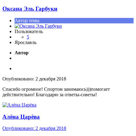
Оксана Эль Гарбуки
Автор темы
Пользователь
5
Ярославль
Автор
Опубликовано:
2 декабря 2018
Спасибо огромное! Спортом занимаюсь)))помогает
действительно! Благодарю за ответы-советы!
Алёна Царёва
Опубликовано:
2 декабря 2018