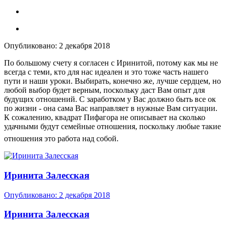
Опубликовано:
2 декабря 2018
По большому счету я согласен с Иринитой, потому как мы не
всегда с теми, кто для нас идеален и это тоже часть нашего
пути и наши уроки. Выбирать, конечно же, лучше сердцем, но
любой выбор будет верным, поскольку даст Вам опыт для
будущих отношений. С заработком у Вас должно быть все ок
по жизни - она сама Вас направляет в нужные Вам ситуации.
К сожалению, квадрат Пифагора не описывает на сколько
удачными будут семейные отношения, поскольку любые такие
отношения это работа над собой.
Иринита Залесская
Опубликовано:
2 декабря 2018
Иринита Залесская