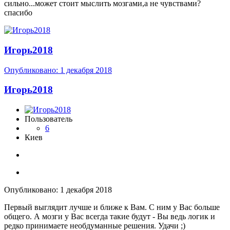
сильно...может стоит мыслить мозгами,а не чувствами?
спасибо
Игорь2018
Опубликовано:
1 декабря 2018
Игорь2018
Пользователь
6
Киев
Опубликовано:
1 декабря 2018
Первый выглядит лучше и ближе к Вам. С ним у Вас больше
общего. А мозги у Вас всегда такие будут - Вы ведь логик и
редко принимаете необдуманные решения. Удачи ;)