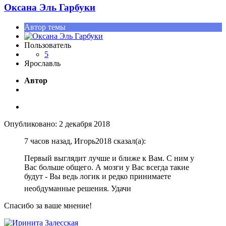
Оксана Эль Гарбуки
Автор темы
Пользователь
5
Ярославль
Автор
Опубликовано:
2 декабря 2018
7 часов назад, Игорь2018 сказал(а):
Первый выглядит лучше и ближе к Вам. С ним у
Вас больше общего. А мозги у Вас всегда такие
будут - Вы ведь логик и редко принимаете
необдуманные решения. Удачи
Спасибо за ваше мнение!