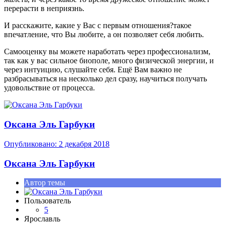
перерасти в неприязнь.
И расскажите, какие у Вас с первым отношения?такое
впечатление, что Вы любите, а он позволяет себя любить.
Самооценку вы можете наработать через профессионализм,
так как у вас сильное биополе, много физической энергии, и
через интуицию, слушайте себя. Ещё Вам важно не
разбрасываться на несколько дел сразу, научиться получать
удовольствие от процесса.
Оксана Эль Гарбуки
Опубликовано:
2 декабря 2018
Оксана Эль Гарбуки
Автор темы
Пользователь
5
Ярославль