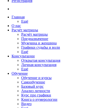
Регистрация
Главная
Ещё
О нас
Расчёт матрицы
Расчёт матрицы
Предназначение
Мужчина и женщина
Графики судьбы и воли
Ещё
Консультации
Открытая консультация
Личная консультация
Ещё
Обучение
Обучение и курсы
Самообучение
Базовый курс
Анализ личности
Курс про графики
Книга о нумерологии
Видео