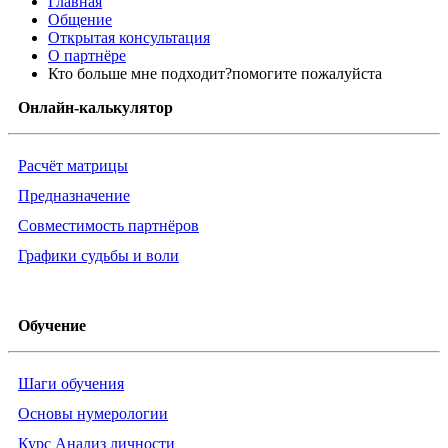
Главная
Общение
Открытая консультация
О партнёре
Кто больше мне подходит?помогите пожалуйста
Онлайн-калькулятор
Расчёт матрицы
Предназначение
Совместимость партнёров
Графики судьбы и воли
Обучение
Шаги обучения
Основы нумерологии
Курс Анализ личности