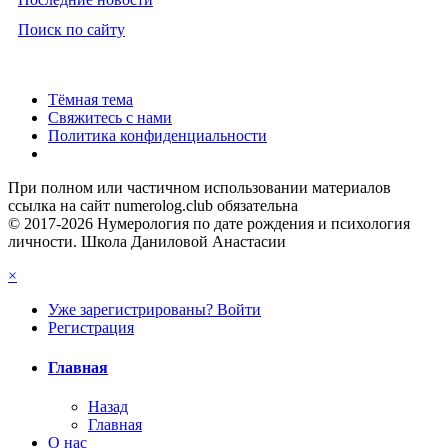
Поиск по сайту
Тёмная тема
Свяжитесь с нами
Политика конфиденциальности
При полном или частичном использовании материалов
ссылка на сайт numerolog.club обязательна
© 2017-2026 Нумерология по дате рождения и психология
личности. Школа Даниловой Анастасии
×
Уже зарегистрированы? Войти
Регистрация
Главная
Назад
Главная
О нас