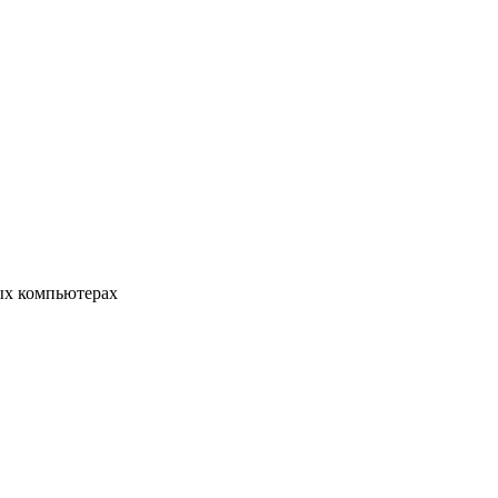
ых компьютерах