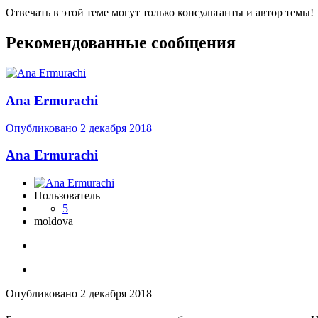
Отвечать в этой теме могут только консультанты и автор темы!
Рекомендованные сообщения
Ana Ermurachi
Опубликовано
2 декабря 2018
Ana Ermurachi
Пользователь
5
moldova
Опубликовано
2 декабря 2018