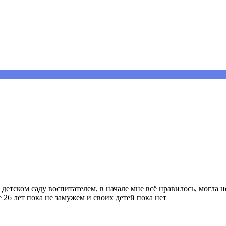
детском саду воспитателем, в начале мне всё нравилось, могла н
 26 лет пока не замужем и своих детей пока нет