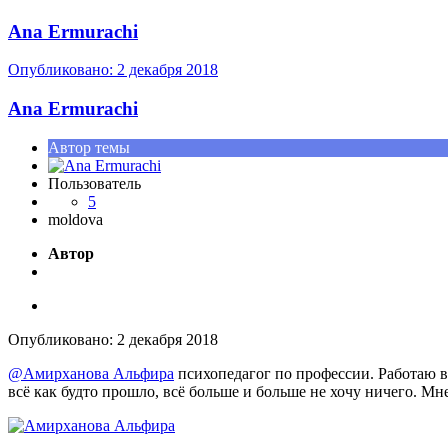
Ana Ermurachi
Опубликовано:
2 декабря 2018
Ana Ermurachi
Автор темы
Пользователь
5
moldova
Автор
Опубликовано:
2 декабря 2018
@Амирханова Альфира
психопедагог по профессии. Работаю в 
всё как будто прошло, всё больше и больше не хочу ничего. Мне