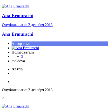
Ana Ermurachi
Опубликовано:
2 декабря 2018
Ana Ermurachi
Автор темы
Пользователь
5
moldova
Автор
Опубликовано:
2 декабря 2018
?