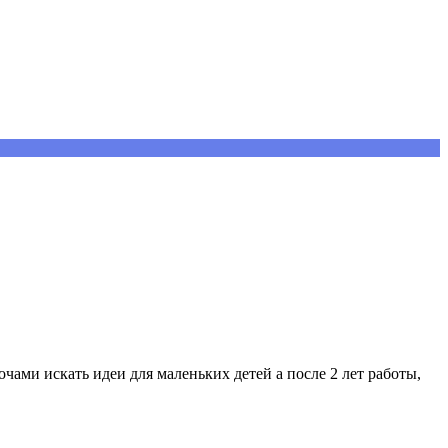
очами искать идеи для маленьких детей а после 2 лет работы,