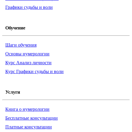
Графики судьбы и воли
Обучение
Шаги обучения
Основы нумерологии
Курс Анализ личности
Курс Графики судьбы и воли
Услуги
Книга о нумерологии
Бесплатные консультации
Платные консультации