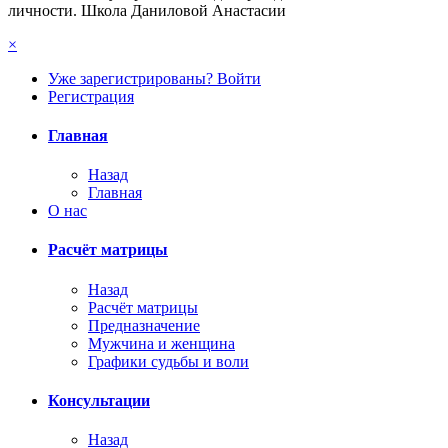
личности. Школа Даниловой Анастасии
×
Уже зарегистрированы? Войти
Регистрация
Главная
Назад
Главная
О нас
Расчёт матрицы
Назад
Расчёт матрицы
Предназначение
Мужчина и женщина
Графики судьбы и воли
Консультации
Назад