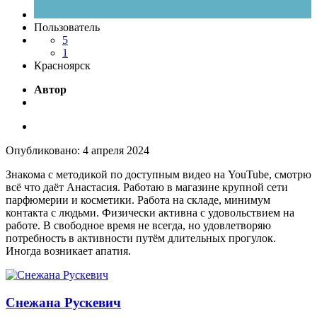
Пользователь
5
1
Красноярск
Автор
Опубликовано:
4 апреля 2024
Знакома с методикой по доступным видео на YouTube, смотрю
всë что даëт Анастасия. Работаю в магазине крупной сети
парфюмерии и косметики. Работа на складе, минимум
контакта с людьми. Физически активна с удовольствием на
работе. В свободное время не всегда, но удовлетворяю
потребность в активности путём длительных прогулок.
Иногда возникает апатия.
Снежана Рускевич