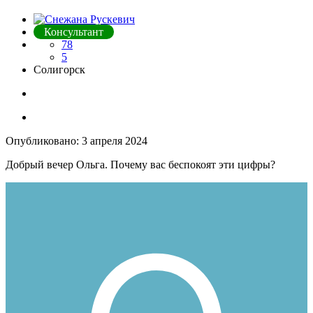
Консультант
78
5
Солигорск
Опубликовано:
3 апреля 2024
Добрый вечер Ольга. Почему вас беспокоят эти цифры?