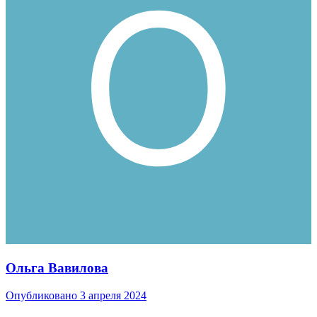
Ольга Вавилова
Опубликовано
3 апреля 2024