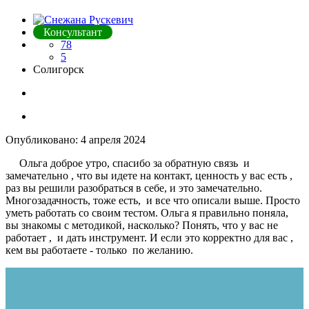
Консультант
78
5
Солигорск
Опубликовано:
4 апреля 2024
Ольга доброе утро, спасибо за обратную связь и
замечательно , что вы идете на контакт, ценность у вас есть ,
раз вы решили разобраться в себе, и это замечательно.
Многозадачность, тоже есть, и все что описали выше. Просто
уметь работать со своим тестом. Ольга я правильно поняла,
вы знакомы с методикой, насколько? Понять, что у вас не
работает , и дать инструмент. И если это корректно для вас ,
кем вы работаете - только по желанию.