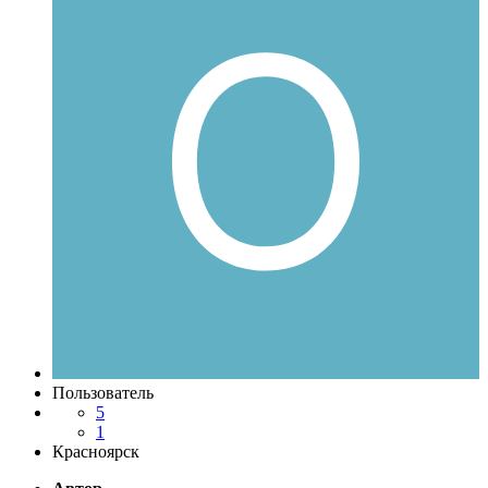
Пользователь
5
1
Красноярск