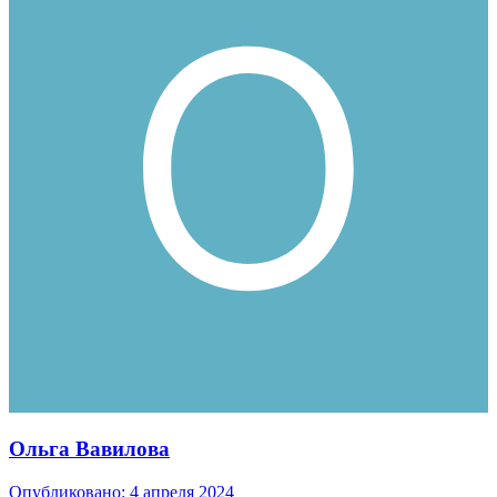
Ольга Вавилова
Опубликовано:
4 апреля 2024