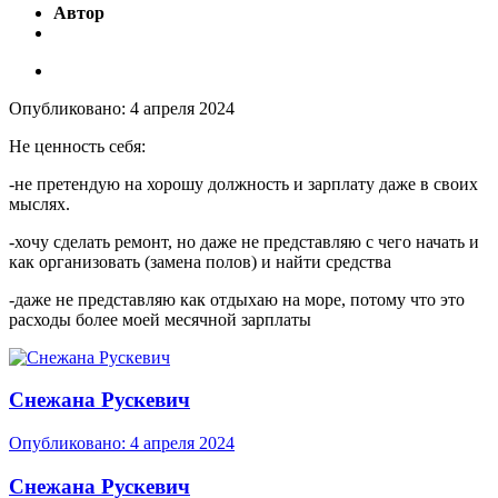
Автор
Опубликовано:
4 апреля 2024
Не ценность себя:
-
не претендую на хорошу должность и зарпла
ту даже в своих
мыслях.
-хочу сделать ремонт, но даже не представляю с чего начать и
как организовать (замена полов) и найти средства
-даже не представляю как отдыхаю на море, потому что это
расходы более моей месячной зарплаты
Снежана Рускевич
Опубликовано:
4 апреля 2024
Снежана Рускевич