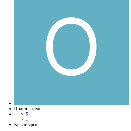
Пользователь
5
1
Красноярск