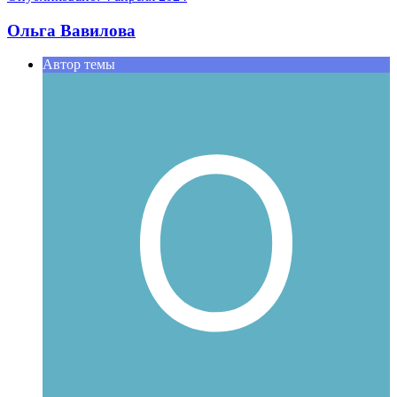
Ольга Вавилова
Автор темы