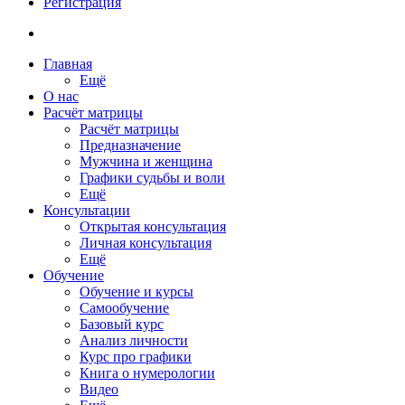
Регистрация
Главная
Ещё
О нас
Расчёт матрицы
Расчёт матрицы
Предназначение
Мужчина и женщина
Графики судьбы и воли
Ещё
Консультации
Открытая консультация
Личная консультация
Ещё
Обучение
Обучение и курсы
Самообучение
Базовый курс
Анализ личности
Курс про графики
Книга о нумерологии
Видео