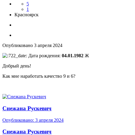
5
1
Красноярск
Опубликовано
3 апреля 2024
Дата рождения:
04.01.1982
Ж
Добрый день!
Как мне наработать качество 9 и 6?
Снежана Рускевич
Опубликовано:
3 апреля 2024
Снежана Рускевич