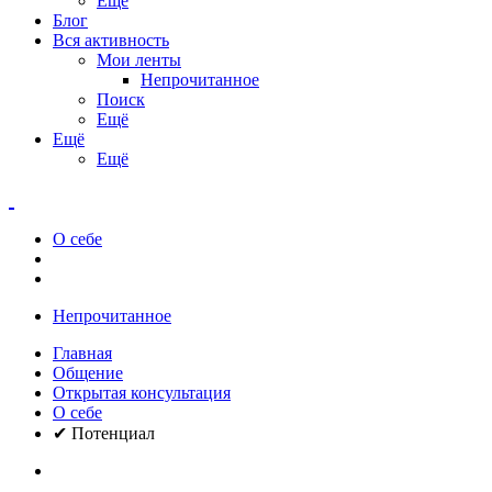
Ещё
Блог
Вся активность
Мои ленты
Непрочитанное
Поиск
Ещё
Ещё
Ещё
О себе
Непрочитанное
Главная
Общение
Открытая консультация
О себе
✔ Потенциал