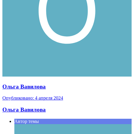
Ольга Вавилова
Опубликовано:
4 апреля 2024
Ольга Вавилова
Автор темы