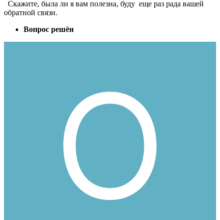
Скажите, была ли я вам полезна, буду еще раз рада вашей
обратной связи.
Вопрос решён