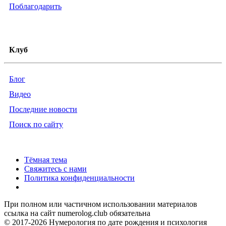
Поблагодарить
Клуб
Блог
Видео
Последние новости
Поиск по сайту
Тёмная тема
Свяжитесь с нами
Политика конфиденциальности
При полном или частичном использовании материалов
ссылка на сайт numerolog.club обязательна
© 2017-2026 Нумерология по дате рождения и психология