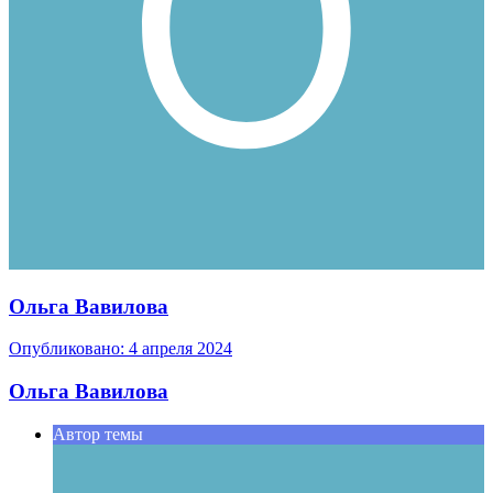
Ольга Вавилова
Опубликовано:
4 апреля 2024
Ольга Вавилова
Автор темы