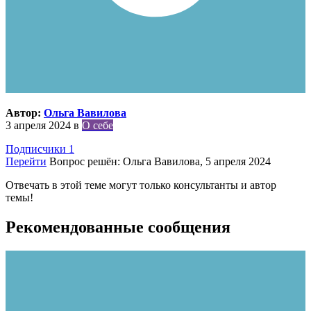
Автор:
Ольга Вавилова
3 апреля 2024
в
О себе
Подписчики
1
Перейти
Вопрос решён: Ольга Вавилова,
5 апреля 2024
Отвечать в этой теме могут только консультанты и автор
темы!
Рекомендованные сообщения