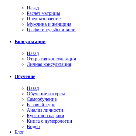
Назад
Расчёт матрицы
Предназначение
Мужчина и женщина
Графики судьбы и воли
Консультации
Назад
Открытая консультация
Личная консультация
Обучение
Назад
Обучение и курсы
Самообучение
Базовый курс
Анализ личности
Курс про графики
Книга о нумерологии
Видео
Блог