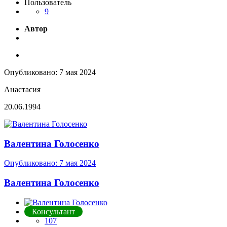
Пользователь
9
Автор
Опубликовано:
7 мая 2024
Анастасия
20.06.1994
Валентина Голосенко
Опубликовано:
7 мая 2024
Валентина Голосенко
Консультант
107