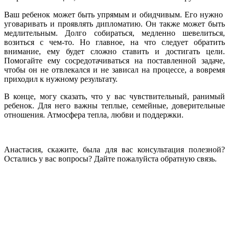
Ваш ребенок может быть упрямым и обидчивым. Его нужно
уговаривать и проявлять дипломатию. Он также может быть
медлительным. Долго собираться, медленно шевелиться,
возиться с чем-то. Но главное, на что следует обратить
внимание, ему будет сложно ставить и достигать цели.
Помогайте ему сосредотачиваться на поставленной задаче,
чтобы он не отвлекался и не зависал на процессе, а вовремя
приходил к нужному результату.
В конце, могу сказать, что у вас чувствительный, ранимый
ребенок. Для него важны теплые, семейные, доверительные
отношения. Атмосфера тепла, любви и поддержки.
Анастасия, скажите, была для вас консультация полезной?
Остались у вас вопросы? Дайте пожалуйста обратную связь.