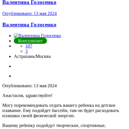
Валентина Голосенко
Опубликовано:
13 мая 2024
Валентина Голосенко
Консультант
107
3
Астрахань/Москва
Опубликовано:
13 мая 2024
Анастасия, здравствуйте!
Могу порекомендовать отдать вашего ребенка на детское
плавание. Ему подойдет бассейн, там он будет расходовать
излишки своей физической энергии.
Вашему ребенку подойдут творческие, спортивные,