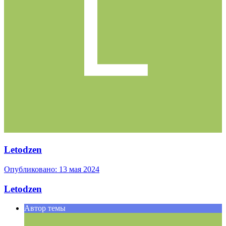
Letodzen
Опубликовано:
13 мая 2024
Letodzen
Автор темы