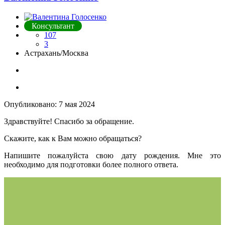
Консультант
107
3
Астрахань/Москва
Опубликовано:
7 мая 2024
Здравствуйте! Спасибо за обращение.
Скажите, как к Вам можно обращаться?
Напишите пожалуйста свою дату рождения. Мне это
необходимо для подготовки более полного ответа.