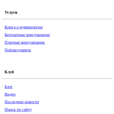
Услуги
Книга о нумерологии
Бесплатные консультации
Платные консультации
Поблагодарить
Клуб
Блог
Видео
Последние новости
Поиск по сайту