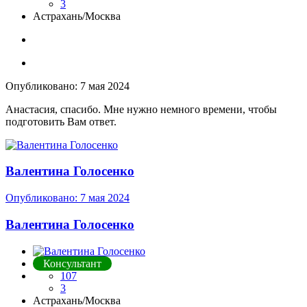
3
Астрахань/Москва
Опубликовано:
7 мая 2024
Анастасия, спасибо. Мне нужно немного времени, чтобы
подготовить Вам ответ.
Валентина Голосенко
Опубликовано:
7 мая 2024
Валентина Голосенко
Консультант
107
3
Астрахань/Москва