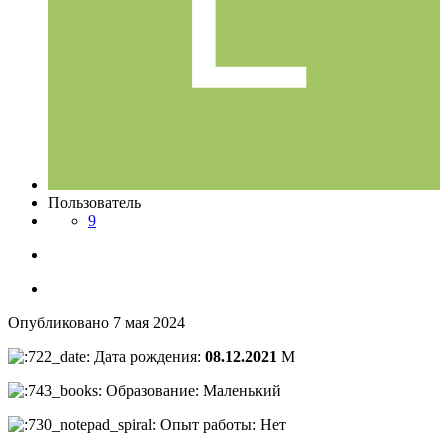
Пользователь
9
Опубликовано
7 мая 2024
Дата рождения:
08.12.2021
М
Образование: Маленький
Опыт работы: Нет