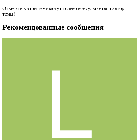
Отвечать в этой теме могут только консультанты и автор
темы!
Рекомендованные сообщения