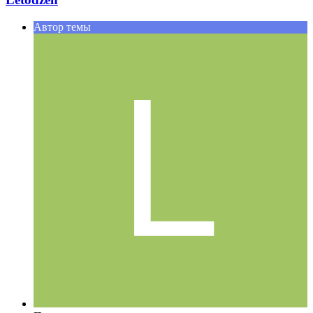
Автор темы