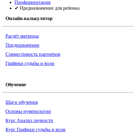
Профориентация
✔ Предназначение для ребенка
Онлайн-калькулятор
Расчёт матрицы
Предназначение
Совместимость партнёров
Графики судьбы и воли
Обучение
Шаги обучения
Основы нумерологии
Курс Анализ личности
Курс Графики судьбы и воли