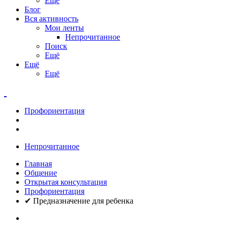
Ещё
Блог
Вся активность
Мои ленты
Непрочитанное
Поиск
Ещё
Ещё
Ещё
Профориентация
Непрочитанное
Главная
Общение
Открытая консультация
Профориентация
✔ Предназначение для ребенка