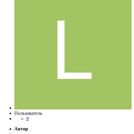
Пользователь
9
Автор