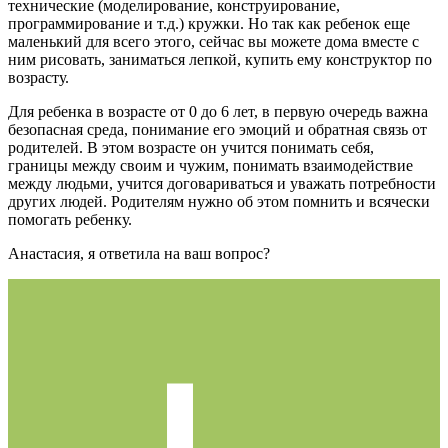
технические (моделирование, конструирование,
программирование и т.д.) кружки. Но так как ребенок еще
маленький для всего этого, сейчас вы можете дома вместе с
ним рисовать, заниматься лепкой, купить ему конструктор по
возрасту.
Для ребенка в возрасте от 0 до 6 лет, в первую очередь важна
безопасная среда, понимание его эмоций и обратная связь от
родителей. В этом возрасте он учится понимать себя,
границы между своим и чужим, понимать взаимодействие
между людьми, учится договариваться и уважать потребности
других людей. Родителям нужно об этом помнить и всячески
помогать ребенку.
Анастасия, я ответила на ваш вопрос?