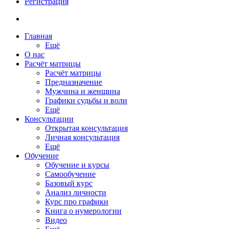
Регистрация
Главная
Ещё
О нас
Расчёт матрицы
Расчёт матрицы
Предназначение
Мужчина и женщина
Графики судьбы и воли
Ещё
Консультации
Открытая консультация
Личная консультация
Ещё
Обучение
Обучение и курсы
Самообучение
Базовый курс
Анализ личности
Курс про графики
Книга о нумерологии
Видео