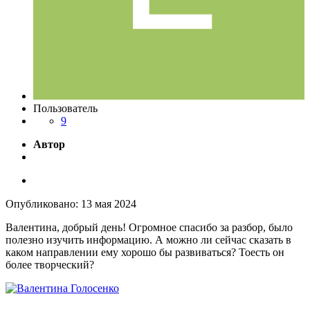
Пользователь
9
Автор
Опубликовано:
13 мая 2024
Валентина, добрый день! Огромное спасибо за разбор, было
полезно изучить информацию. А можно ли сейчас сказать в
каком направлении ему хорошо бы развиваться? Тоесть он
более творческий?