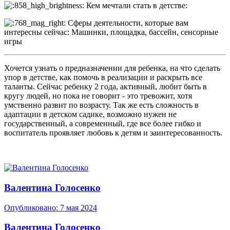
Кем мечтали стать в детстве:
Сферы деятельности, которые вам
интересны сейчас: Машинки, площадка, бассейн, сенсорные
игры
Хочется узнать о предназначении для ребенка, на что сделать
упор в детстве, как помочь в реализации и раскрыть все
таланты. Сейчас ребенку 2 года, активный, любит быть в
кругу людей, но пока не говорит - это тревожит, хотя
умственно развит по возрасту. Так же есть сложность в
адаптации в детском садике, возможно нужен не
государственный, а современный, где все более гибко и
воспитатель проявляет любовь к детям и заинтересованность.
Валентина Голосенко
Опубликовано:
7 мая 2024
Валентина Голосенко