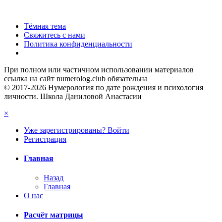
Тёмная тема
Свяжитесь с нами
Политика конфиденциальности
При полном или частичном использовании материалов
ссылка на сайт numerolog.club обязательна
© 2017-2026 Нумерология по дате рождения и психология
личности. Школа Даниловой Анастасии
×
Уже зарегистрированы? Войти
Регистрация
Главная
Назад
Главная
О нас
Расчёт матрицы