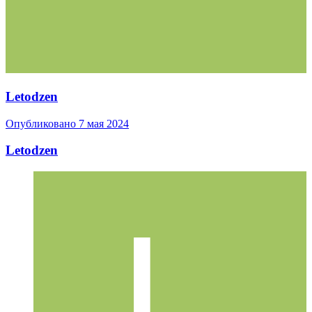
Letodzen
Опубликовано
7 мая 2024
Letodzen