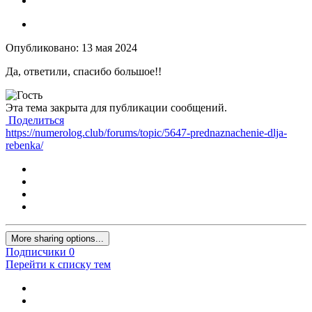
Опубликовано:
13 мая 2024
Да, ответили, спасибо большое!!
Эта тема закрыта для публикации сообщений.
Поделиться
https://numerolog.club/forums/topic/5647-prednaznachenie-dlja-
rebenka/
More sharing options...
Подписчики
0
Перейти к списку тем