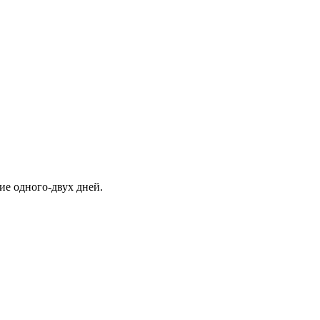
ие одного-двух дней.