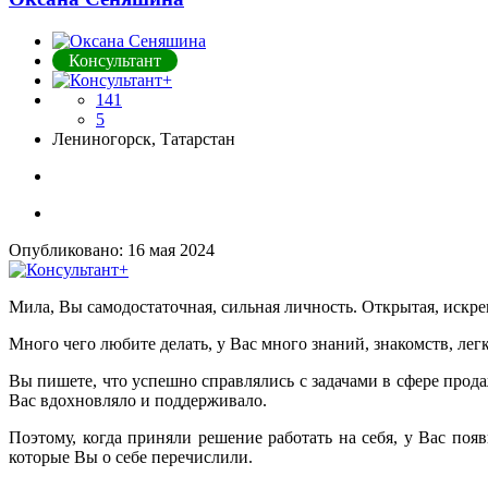
Консультант
141
5
Лениногорск, Татарстан
Опубликовано:
16 мая 2024
Мила, Вы самодостаточная, сильная личность. Открытая, искре
Много чего любите делать, у Вас много знаний, знакомств, лег
Вы пишете, что успешно справлялись с задачами в сфере прода
Вас вдохновляло и поддерживало.
Поэтому, когда приняли решение работать на себя, у Вас поя
которые Вы о себе перечислили.