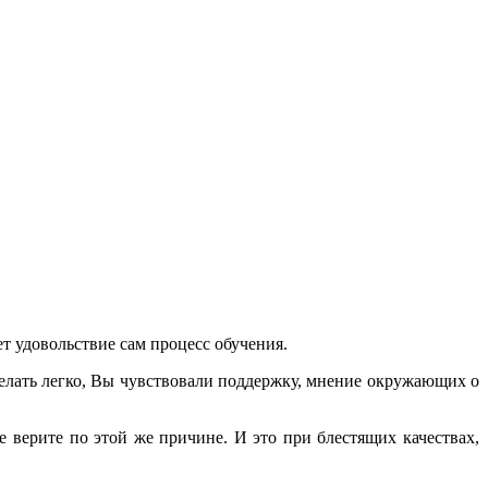
ет удовольствие сам процесс обучения.
 делать легко, Вы чувствовали поддержку, мнение окружающих о
е верите по этой же причине. И это при блестящих качествах,