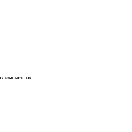
ых компьютерах