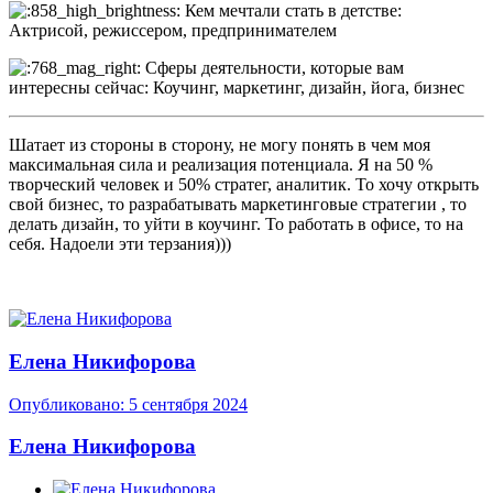
Кем мечтали стать в детстве:
Актрисой, режиссером, предпринимателем
Сферы деятельности, которые вам
интересны сейчас: Коучинг, маркетинг, дизайн, йога, бизнес
Шатает из стороны в сторону, не могу понять в чем моя
максимальная сила и реализация потенциала. Я на 50 %
творческий человек и 50% стратег, аналитик. То хочу открыть
свой бизнес, то разрабатывать маркетинговые стратегии , то
делать дизайн, то уйти в коучинг. То работать в офисе, то на
себя. Надоели эти терзания)))
Елена Никифорова
Опубликовано:
5 сентября 2024
Елена Никифорова