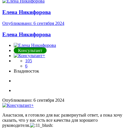
Елена Никифорова
Опубликовано:
6 сентября 2024
Елена Никифорова
Консультант
105
6
Владивосток
Опубликовано:
6 сентября 2024
Анастасия, я готовлю для вас развернутый ответ, а пока хочу
сказать, что у вас есть все качества для хорошего
руководителя.