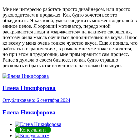
Мне не интересно работать просто дизайнером, или просто
руководителем в продажах. Как будто хочется все это
объединить. Я как клей, умею соединить множество деталей в
единое целое. Я хороший мотиватор, передо мной
раскрываются люди и «заряжаются» на какие-то свершения,
поэтому была мысль обучиться дополнительно на коуча. Плюс
ко всему у меня очень тонкое чувство вкуса. Еще я поняла, что
работать в ограничениях, в рамках мне уже тоже не хочется,
но при этом я трудоголик, мне прям нравится сам процесс.
Ранее я думала о своем бизнесе, но как будто страшно
рисковать и брать ответственность настолько большую.
Елена Никифорова
Опубликовано:
6 сентября 2024
Елена Никифорова
Консультант