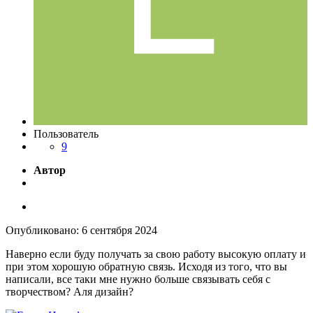
Пользователь
9
Автор
Опубликовано:
6 сентября 2024
Наверно если буду получать за свою работу высокую оплату и
при этом хорошую обратную связь. Исходя из того, что вы
написали, все таки мне нужно больше связывать себя с
творчеством? Аля дизайн?