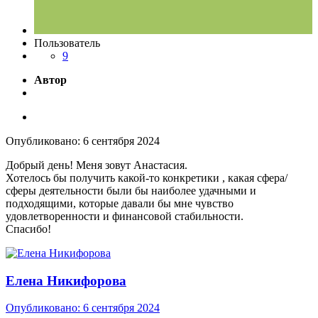
Пользователь
9
Автор
Опубликовано:
6 сентября 2024
Добрый день! Меня зовут Анастасия.
Хотелось бы получить какой-то конкретики , какая сфера/
сферы деятельности были бы наиболее удачными и
подходящими, которые давали бы мне чувство
удовлетворенности и финансовой стабильности.
Спасибо!
Елена Никифорова
Опубликовано:
6 сентября 2024