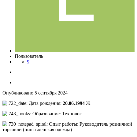
Пользователь
9
Опубликовано
5 сентября 2024
Дата рождения:
20.06.1994
Ж
Образование: Технолог
Опыт работы: Руководитель розничной
торговли (ниша женская одежда)