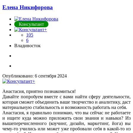
Елена Никифорова
Консультант
105
6
Владивосток
Опубликовано:
6 сентября 2024
Анастасия, приятно познакомиться!
Давайте попробуем вместе с вами найти сферу деятельности,
которая сможет объединить ваше творчество и аналитику, даст
материальную стабильность и возможность работать на себя.
Анастасия, я правильно понимаю, что вы сейчас не работаете
и ищите куда можно приложить свои знания и навыки? Из
вышеперечисленного (коучинг, дизайн, маркетинг, йога) вы
чему-то учились или может уже пробовали себя в какой-то из