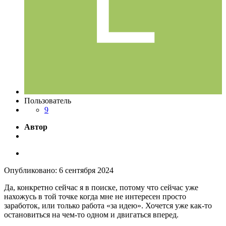
Пользователь
9
Автор
Опубликовано:
6 сентября 2024
Да, конкретно сейчас я в поиске, потому что сейчас уже
нахожусь в той точке когда мне не интересен просто
заработок, или только работа «за идею». Хочется уже как-то
остановиться на чем-то одном и двигаться вперед.