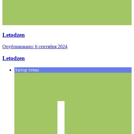
Letodzen
Опубликовано:
6 сентября 2024
Letodzen
Автор темы