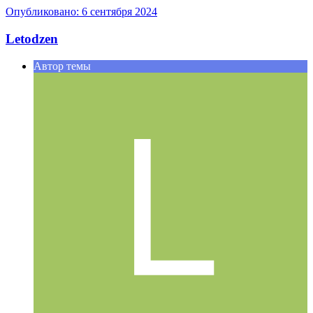
Опубликовано:
6 сентября 2024
Letodzen
Автор темы