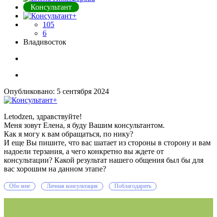
Консультант
105
6
Владивосток
Опубликовано:
5 сентября 2024
Letodzen, здравствуйте!
Меня зовут Елена, я буду Вашим консультантом.
Как я могу к вам обращаться, по нику?
И еще Вы пишите, что вас шатает из стороны в сторону и вам
надоели терзания, а чего конкретно вы ждете от
консультации? Какой результат нашего общения был бы для
вас хорошим на данном этапе?
Обо мне
Личная консультация
Поблагодарить