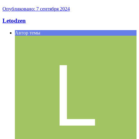
Опубликовано:
7 сентября 2024
Letodzen
Автор темы