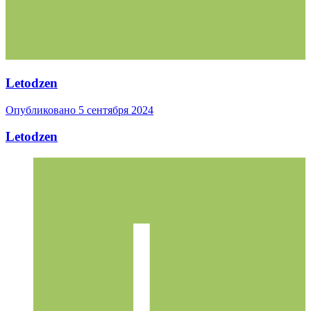
Letodzen
Опубликовано
5 сентября 2024
Letodzen