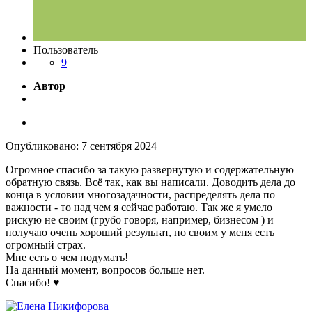
Пользователь
9
Автор
Опубликовано:
7 сентября 2024
Огромное спасибо за такую развернутую и содержательную
обратную связь. Всё так, как вы написали. Доводить дела до
конца в условии многозадачности, распределять дела по
важности - то над чем я сейчас работаю. Так же я умело
рискую не своим (грубо говоря, например, бизнесом ) и
получаю очень хороший результат, но своим у меня есть
огромный страх.
Мне есть о чем подумать!
На данный момент, вопросов больше нет.
Спасибо!
♥️