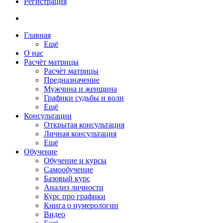
Регистрация
Главная
Ещё
О нас
Расчёт матрицы
Расчёт матрицы
Предназначение
Мужчина и женщина
Графики судьбы и воли
Ещё
Консультации
Открытая консультация
Личная консультация
Ещё
Обучение
Обучение и курсы
Самообучение
Базовый курс
Анализ личности
Курс про графики
Книга о нумерологии
Видео