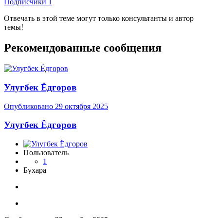
Подписчики
1
Отвечать в этой теме могут только консультанты и автор
темы!
Рекомендованные сообщения
Улугбек Ёдгоров
Опубликовано
29 октября 2025
Улугбек Ёдгоров
Пользователь
1
Бухара