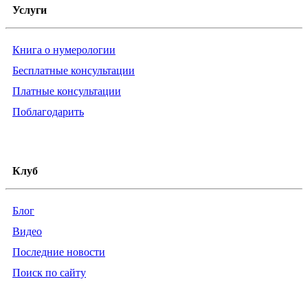
Услуги
Книга о нумерологии
Бесплатные консультации
Платные консультации
Поблагодарить
Клуб
Блог
Видео
Последние новости
Поиск по сайту