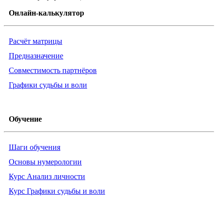
Онлайн-калькулятор
Расчёт матрицы
Предназначение
Совместимость партнёров
Графики судьбы и воли
Обучение
Шаги обучения
Основы нумерологии
Курс Анализ личности
Курс Графики судьбы и воли