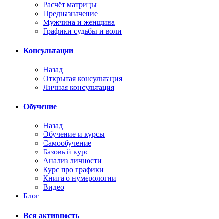
Расчёт матрицы
Предназначение
Мужчина и женщина
Графики судьбы и воли
Консультации
Назад
Открытая консультация
Личная консультация
Обучение
Назад
Обучение и курсы
Самообучение
Базовый курс
Анализ личности
Курс про графики
Книга о нумерологии
Видео
Блог
Вся активность