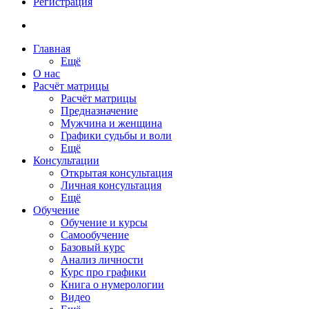
Регистрация
Главная
Ещё
О нас
Расчёт матрицы
Расчёт матрицы
Предназначение
Мужчина и женщина
Графики судьбы и воли
Ещё
Консультации
Открытая консультация
Личная консультация
Ещё
Обучение
Обучение и курсы
Самообучение
Базовый курс
Анализ личности
Курс про графики
Книга о нумерологии
Видео