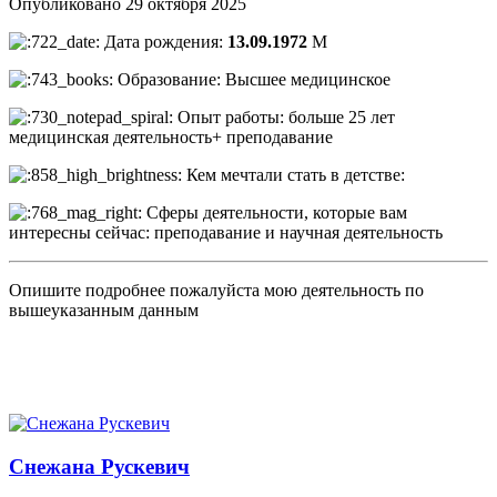
Опубликовано
29 октября 2025
Дата рождения:
13.09.1972
М
Образование: Высшее медицинское
Опыт работы: больше 25 лет
медицинская деятельность+ преподавание
Кем мечтали стать в детстве:
Сферы деятельности, которые вам
интересны сейчас: преподавание и научная деятельность
Опишите подробнее пожалуйста мою деятельность по
вышеуказанным данным
Снежана Рускевич