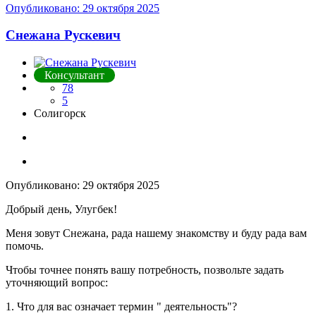
Опубликовано:
29 октября 2025
Снежана Рускевич
Консультант
78
5
Солигорск
Опубликовано:
29 октября 2025
Добрый день, Улугбек!
Меня зовут Снежана, рада нашему знакомству и буду рада вам
помочь.
Чтобы точнее понять вашу потребность, позвольте задать
уточняющий вопрос:
1. Что для вас означает термин " деятельность"?