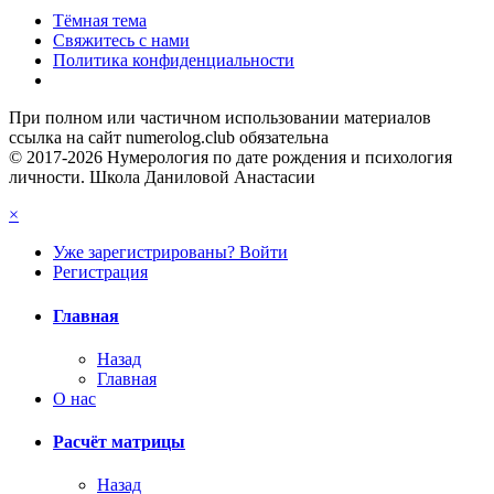
Тёмная тема
Свяжитесь с нами
Политика конфиденциальности
При полном или частичном использовании материалов
ссылка на сайт numerolog.club обязательна
© 2017-2026 Нумерология по дате рождения и психология
личности. Школа Даниловой Анастасии
×
Уже зарегистрированы? Войти
Регистрация
Главная
Назад
Главная
О нас
Расчёт матрицы
Назад