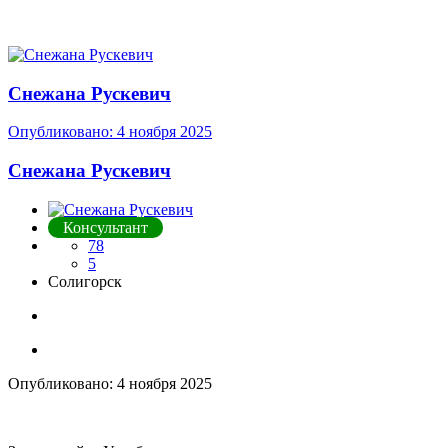
Снежана Рускевич
Опубликовано:
4 ноября 2025
Снежана Рускевич
Консультант
78
5
Солигорск
Опубликовано:
4 ноября 2025