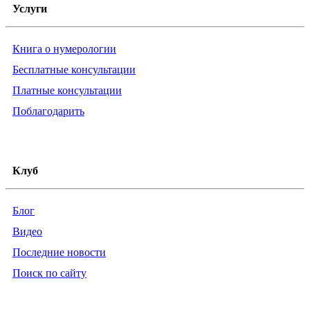
Услуги
Книга о нумерологии
Бесплатные консультации
Платные консультации
Поблагодарить
Клуб
Блог
Видео
Последние новости
Поиск по сайту