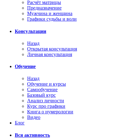
Расчёт матрицы
Предназначение
Мужчина и женщина
Графики судьбы и воли
Консультации
Назад
Открытая консультация
Личная консультация
Обучение
Назад
Обучение и курсы
Самообучение
Базовый курс
Анализ личности
Курс про графики
Книга о нумерологии
Видео
Блог
Вся активность