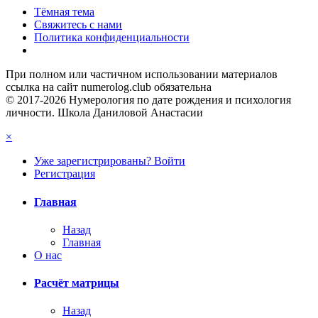
Тёмная тема
Свяжитесь с нами
Политика конфиденциальности
При полном или частичном использовании материалов
ссылка на сайт numerolog.club обязательна
© 2017-2026 Нумерология по дате рождения и психология
личности. Школа Даниловой Анастасии
×
Уже зарегистрированы? Войти
Регистрация
Главная
Назад
Главная
О нас
Расчёт матрицы
Назад