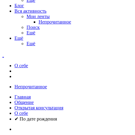
Ещё
Блог
Вся активность
Мои ленты
Непрочитанное
Поиск
Ещё
Ещё
Ещё
О себе
Непрочитанное
Главная
Общение
Открытая консультация
О себе
✔ По дате рождения