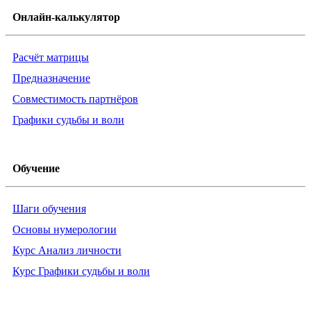
Онлайн-калькулятор
Расчёт матрицы
Предназначение
Совместимость партнёров
Графики судьбы и воли
Обучение
Шаги обучения
Основы нумерологии
Курс Анализ личности
Курс Графики судьбы и воли