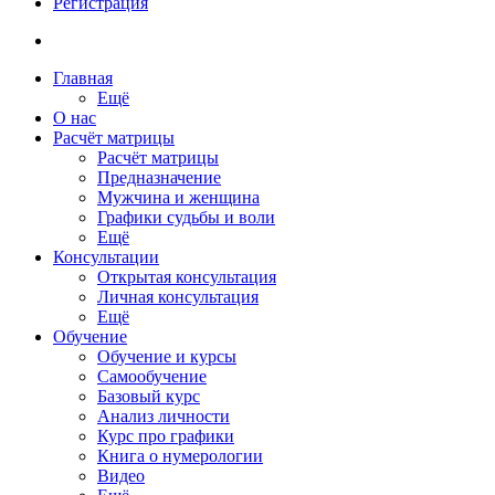
Регистрация
Главная
Ещё
О нас
Расчёт матрицы
Расчёт матрицы
Предназначение
Мужчина и женщина
Графики судьбы и воли
Ещё
Консультации
Открытая консультация
Личная консультация
Ещё
Обучение
Обучение и курсы
Самообучение
Базовый курс
Анализ личности
Курс про графики
Книга о нумерологии
Видео