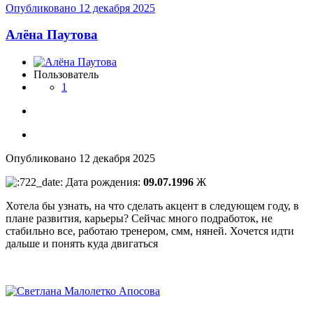
Опубликовано
12 декабря 2025
Алёна Паутова
Пользователь
1
Опубликовано
12 декабря 2025
Дата рождения:
09.07.1996
Ж
Хотела бы узнать, на что сделать акцент в следующем году, в
плане развития, карьеры? Сейчас много подработок, не
стабильно все, работаю тренером, смм, няней. Хочется идти
дальше и понять куда двигаться