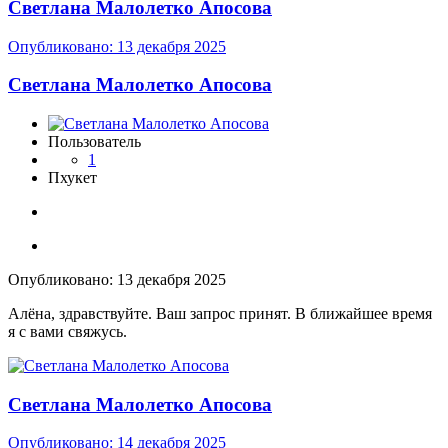
Светлана Малолетко Апосова
Опубликовано:
13 декабря 2025
Светлана Малолетко Апосова
Пользователь
1
Пхукет
Опубликовано:
13 декабря 2025
Алёна, здравствуйте. Ваш запрос принят. В ближайшее время
я с вами свяжусь.
Светлана Малолетко Апосова
Опубликовано:
14 декабря 2025