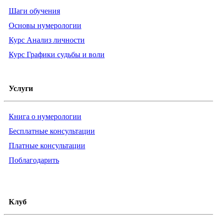
Шаги обучения
Основы нумерологии
Курс Анализ личности
Курс Графики судьбы и воли
Услуги
Книга о нумерологии
Бесплатные консультации
Платные консультации
Поблагодарить
Клуб