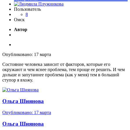
Пользователь
8
Омск
Автор
Опубликовано:
17 марта
Состояние человека зависит от факторов, которые его
окружают и чем яснее проблема, тем проще ее решить. И чем
дольше и запутаннее проблема (как у меня) тем в больший
ступор я вхожу.
Ольга Шиянова
Опубликовано:
17 марта
Ольга Шиянова