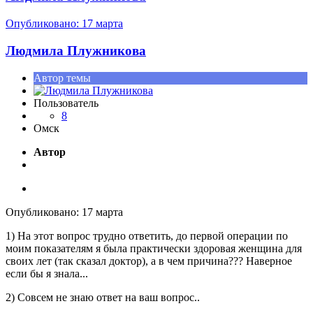
Опубликовано:
17 марта
Людмила Плужникова
Автор темы
Пользователь
8
Омск
Автор
Опубликовано:
17 марта
1) На этот вопрос трудно ответить, до первой операции по
моим показателям я была практически здоровая женщина для
своих лет (так сказал доктор), а в чем причина??? Наверное
если бы я знала...
2) Совсем не знаю ответ на ваш вопрос..