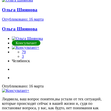
Ольга Шиянова
Опубликовано:
16 марта
Ольга Шиянова
Консультант
79
3
Челябинск
Опубликовано:
16 марта
Людмила, ваш вопрос понятен,вы устали от тех ситуаций,
которые происходят сейчас в вашей жизни и, судя по
постановке вопроса, у вас, как будто, нет понимания как