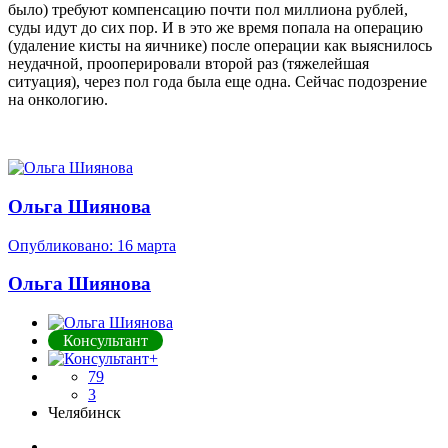
было) требуют компенсацию почти пол миллиона рублей,
суды идут до сих пор. И в это же время попала на операцию
(удаление кисты на яичнике) после операции как выяснилось
неудачной, прооперировали второй раз (тяжелейшая
ситуация), через пол года была еще одна. Сейчас подозрение
на онкологию.
Ольга Шиянова
Опубликовано:
16 марта
Ольга Шиянова
Консультант
79
3
Челябинск