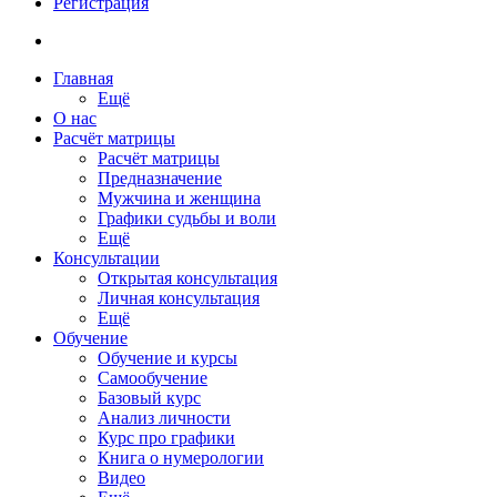
Регистрация
Главная
Ещё
О нас
Расчёт матрицы
Расчёт матрицы
Предназначение
Мужчина и женщина
Графики судьбы и воли
Ещё
Консультации
Открытая консультация
Личная консультация
Ещё
Обучение
Обучение и курсы
Самообучение
Базовый курс
Анализ личности
Курс про графики
Книга о нумерологии
Видео