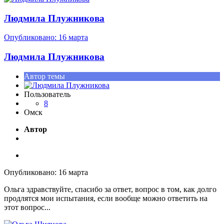
Людмила Плужникова
Опубликовано:
16 марта
Людмила Плужникова
Автор темы
Пользователь
8
Омск
Автор
Опубликовано:
16 марта
Ольга здравствуйте, спасибо за ответ, вопрос в том, как долго
продлятся мои испытания, если вообще можно ответить на
этот вопрос...