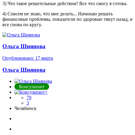
3) Что такое решительные действия? Все что смогу я готова.
4) Совсем не знаю, что мне делать... Начинаю решать
финансовые проблемы, показатели по здоровью тянут назад, и
все снова по кругу.
Ольга Шиянова
Опубликовано:
17 марта
Ольга Шиянова
Консультант
79
3
Челябинск