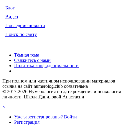
Блог
Видео
Последние новости
Поиск по сайту
Тёмная тема
Свяжитесь с нами
Политика конфиденциальности
При полном или частичном использовании материалов
ссылка на сайт numerolog.club обязательна
© 2017-2026 Нумерология по дате рождения и психология
личности. Школа Даниловой Анастасии
×
Уже зарегистрированы? Войти
Регистрация