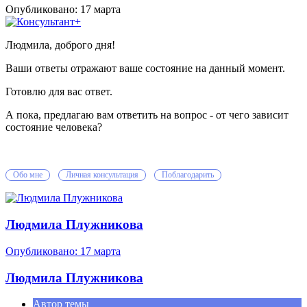
Опубликовано:
17 марта
Людмила, доброго дня!
Ваши ответы отражают ваше состояние на данный момент.
Готовлю для вас ответ.
А пока, предлагаю вам ответить на вопрос - от чего зависит
состояние человека?
Обо мне
Личная консультация
Поблагодарить
Людмила Плужникова
Опубликовано:
17 марта
Людмила Плужникова
Автор темы