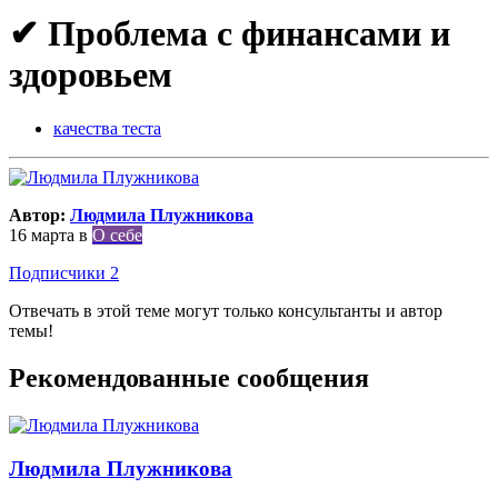
✔ Проблема с финансами и
здоровьем
качества теста
Автор:
Людмила Плужникова
16 марта
в
О себе
Подписчики
2
Отвечать в этой теме могут только консультанты и автор
темы!
Рекомендованные сообщения
Людмила Плужникова