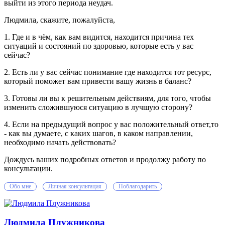
выйти из этого периода неудач.
Людмила, скажите, пожалуйста,
1. Где и в чём, как вам видится, находится причина тех
ситуаций и состояний по здоровью, которые есть у вас
сейчас?
2. Есть ли у вас сейчас понимание где находится тот ресурс,
который поможет вам привести вашу жизнь в баланс?
3. Готовы ли вы к решительным действиям, для того, чтобы
изменить сложившуюся ситуацию в лучшую сторону?
4. Если на предыдущий вопрос у вас положительный ответ,то
- как вы думаете, с каких шагов, в каком направлении,
необходимо начать действовать?
Дождусь ваших подробных ответов и продолжу работу по
консультации.
Обо мне
Личная консультация
Поблагодарить
Людмила Плужникова