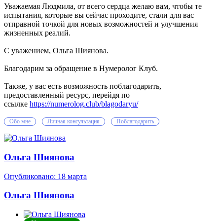
Уважаемая Людмила, от всего сердца желаю вам, чтобы те
испытания, которые вы сейчас проходите, стали для вас
отправной точкой для новых возможностей и улучшения
жизненных реалий.
С уважением, Ольга Шиянова.
Благодарим за обращение в Нумеролог Клуб.
Также, у вас есть возможность поблагодарить,
предоставленный ресурс, перейдя по
ссылке
https://numerolog.club/blagodaryu/
Обо мне
Личная консультация
Поблагодарить
Ольга Шиянова
Опубликовано:
18 марта
Ольга Шиянова