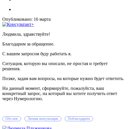
Опубликовано:
16 марта
Людмила, здравствуйте!
Благодарим за обращение.
С вашим запросом буду работать я.
Ситуация, которую вы описали, не простая и требует
решения.
Позже, задам вам вопросы, на которые нужно будет ответить.
На данный момент, сформируйте, пожалуйста, ваш
конкретный запрос, на который вы хотите получить ответ
через Нумерологию.
Обо мне
Личная консультация
Поблагодарить