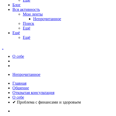
Ещё
Блог
Вся активность
Мои ленты
Непрочитанное
Поиск
Ещё
Ещё
Ещё
О себе
Непрочитанное
Главная
Общение
Открытая консультация
О себе
✔ Проблема с финансами и здоровьем