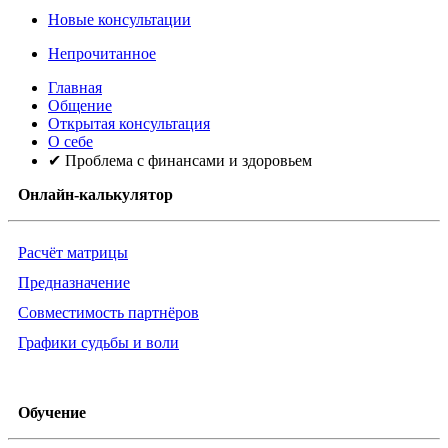
Новые консультации
Непрочитанное
Главная
Общение
Открытая консультация
О себе
✔ Проблема с финансами и здоровьем
Онлайн-калькулятор
Расчёт матрицы
Предназначение
Совместимость партнёров
Графики судьбы и воли
Обучение