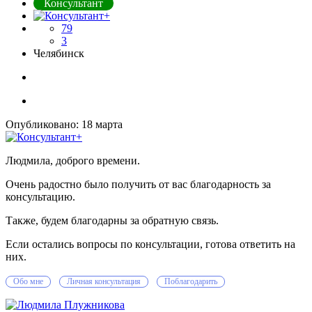
Консультант
79
3
Челябинск
Опубликовано:
18 марта
Людмила, доброго времени.
Очень радостно было получить от вас благодарность за
консультацию.
Также, будем благодарны за обратную связь.
Если остались вопросы по консультации, готова ответить на
них.
Обо мне
Личная консультация
Поблагодарить