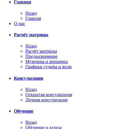
Главная
Назад
Главная
О нас
Расчёт матрицы
Назад
Расчёт матрицы
Предназначение
Мужчина и женщина
Графики судьбы и воли
Консультации
Назад
Открытая консультация
Личная консультация
Обучение
Назад
Обучение и курсы