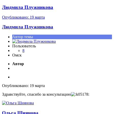
Людмила Плужникова
Опубликовано:
19 марта
Людмила Плужникова
Автор темы
Пользователь
8
Омск
Автор
Опубликовано:
19 марта
Здравствуйте, спасибо за консультацию
Ольга Шиянова