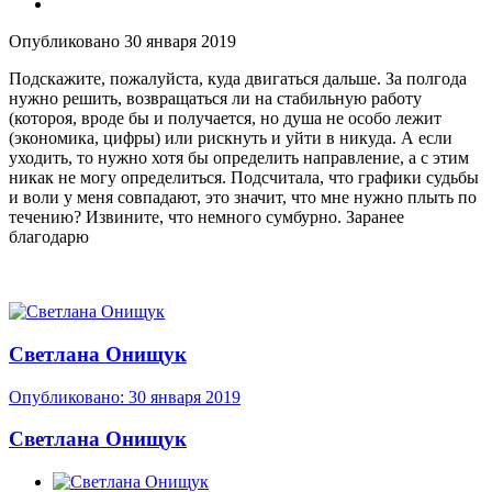
Опубликовано
30 января 2019
Подскажите, пожалуйста, куда двигаться дальше. За полгода
нужно решить, возвращаться ли на стабильную работу
(котороя, вроде бы и получается, но душа не особо лежит
(экономика, цифры) или рискнуть и уйти в никуда. А если
уходить, то нужно хотя бы определить направление, а с этим
никак не могу определиться. Подсчитала, что графики судьбы
и воли у меня совпадают, это значит, что мне нужно плыть по
течению? Извините, что немного сумбурно. Заранее
благодарю
Светлана Онищук
Опубликовано:
30 января 2019
Светлана Онищук