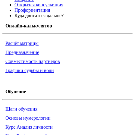
Открытая консультация
Профориентация
Куда двигаться дальше?
Онлайн-калькулятор
Расчёт матрицы
Предназначение
Совместимость партнёров
Графики судьбы и воли
Обучение
Шаги обучения
Основы нумерологии
Курс Анализ личности