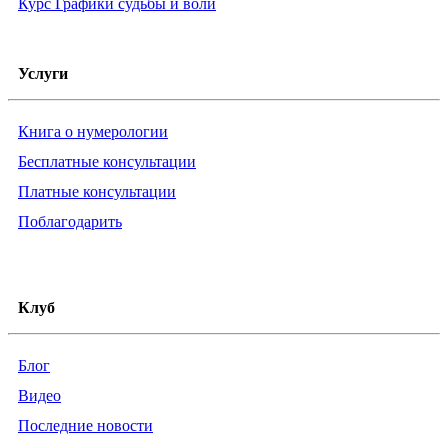
Курс Графики судьбы и воли
Услуги
Книга о нумерологии
Бесплатные консультации
Платные консультации
Поблагодарить
Клуб
Блог
Видео
Последние новости