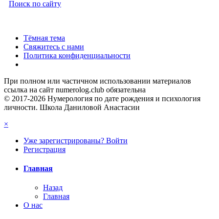
Поиск по сайту
Тёмная тема
Свяжитесь с нами
Политика конфиденциальности
При полном или частичном использовании материалов
ссылка на сайт numerolog.club обязательна
© 2017-2026 Нумерология по дате рождения и психология
личности. Школа Даниловой Анастасии
×
Уже зарегистрированы? Войти
Регистрация
Главная
Назад
Главная
О нас