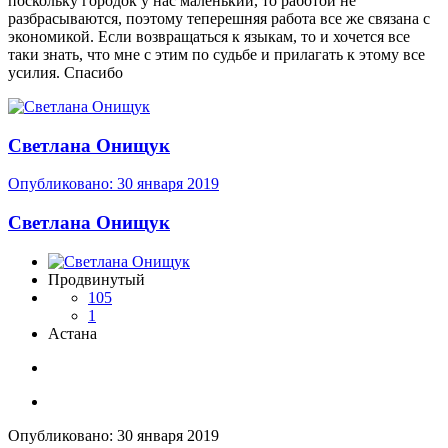
поскольку городок у нас маленький, то работой не
разбрасываются, поэтому теперешняя работа все же связана с
экономикой. Если возвращаться к языкам, то и хочется все
таки знать, что мне с этим по судьбе и прилагать к этому все
усилия. Спасибо
Светлана Онищук
Опубликовано:
30 января 2019
Светлана Онищук
Продвинутый
105
1
Астана
Опубликовано:
30 января 2019