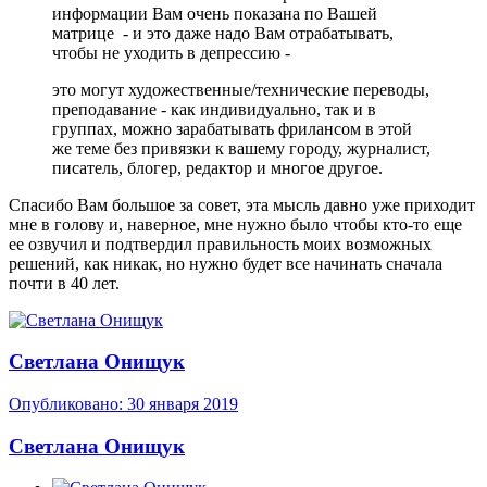
информации Вам очень показана по Вашей
матрице - и это даже надо Вам отрабатывать,
чтобы не уходить в депрессию -
это могут художественные/технические переводы,
преподавание - как индивидуально, так и в
группах, можно зарабатывать фрилансом в этой
же теме без привязки к вашему городу, журналист,
писатель, блогер, редактор и многое другое.
Спасибо Вам большое за совет, эта мысль давно уже приходит
мне в голову и, наверное, мне нужно было чтобы кто-то еще
ее озвучил и подтвердил правильность моих возможных
решений, как никак, но нужно будет все начинать сначала
почти в 40 лет.
Светлана Онищук
Опубликовано:
30 января 2019
Светлана Онищук