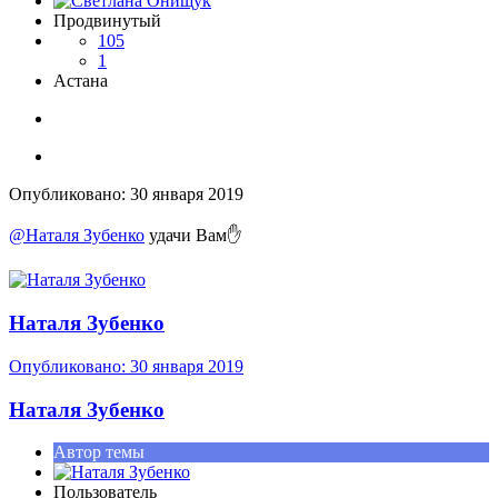
Продвинутый
105
1
Астана
Опубликовано:
30 января 2019
@Наталя Зубенко
удачи Вам
✋
Наталя Зубенко
Опубликовано:
30 января 2019
Наталя Зубенко
Автор темы
Пользователь