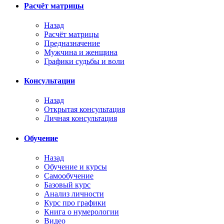
Расчёт матрицы
Назад
Расчёт матрицы
Предназначение
Мужчина и женщина
Графики судьбы и воли
Консультации
Назад
Открытая консультация
Личная консультация
Обучение
Назад
Обучение и курсы
Самообучение
Базовый курс
Анализ личности
Курс про графики
Книга о нумерологии
Видео