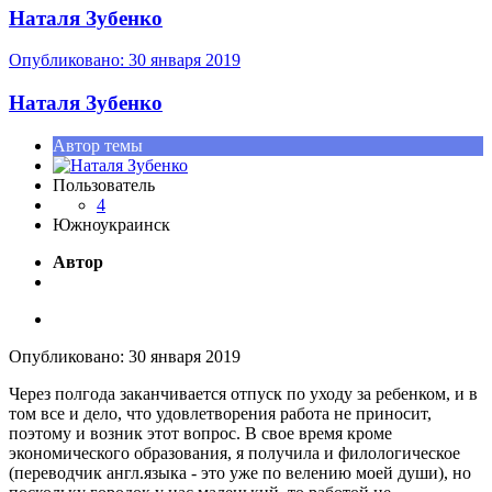
Наталя Зубенко
Опубликовано:
30 января 2019
Наталя Зубенко
Автор темы
Пользователь
4
Южноукраинск
Автор
Опубликовано:
30 января 2019
Через полгода заканчивается отпуск по уходу за ребенком, и в
том все и дело, что удовлетворения работа не приносит,
поэтому и возник этот вопрос. В свое время кроме
экономического образования, я получила и филологическое
(переводчик англ.языка - это уже по велению моей души), но