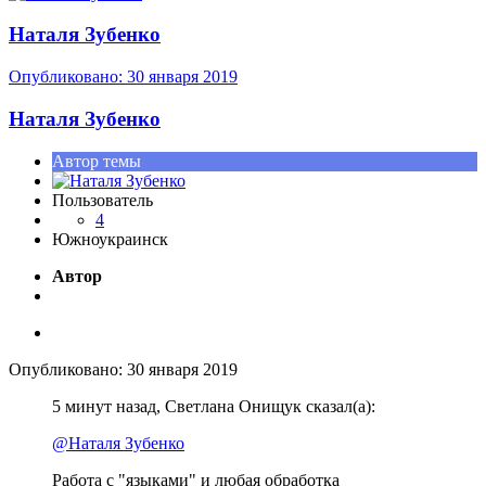
Наталя Зубенко
Опубликовано:
30 января 2019
Наталя Зубенко
Автор темы
Пользователь
4
Южноукраинск
Автор
Опубликовано:
30 января 2019
5 минут назад, Светлана Онищук сказал(а):
@Наталя Зубенко
Работа с "языками" и любая обработка