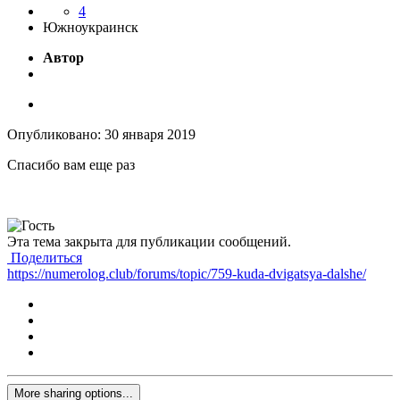
4
Южноукраинск
Автор
Опубликовано:
30 января 2019
Спасибо вам еще раз
Эта тема закрыта для публикации сообщений.
Поделиться
https://numerolog.club/forums/topic/759-kuda-dvigatsya-dalshe/
More sharing options...