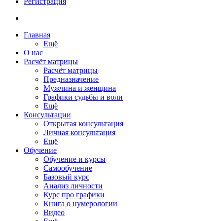
Регистрация
Главная
Ещё
О нас
Расчёт матрицы
Расчёт матрицы
Предназначение
Мужчина и женщина
Графики судьбы и воли
Ещё
Консультации
Открытая консультация
Личная консультация
Ещё
Обучение
Обучение и курсы
Самообучение
Базовый курс
Анализ личности
Курс про графики
Книга о нумерологии
Видео