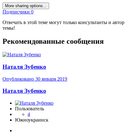
More sharing options...
Подписчики
0
Отвечать в этой теме могут только консультанты и автор
темы!
Рекомендованные сообщения
Наталя Зубенко
Опубликовано
30 января 2019
Наталя Зубенко
Пользователь
4
Южноукраинск