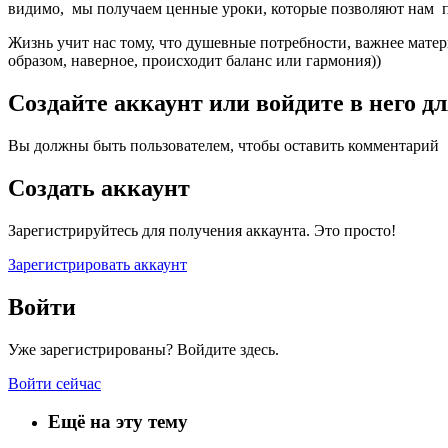
видимо, мы получаем ценные уроки, которые позволяют нам пон
Жизнь учит нас тому, что душевные потребности, важнее матер
образом, наверное, происходит баланс или гармония))
Создайте аккаунт или войдите в него 
Вы должны быть пользователем, чтобы оставить комментарий
Создать аккаунт
Зарегистрируйтесь для получения аккаунта. Это просто!
Зарегистрировать аккаунт
Войти
Уже зарегистрированы? Войдите здесь.
Войти сейчас
Ещё на эту тему