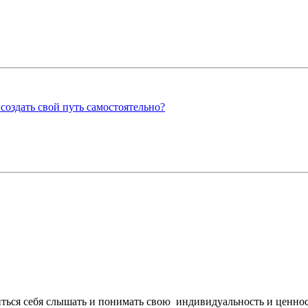
оздать свой путь самостоятельно?
ться себя слышать и понимать свою индивидуальность и ценност