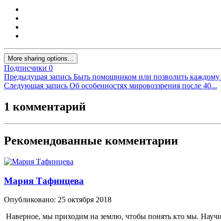
More sharing options...
Подписчики
0
Предыдущая запись
Быть помощником или позволить каждому с
Следующая запись
Об особенностях мировоззрения после 40...
1 комментарий
Рекомендованные комментарии
Мария Тафинцева
Опубликовано:
25 октября 2018
Наверное, мы приходим на землю, чтобы понять кто мы. Научи