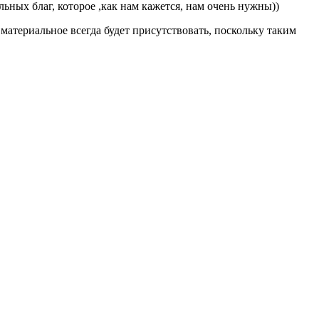
ьных благ, которое ,как нам кажется, нам очень нужны))
материальное всегда будет присутствовать, поскольку таким