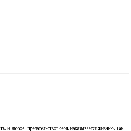
ь. И любое "предательство" себя, наказывается жизнью. Так,