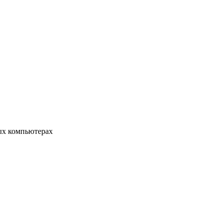
ых компьютерах