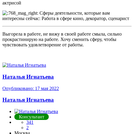
актрисой
Сферы деятельности, которые вам
интересны сейчас: Работа в сфере кино, декоратор, сценарист
Выгорела в работе, не вижу в своей работе смыла, сильно
прокрастинирую на работе. Хочу сменить сферу, чтобы
чувствовать удовлетворение от работы.
Наталья Игнатьева
Опубликовано:
17 мая 2022
Наталья Игнатьева
Консультант
341
2
Москва