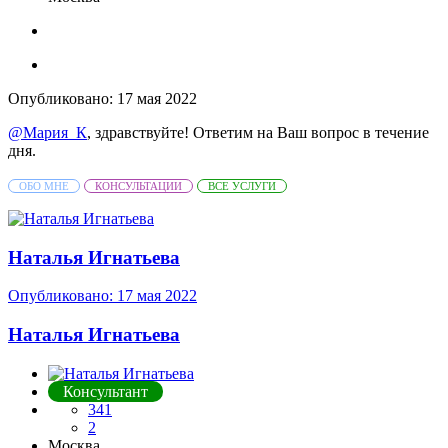
Опубликовано:
17 мая 2022
@Мария_К
, здравствуйте! Ответим на Ваш вопрос в течение
дня.
ОБО МНЕ
КОНСУЛЬТАЦИИ
ВСЕ УСЛУГИ
Наталья Игнатьева
Опубликовано:
17 мая 2022
Наталья Игнатьева
Консультант
341
2
Москва