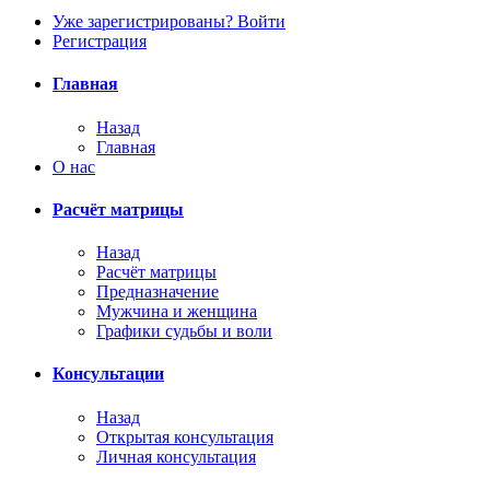
Уже зарегистрированы? Войти
Регистрация
Главная
Назад
Главная
О нас
Расчёт матрицы
Назад
Расчёт матрицы
Предназначение
Мужчина и женщина
Графики судьбы и воли
Консультации
Назад
Открытая консультация
Личная консультация