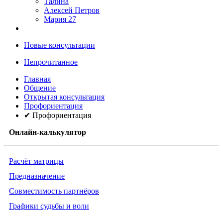
Талина
Алексей Петров
Мария 27
Новые консультации
Непрочитанное
Главная
Общение
Открытая консультация
Профориентация
✔ Профориентация
Онлайн-калькулятор
Расчёт матрицы
Предназначение
Совместимость партнёров
Графики судьбы и воли