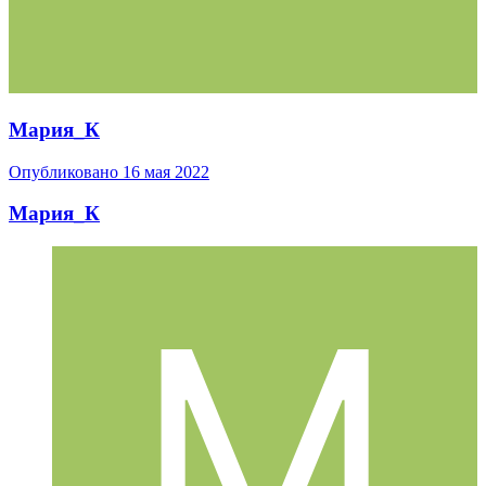
Мария_К
Опубликовано
16 мая 2022
Мария_К