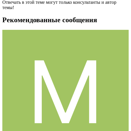
Отвечать в этой теме могут только консультанты и автор
темы!
Рекомендованные сообщения