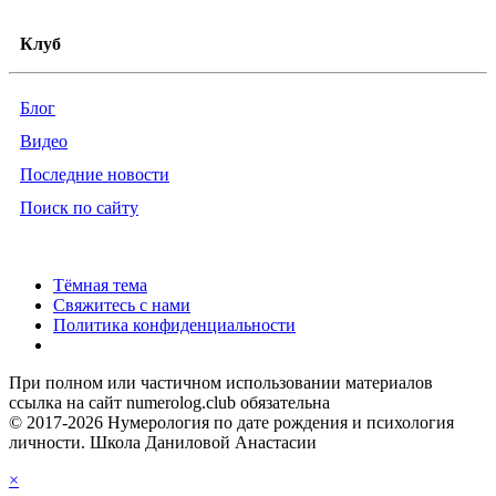
Клуб
Блог
Видео
Последние новости
Поиск по сайту
Тёмная тема
Свяжитесь с нами
Политика конфиденциальности
При полном или частичном использовании материалов
ссылка на сайт numerolog.club обязательна
© 2017-2026 Нумерология по дате рождения и психология
личности. Школа Даниловой Анастасии
×