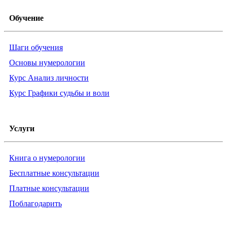
Обучение
Шаги обучения
Основы нумерологии
Курс Анализ личности
Курс Графики судьбы и воли
Услуги
Книга о нумерологии
Бесплатные консультации
Платные консультации
Поблагодарить