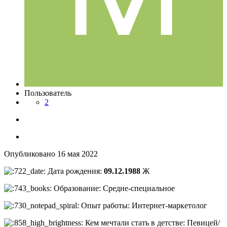
Пользователь
2
Опубликовано
16 мая 2022
Дата рождения:
09.12.1988
Ж
Образование: Средне-специальное
Опыт работы: Интернет-маркетолог
Кем мечтали стать в детстве: Певицей/