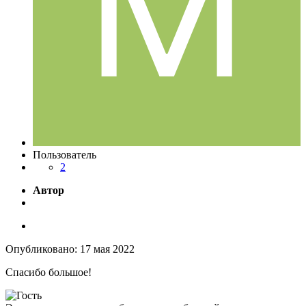
Пользователь
2
Автор
Опубликовано:
17 мая 2022
Спасибо большое!