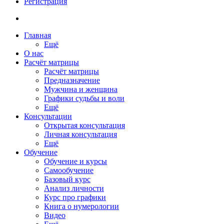
Регистрация
Главная
Ещё
О нас
Расчёт матрицы
Расчёт матрицы
Предназначение
Мужчина и женщина
Графики судьбы и воли
Ещё
Консультации
Открытая консультация
Личная консультация
Ещё
Обучение
Обучение и курсы
Самообучение
Базовый курс
Анализ личности
Курс про графики
Книга о нумерологии
Видео