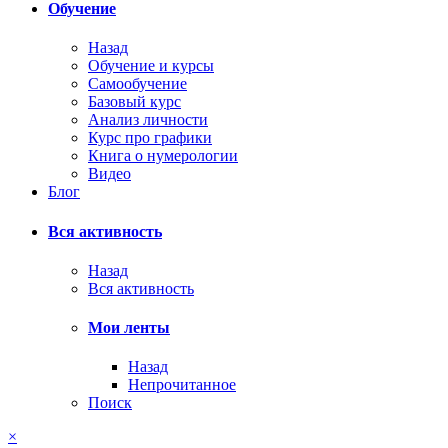
Обучение
Назад
Обучение и курсы
Самообучение
Базовый курс
Анализ личности
Курс про графики
Книга о нумерологии
Видео
Блог
Вся активность
Назад
Вся активность
Мои ленты
Назад
Непрочитанное
Поиск
×