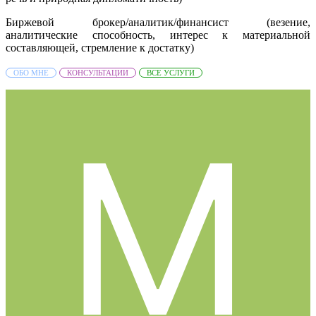
Биржевой брокер/аналитик/финансист (везение,
аналитические способность, интерес к материальной
составляющей, стремление к достатку)
ОБО МНЕ
КОНСУЛЬТАЦИИ
ВСЕ УСЛУГИ