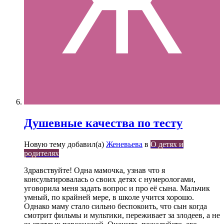
Душевные качества по тесту
Новую тему добавил(а)
Женевьева
в
О детях и
родителях
Здравствуйте! Одна мамочка, узнав что я
консультировалась о своих детях с нумерологами,
уговорила меня задать вопрос и про её сына. Мальчик
умный, по крайней мере, в школе учится хорошо.
Однако маму стало сильно беспокоить, что сын когда
смотрит фильмы и мультики, переживает за злодеев, а не