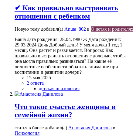
✔ Как правильно выстраивать
отношения с ребенком
Новую тему добавил(а)
Anuta_802
в
О детях и родителях
Ваша дата рождения: 28.04.1980 Ж Дата рождения:
29.03.2024 Дочь Добрый день! У меня дочка 1 год 1
месяц. Она растет и развивается. Вопросы: Как
правильно выстраивать отношения с дочерью, чтобы
она могла правильно развиваться? На какие её
личностные особенности обратить внимание при
воспитании и развитии дочери?
15 мая 2025
2 ответа
детская психология
Что такое счастье женщины в
семейной жизни?
статья в блоге добавил(а)
Анастасия Данилова
в
Психология