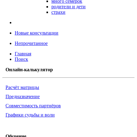
много семёрок
родители и дети
страхи
Новые консультации
Непрочитанное
Главная
Поиск
Онлайн-калькулятор
Расчёт матрицы
Предназначение
Совместимость партнёров
Графики судьбы и воли
Обучение