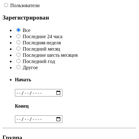
Пользователи
Зарегистрирован
Все
Последние 24 часа
Последняя неделя
Последний месяц
Последние шесть месяцев
Последний год
Другое
Начать
Конец
Группа