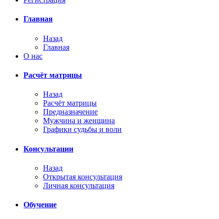
Главная
Назад
Главная
О нас
Расчёт матрицы
Назад
Расчёт матрицы
Предназначение
Мужчина и женщина
Графики судьбы и воли
Консультации
Назад
Открытая консультация
Личная консультация
Обучение