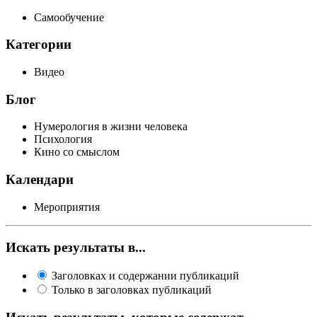
Самообучение
Категории
Видео
Блог
Нумерология в жизни человека
Психология
Кино со смыслом
Календари
Мероприятия
Искать результаты в...
Заголовках и содержании публикаций
Только в заголовках публикаций