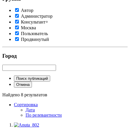
Автор
Администратор
Консультант+
Москва
Пользователь
Продвинутый
Город
Поиск публикаций
Отмена
Найдено 8 результатов
Сортировка
Дата
По релевантности