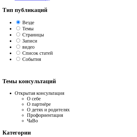
Тип публикаций
Везде
Темы
Страницы
Записи
видео
Список статей
События
Темы консультаций
Открытая консультация
О себе
О партнёре
О детях и родителях
Профориентация
ЧаВо
Категории