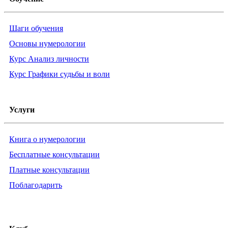
Шаги обучения
Основы нумерологии
Курс Анализ личности
Курс Графики судьбы и воли
Услуги
Книга о нумерологии
Бесплатные консультации
Платные консультации
Поблагодарить