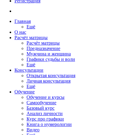
Регистрация
Главная
Ещё
О нас
Расчёт матрицы
Расчёт матрицы
Предназначение
Мужчина и женщина
Графики судьбы и воли
Ещё
Консультации
Открытая консультация
Личная консультация
Ещё
Обучение
Обучение и курсы
Самообучение
Базовый курс
Анализ личности
Курс про графики
Книга о нумерологии
Видео