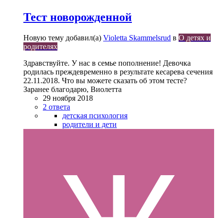
Тест новорожденной
Новую тему добавил(а)
Violetta Skammelsrud
в
О детях и
родителях
Здравствуйте. У нас в семье пополнение! Девочка
родилась преждевременно в результате кесарева сечения
22.11.2018. Что вы можете сказать об этом тесте?
Заранее благодарю, Виолетта
29 ноября 2018
2 ответа
детская психология
родители и дети