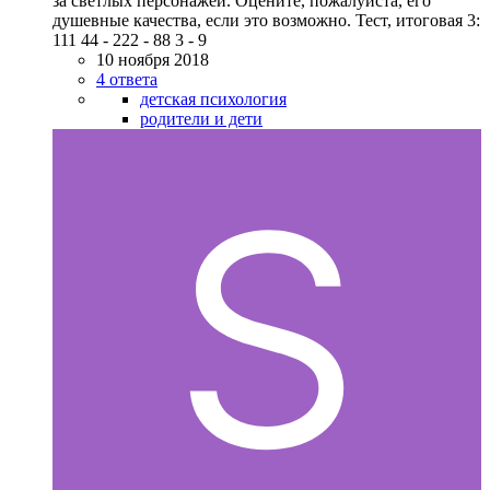
за светлых персонажей. Оцените, пожалуйста, его
душевные качества, если это возможно. Тест, итоговая 3:
111 44 - 222 - 88 3 - 9
10 ноября 2018
4 ответа
детская психология
родители и дети