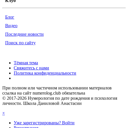
Клуб
Блог
Видео
Последние новости
Поиск по сайту
Тёмная тема
Свяжитесь с нами
Политика конфиденциальности
При полном или частичном использовании материалов
ссылка на сайт numerolog.club обязательна
© 2017-2026 Нумерология по дате рождения и психология
личности. Школа Даниловой Анастасии
×
Уже зарегистрированы? Войти
Регистрация