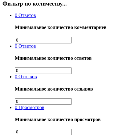
Фильтр по количеству...
0
Ответов
Минимальное количество комментариев
0
Ответов
Минимальное количество ответов
0
Отзывов
Минимальное количество отзывов
0
Просмотров
Минимальное количество просмотров