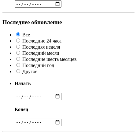
Последнее обновление
Все
Последние 24 часа
Последняя неделя
Последний месяц
Последние шесть месяцев
Последний год
Другое
Начать
Конец