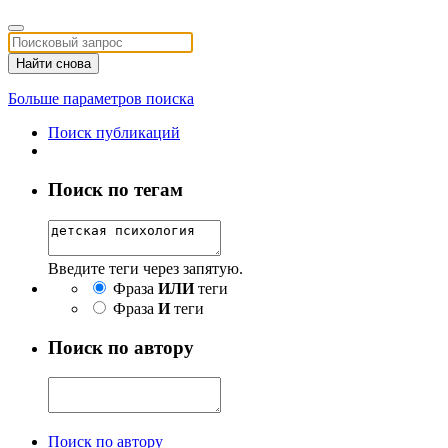
Найти снова
Больше параметров поиска
Поиск публикаций
Поиск по тегам
Введите теги через запятую.
Фраза
ИЛИ
теги
Фраза
И
теги
Поиск по автору
Поиск по автору