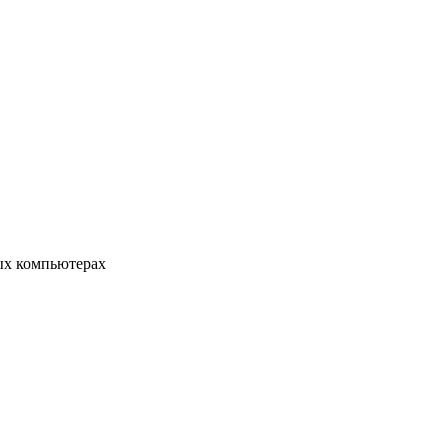
ых компьютерах