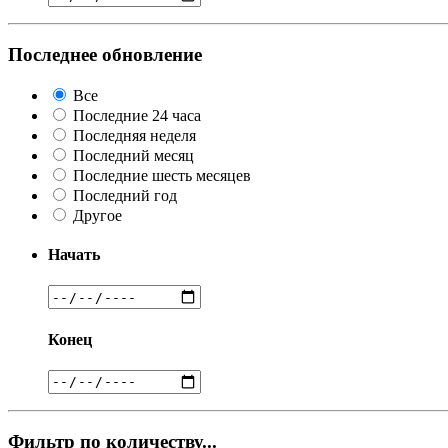
Последнее обновление
Все
Последние 24 часа
Последняя неделя
Последний месяц
Последние шесть месяцев
Последний год
Другое
Начать
Конец
Фильтр по количеству...