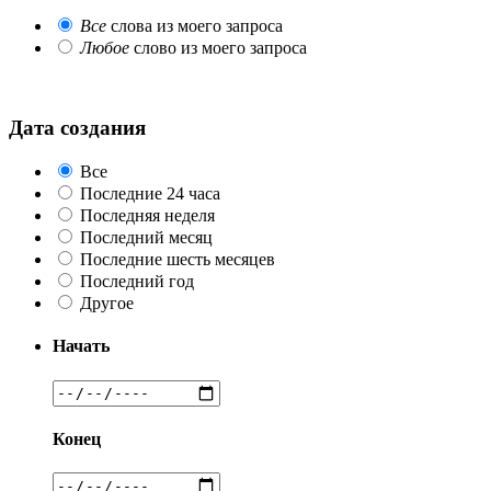
Все
слова из моего запроса
Любое
слово из моего запроса
Дата создания
Все
Последние 24 часа
Последняя неделя
Последний месяц
Последние шесть месяцев
Последний год
Другое
Начать
Конец