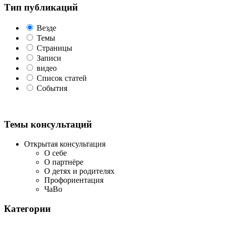
Тип публикаций
Везде
Темы
Страницы
Записи
видео
Список статей
События
Темы консультаций
Открытая консультация
О себе
О партнёре
О детях и родителях
Профориентация
ЧаВо
Категории