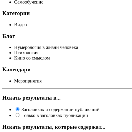
Самообучение
Категории
Видео
Блог
Нумерология в жизни человека
Психология
Кино со смыслом
Календари
Мероприятия
Искать результаты в...
Заголовках и содержании публикаций
Только в заголовках публикаций
Искать результаты, которые содержат...