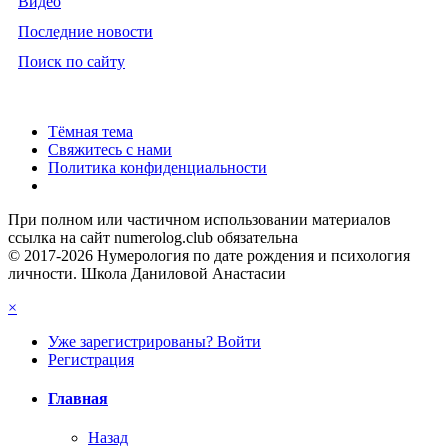
Видео
Последние новости
Поиск по сайту
Тёмная тема
Свяжитесь с нами
Политика конфиденциальности
При полном или частичном использовании материалов
ссылка на сайт numerolog.club обязательна
© 2017-2026 Нумерология по дате рождения и психология
личности. Школа Даниловой Анастасии
×
Уже зарегистрированы? Войти
Регистрация
Главная
Назад