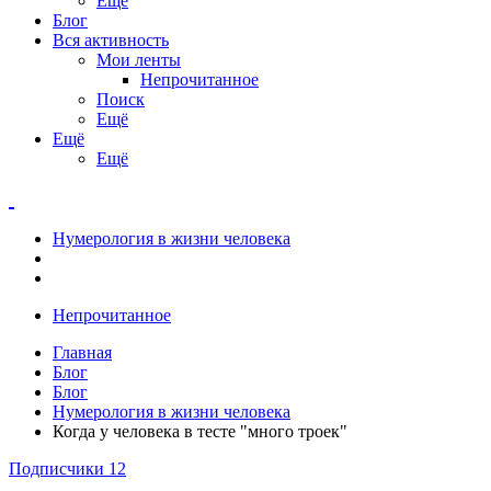
Ещё
Блог
Вся активность
Мои ленты
Непрочитанное
Поиск
Ещё
Ещё
Ещё
Нумерология в жизни человека
Непрочитанное
Главная
Блог
Блог
Нумерология в жизни человека
Когда у человека в тесте "много троек"
Подписчики
12