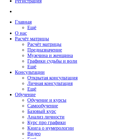
Регистрация
Главная
Ещё
О нас
Расчёт матрицы
Расчёт матрицы
Предназначение
Мужчина и женщина
Графики судьбы и воли
Ещё
Консультации
Открытая консультация
Личная консультация
Ещё
Обучение
Обучение и курсы
Самообучение
Базовый курс
Анализ личности
Курс про графики
Книга о нумерологии
Видео