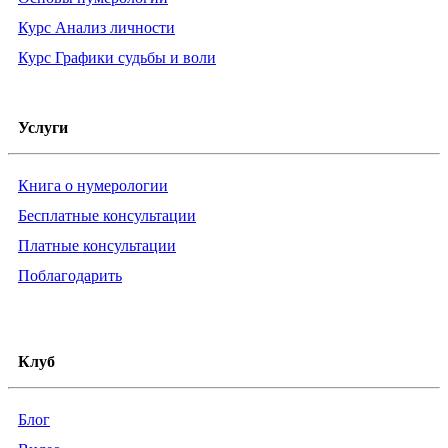
Курс Анализ личности
Курс Графики судьбы и воли
Услуги
Книга о нумерологии
Бесплатные консультации
Платные консультации
Поблагодарить
Клуб
Блог