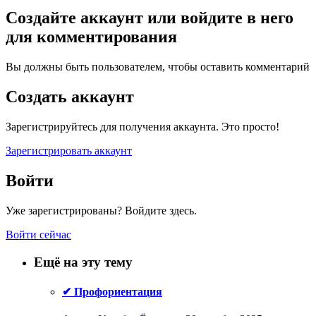
Создайте аккаунт или войдите в него
для комментирования
Вы должны быть пользователем, чтобы оставить комментарий
Создать аккаунт
Зарегистрируйтесь для получения аккаунта. Это просто!
Зарегистрировать аккаунт
Войти
Уже зарегистрированы? Войдите здесь.
Войти сейчас
Ещё на эту тему
✔ Профориентация