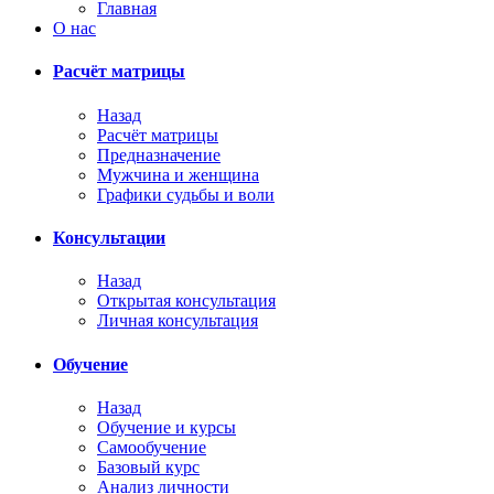
Главная
О нас
Расчёт матрицы
Назад
Расчёт матрицы
Предназначение
Мужчина и женщина
Графики судьбы и воли
Консультации
Назад
Открытая консультация
Личная консультация
Обучение
Назад
Обучение и курсы
Самообучение
Базовый курс
Анализ личности