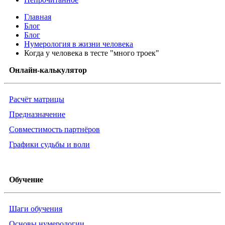
Главная
Блог
Блог
Нумерология в жизни человека
Когда у человека в тесте "много троек"
Онлайн-калькулятор
Расчёт матрицы
Предназначение
Совместимость партнёров
Графики судьбы и воли
Обучение
Шаги обучения
Основы нумерологии