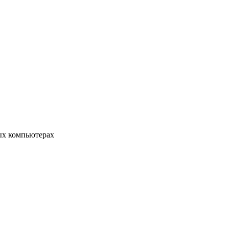
ых компьютерах