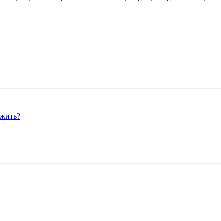
 жить?