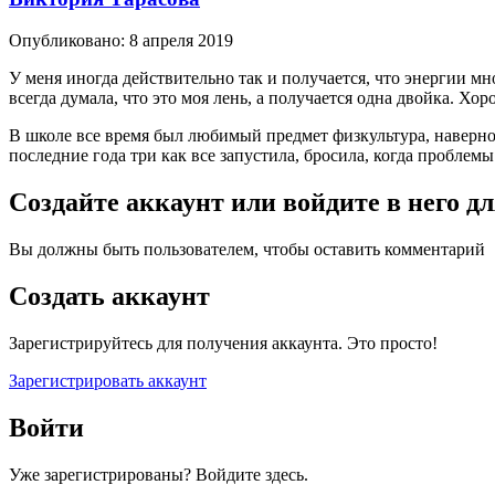
Опубликовано:
8 апреля 2019
У меня иногда действительно так и получается, что энергии мн
всегда думала, что это моя лень, а получается одна двойка. Хоро
В школе все время был любимый предмет физкультура, наверно 
последние года три как все запустила, бросила, когда проблем
Создайте аккаунт или войдите в него 
Вы должны быть пользователем, чтобы оставить комментарий
Создать аккаунт
Зарегистрируйтесь для получения аккаунта. Это просто!
Зарегистрировать аккаунт
Войти
Уже зарегистрированы? Войдите здесь.