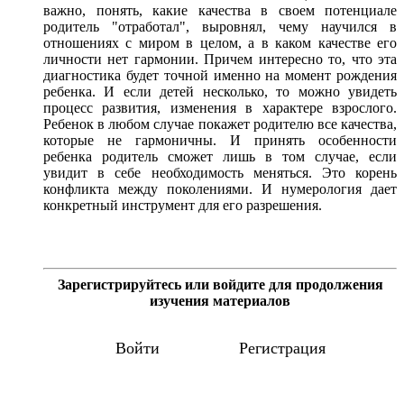
важно, понять, какие качества в своем потенциале
родитель "отработал", выровнял, чему научился в
отношениях с миром в целом, а в каком качестве его
личности нет гармонии. Причем интересно то, что эта
диагностика будет точной именно на момент рождения
ребенка. И если детей несколько, то можно увидеть
процесс развития, изменения в характере взрослого.
Ребенок в любом случае покажет родителю все качества,
которые не гармоничны. И принять особенности
ребенка родитель сможет лишь в том случае, если
увидит в себе необходимость меняться. Это корень
конфликта между поколениями. И нумерология дает
конкретный инструмент для его разрешения.
Зарегистрируйтесь или войдите для продолжения
изучения материалов
Войти
Регистрация