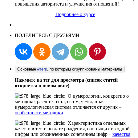
повышения авторитета и улучшения отношений!
Подробнее о курсе
ПОДЕЛИТЕСЬ С ДРУЗЬЯМИ
Основные
#теги
, по которым сгруппированы материалы
Нажмите на тег для просмотра (список статей
откроется в новом окне)
О нумерологии, конкретно о
методике, расчёте теста, о том, чем данная
нумерологическая система отличается от других –
особенности методики
Характеристика отдельных
качеств в тесте по дате рождения, состоящих из одной
цифры или обозначенных сочетанием цифр –
качества