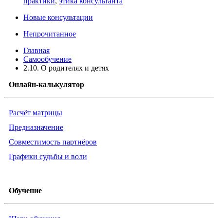
практики
,
этика консультанта
Новые консультации
Непрочитанное
Главная
Самообучение
2.10. О родителях и детях
Онлайн-калькулятор
Расчёт матрицы
Предназначение
Совместимость партнёров
Графики судьбы и воли
Обучение