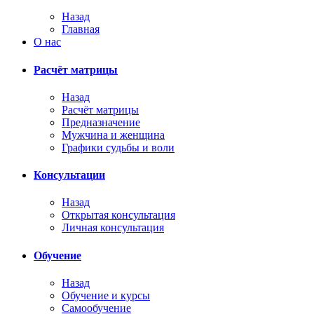
Назад
Главная
О нас
Расчёт матрицы
Назад
Расчёт матрицы
Предназначение
Мужчина и женщина
Графики судьбы и воли
Консультации
Назад
Открытая консультация
Личная консультация
Обучение
Назад
Обучение и курсы
Самообучение