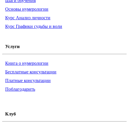
Шаги обучения
Основы нумерологии
Курс Анализ личности
Курс Графики судьбы и воли
Услуги
Книга о нумерологии
Бесплатные консультации
Платные консультации
Поблагодарить
Клуб