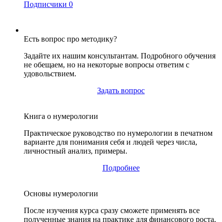
Подписчики
0
Есть вопрос про методику?
Задайте их нашим консультантам. Подробного обучения
не обещаем, но на некоторые вопросы ответим с
удовольствием.
Задать вопрос
Книга о нумерологии
Практическое руководство по нумерологии в печатном
варианте для понимания себя и людей через числа,
личностный анализ, примеры.
Подробнее
Основы нумерологии
После изучения курса сразу сможете применять все
полученные знания на практике для финансового роста,