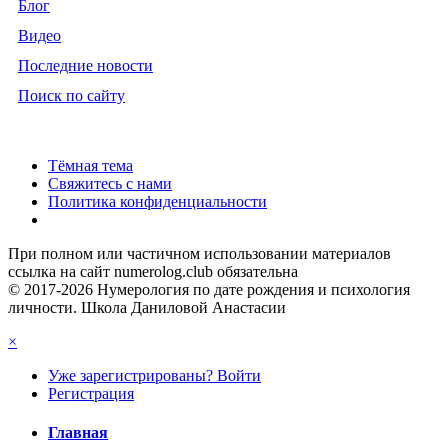
Блог
Видео
Последние новости
Поиск по сайту
Тёмная тема
Свяжитесь с нами
Политика конфиденциальности
При полном или частичном использовании материалов
ссылка на сайт numerolog.club обязательна
© 2017-2026 Нумерология по дате рождения и психология
личности. Школа Даниловой Анастасии
×
Уже зарегистрированы? Войти
Регистрация
Главная