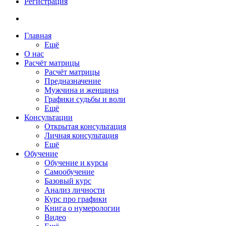
Регистрация
Главная
Ещё
О нас
Расчёт матрицы
Расчёт матрицы
Предназначение
Мужчина и женщина
Графики судьбы и воли
Ещё
Консультации
Открытая консультация
Личная консультация
Ещё
Обучение
Обучение и курсы
Самообучение
Базовый курс
Анализ личности
Курс про графики
Книга о нумерологии
Видео