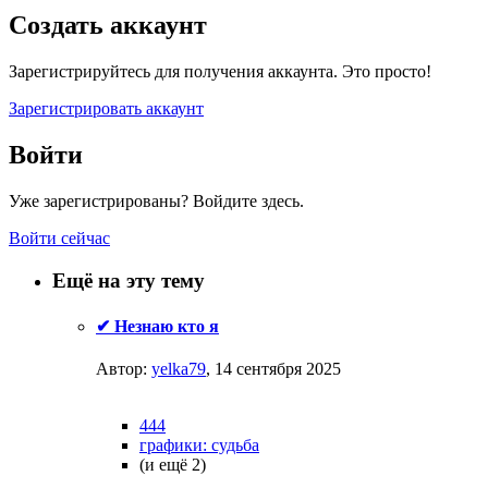
Создать аккаунт
Зарегистрируйтесь для получения аккаунта. Это просто!
Зарегистрировать аккаунт
Войти
Уже зарегистрированы? Войдите здесь.
Войти сейчас
Ещё на эту тему
✔ Незнаю кто я
Автор:
yelka79
,
14 сентября 2025
444
графики: судьба
(и ещё 2)