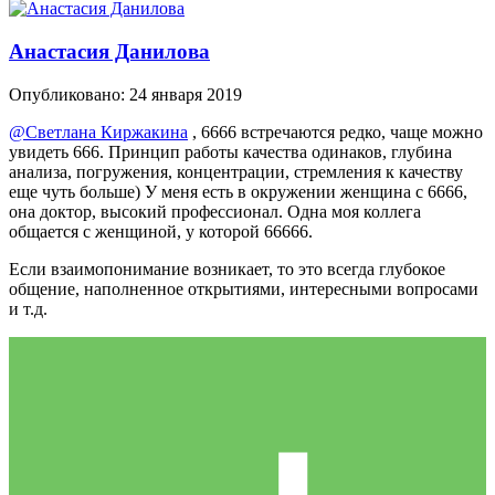
Анастасия Данилова
Опубликовано:
24 января 2019
@Светлана Киржакина
, 6666 встречаются редко, чаще можно
увидеть 666. Принцип работы качества одинаков, глубина
анализа, погружения, концентрации, стремления к качеству
еще чуть больше) У меня есть в окружении женщина с 6666,
она доктор, высокий профессионал. Одна моя коллега
общается с женщиной, у которой 66666.
Если взаимопонимание возникает, то это всегда глубокое
общение, наполненное открытиями, интересными вопросами
и т.д.