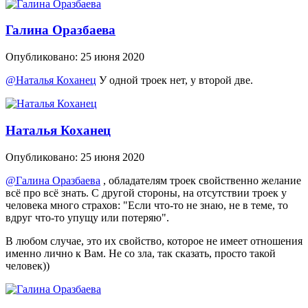
Галина Оразбаева
Опубликовано:
25 июня 2020
@Наталья Коханец
У одной троек нет, у второй две.
Наталья Коханец
Опубликовано:
25 июня 2020
@Галина Оразбаева
, обладателям троек свойственно желание
всё про всё знать. С другой стороны, на отсутствии троек у
человека много страхов: "Если что-то не знаю, не в теме, то
вдруг что-то упущу или потеряю".
В любом случае, это их свойство, которое не имеет отношения
именно лично к Вам. Не со зла, так сказать, просто такой
человек))