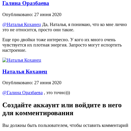
Галина Оразбаева
Опубликовано:
27 июня 2020
@Наталья Коханец
Да, Наталья, я понимаю, что ко мне лично
это не относится, просто они такие.
Еще про двойки тоже интересно. У кого их много очень
чувствуется их плотная энергия. Запросто могут испортить
настроение.
Наталья Коханец
Опубликовано:
27 июня 2020
@Галина Оразбаева
, это точно)))
Создайте аккаунт или войдите в него
для комментирования
Вы должны быть пользователем, чтобы оставить комментарий