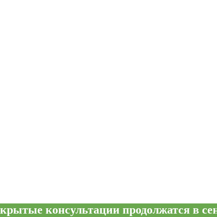
крытые консультации продолжатся в сен