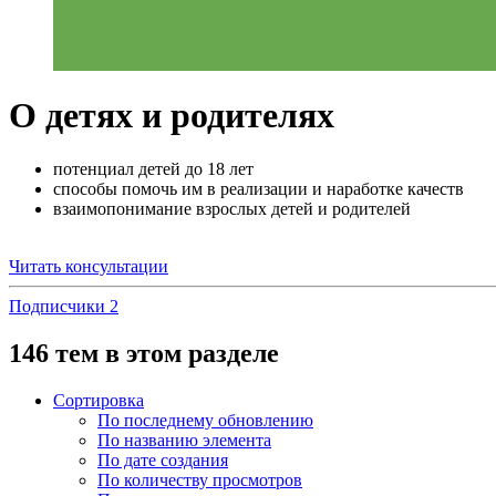
О детях и родителях
потенциал детей до 18 лет
способы помочь им в реализации и наработке качеств
взаимопонимание взрослых детей и родителей
Читать консультации
Подписчики
2
146 тем в этом разделе
Сортировка
По последнему обновлению
По названию элемента
По дате создания
По количеству просмотров