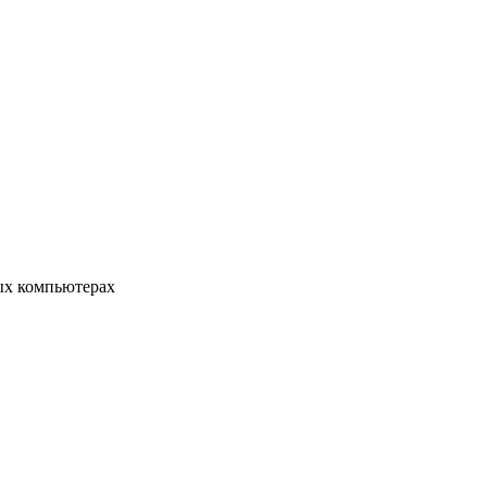
ых компьютерах