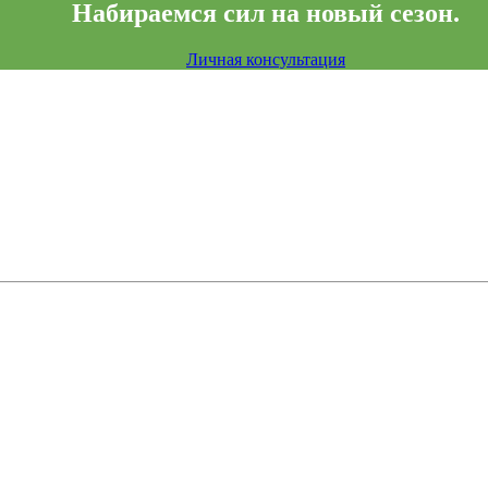
Набираемся сил на новый сезон.
Личная консультация